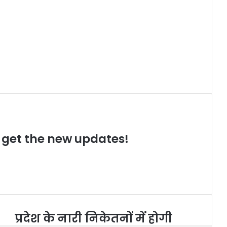
o get the new updates!
प्रदेश के नारी निकेतनों में होगी