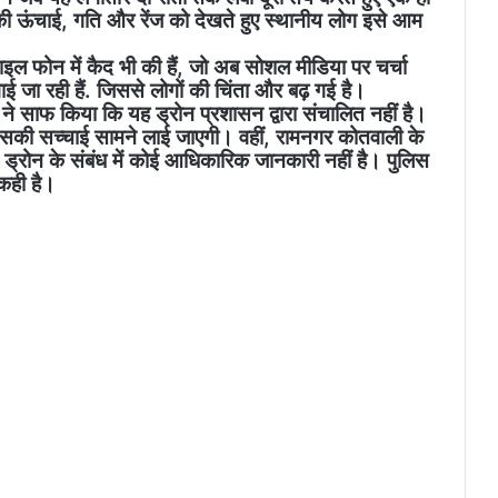
 ऊंचाई, गति और रेंज को देखते हुए स्थानीय लोग इसे आम
ाइल फोन में कैद भी की हैं, जो अब सोशल मीडिया पर चर्चा
ाई जा रही हैं. जिससे लोगों की चिंता और बढ़ गई है।
ने साफ किया कि यह ड्रोन प्रशासन द्वारा संचालित नहीं है।
 इसकी सच्चाई सामने लाई जाएगी। वहीं, रामनगर कोतवाली के
 ड्रोन के संबंध में कोई आधिकारिक जानकारी नहीं है। पुलिस
 कही है।