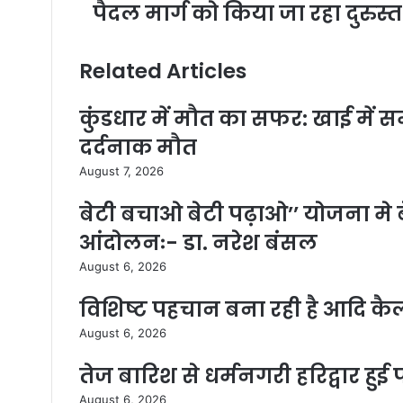
पैदल मार्ग को किया जा रहा दुरुस्त
Related Articles
कुंडधार में मौत का सफर: खाई में सम
दर्दनाक मौत
August 7, 2026
बेटी बचाओ बेटी पढ़ाओ’’ योजना मे बे
आंदोलनः- डा. नरेश बंसल
August 6, 2026
विशिष्ट पहचान बना रही है आदि कै
August 6, 2026
तेज बारिश से धर्मनगरी हरिद्वार हु
August 6, 2026