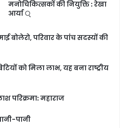
मनोचिकित्सकों की नियुक्ति : रेखा
आर्या ्
ाई बोलेरो, परिवार के पांच सदस्यों की
टियों को मिला लाभ, यह बना राष्ट्रीय
लाश परिक्रमा: महाराज
ई पानी-पानी