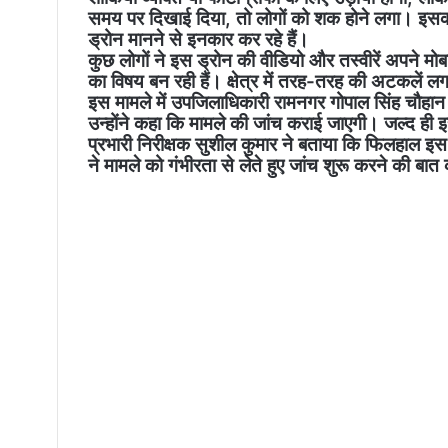
समय पर दिखाई दिया, तो लोगों को शक होने लगा। इसकी
ड्रोन मानने से इनकार कर रहे हैं।
कुछ लोगों ने इस ड्रोन की वीडियो और तस्वीरें अपने मोब
का विषय बन रही हैं। क्षेत्र में तरह-तरह की अटकलें लग
इस मामले में उपजिलाधिकारी रामनगर गोपाल सिंह चौहान 
उन्होंने कहा कि मामले की जांच कराई जाएगी। जल्द ही
प्रभारी निरीक्षक सुशील कुमार ने बताया कि फिलहाल इस
ने मामले को गंभीरता से लेते हुए जांच शुरू करने की बात