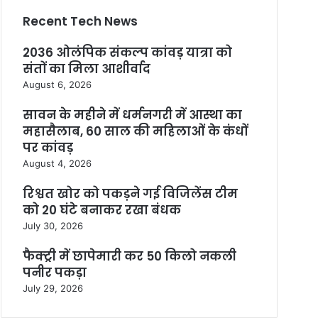
Recent Tech News
2036 ओलंपिक संकल्प कांवड़ यात्रा को
संतों का मिला आशीर्वाद
August 6, 2026
सावन के महीने में धर्मनगरी में आस्था का
महासैलाब, 60 साल की महिलाओं के कंधों
पर कांवड़
August 4, 2026
रिश्वत खोर को पकड़ने गई विजिलेंस टीम
को 20 घंटे बनाकर रखा बंधक
July 30, 2026
फैक्ट्री में छापेमारी कर 50 किलो नकली
पनीर पकड़ा
July 29, 2026