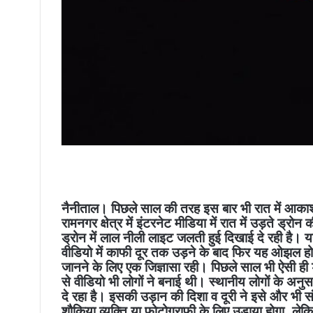
नैनीताल। पिछले साल की तरह इस बार भी रात में आकाश में
रामनगर क्षेत्र में इंटरनेट मीडिया में रात में उड़ते ड्रो
ड्रोन में लाल नीली लाइट जलती हुई दिखाई दे रही है। य
वीडियो में काफी दूर तक उड़ने के बाद फिर यह ओझल हो गए
जानने के लिए एक जिज्ञासा रही। पिछले साल भी ऐसी ही ड
से वीडियो भी लोगों ने बनाई थी। स्थानीय लोगों के अनु
दे रहा है। इसकी उड़ान की दिशा व दूरी ने इसे और भी सं
शौकिया व्यक्ति या फोटोग्राफी के लिए उड़ाया होगा, लेक