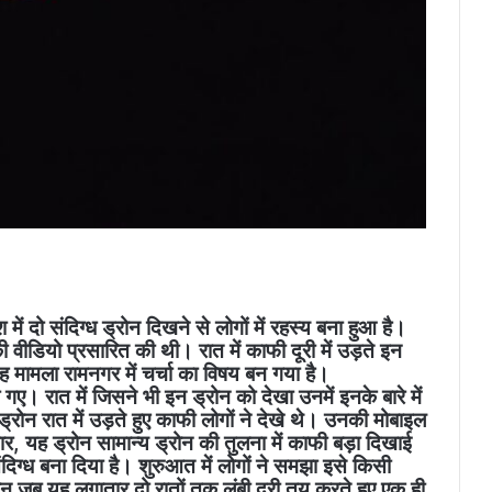
 दो संदिग्ध ड्रोन दिखने से लोगों में रहस्य बना हुआ है।
न की वीडियो प्रसारित की थी। रात में काफी दूरी में उड़ते इन
ह मामला रामनगर में चर्चा का विषय बन गया है।
। रात में जिसने भी इन ड्रोन को देखा उनमें इनके बारे में
्रोन रात में उड़ते हुए काफी लोगों ने देखे थे। उनकी मोबाइल
सार, यह ड्रोन सामान्य ड्रोन की तुलना में काफी बड़ा दिखाई
दिग्ध बना दिया है। शुरुआत में लोगों ने समझा इसे किसी
िन जब यह लगातार दो रातों तक लंबी दूरी तय करते हुए एक ही