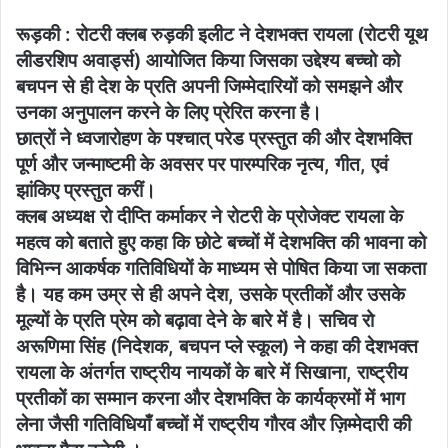
रूड़की : रोटरी क्लब रुड़की इलीट ने देशभक्त रायला (रोटरी यूथ
लीडरशिप अवार्ड्स) आयोजित किया जिसका उद्देश्य बच्चो को
बचपन से ही देश के प्रति अपनी जिम्मेदारियों को समझने और
उनका अनुपालन करने के लिए प्रेरित करना है।
छात्रों ने ध्वजारोहण के पश्चात् परेड प्रस्तुत की और देशभक्ति
पूर्ण और जन्माष्टमी के अवसर पर पारम्परिक नृत्य, गीत, एवं
झांकिए प्रस्तुत करीं।
क्लब अध्यक्ष रो दीप्ति कर्माकर ने रोटरी के प्रोजेक्ट रायला के
महत्व को बताते हुए कहा कि छोटे बच्चों में देशभक्ति की भावना को
विभिन्न आकर्षक गतिविधियों के माध्यम से पोषित किया जा सकता
है। यह कम उम्र से ही अपने देश, उसके प्रतीकों और उसके
मूल्यों के प्रति प्रेम को बढ़ावा देने के बारे में है। सचिव रो
अरूणिमा सिंह (निदेशक, बचपन प्ले स्कूल) ने कहा की देशभक्त
रायला के अंतर्गत राष्ट्रीय नायकों के बारे में सिखाना, राष्ट्रीय
प्रतीकों का सम्मान करना और देशभक्ति के कार्यक्रमों में भाग
लेना जैसी गतिविधियाँ बच्चों में राष्ट्रीय गौरव और ज़िम्मेदारी की