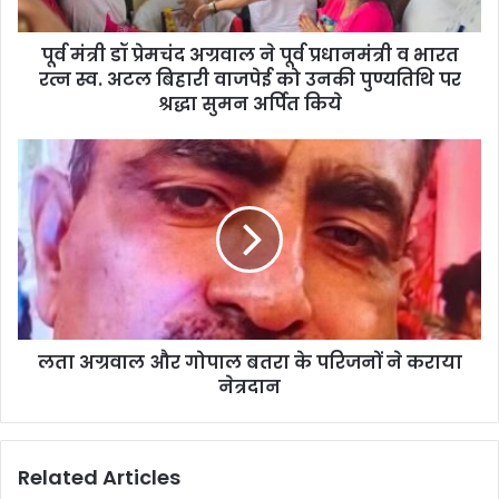
पूर्व मंत्री डॉ प्रेमचंद अग्रवाल ने पूर्व प्रधानमंत्री व भारत
रत्न स्व. अटल बिहारी वाजपेई को उनकी पुण्यतिथि पर
श्रद्धा सुमन अर्पित किये
लता अग्रवाल और गोपाल बतरा के परिजनों ने कराया
नेत्रदान
Related Articles