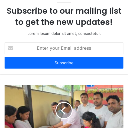
Subscribe to our mailing list
to get the new updates!
Lorem ipsum dolor sit amet, consectetur.
Enter
your
Email
address