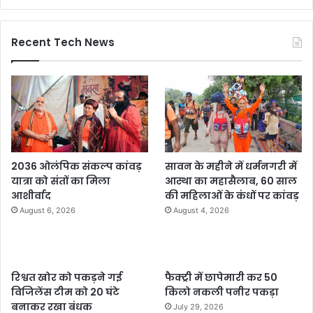
Recent Tech News
2036 ओलंपिक संकल्प कांवड़
सावन के महीने में धर्मनगरी में
यात्रा को संतों का मिला
आस्था का महासैलाब, 60 साल
आशीर्वाद
की महिलाओं के कंधों पर कांवड़
August 6, 2026
August 4, 2026
रिश्वत खोर को पकड़ने गई
फैक्ट्री में छापेमारी कर 50
विजिलेंस टीम को 20 घंटे
किलो नकली पनीर पकड़ा
बनाकर रखा बंधक
July 29, 2026