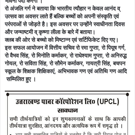
भावना पैदा करेगी ।
रो अंजलि गर्ग ने बताया कि भारतीय त्यौहार न केवल आनंद व्
उत्सव का अवसर लाते हैं बल्कि बच्चों को अपनी संस्कृति एवं
परंपराओं से जोड़ते है। इस अवसर पर उन्होंने स्वाधीनता दिवस
और जन्माष्टमी व् कृष्णा लीला के बारे में बताया।
क्लब की ओर से बच्चो को मिष्टान्न एवं सर्टिफिकेट दिए गए।
इस सफल आयोजन में वित्तीय सचिव रो रमा गुप्ता, रो पियूष गर्ग,
रो वैभव सिंह, रो मिनोति कर्माकर, रो राधेश्याम गुप्ता, रो अनिरुद्ध
गोयल, रो सविता सिंह, रो सौमेन कर्माकर, गायत्री सिंह, बचपन
स्कूल के शिक्षक शिक्षिकाएं, अभिभावक गण एवं अतिथि गण आदि
सम्मिलित हुए ।