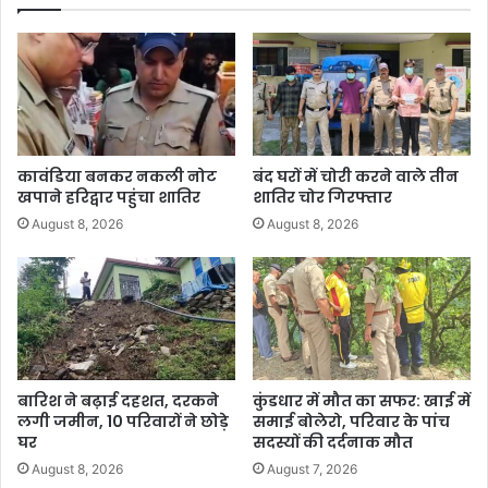
कावंडिया बनकर नकली नोट
बंद घरों में चोरी करने वाले तीन
खपाने हरिद्वार पहुंचा शातिर
शातिर चोर गिरफ्तार
August 8, 2026
August 8, 2026
बारिश ने बढ़ाई दहशत, दरकने
कुंडधार में मौत का सफर: खाई में
लगी जमीन, 10 परिवारों ने छोड़े
समाई बोलेरो, परिवार के पांच
घर
सदस्यों की दर्दनाक मौत
August 8, 2026
August 7, 2026