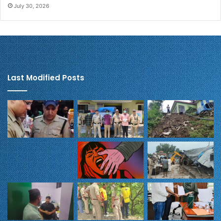
July 30, 2026
Last Modified Posts