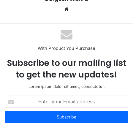
Website
With Product You Purchase
Subscribe to our mailing list
to get the new updates!
Lorem ipsum dolor sit amet, consectetur.
Enter
your
Email
address