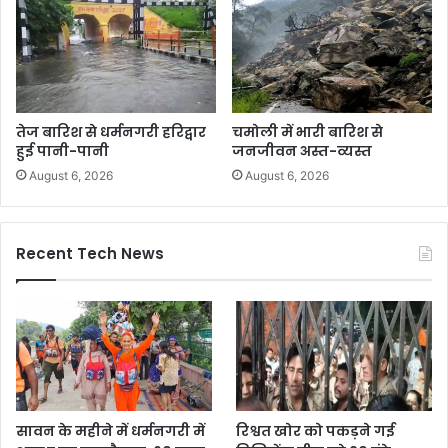
तेज बारिश से धर्मनगरी हरिद्वार
चमोली में भारी बारिश से
हुई पानी-पानी
जनजीवन अस्त-व्यस्त
August 6, 2026
August 6, 2026
Recent Tech News
सावन के महीने में धर्मनगरी में
रिश्वत खोर को पकड़ने गई