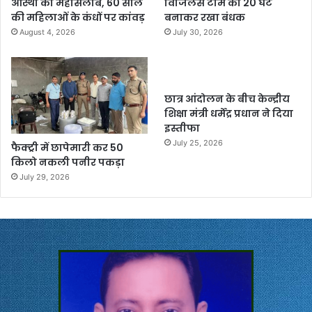
आस्था का महासैलाब, 60 साल
विजिलेंस टीम को 20 घंटे
की महिलाओं के कंधों पर कांवड़
बनाकर रखा बंधक
August 4, 2026
July 30, 2026
छात्र आंदोलन के बीच केन्द्रीय
शिक्षा मंत्री धर्मेंद्र प्रधान ने दिया
इस्तीफा
July 25, 2026
फैक्ट्री में छापेमारी कर 50
किलो नकली पनीर पकड़ा
July 29, 2026