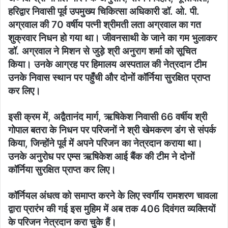
हरिद्वार निवासी पूर्व उपमुख्य चिकित्सा अधिकारी डॉ. ओ. पी.
अग्रवाल की 70 वर्षीय पत्नी श्रीमती लता अग्रवाल का गत
शुक्रवार निधन हो गया था। जीवनसाथी के जाने का गम भुलाकर
डॉ. अग्रवाल ने मिशन से जुड़े श्री अनुराग शर्मा को सूचित
किया। उनके आग्रह पर हिमालय अस्पताल की नेत्रदान टीम
उनके निवास स्थान पर पहुँची और दोनों कॉर्निया सुरक्षित प्राप्त
कर लिए।
इसी क्रम में, अद्वैतानंद मार्ग, ऋषिकेश निवासी 66 वर्षीय श्री
गोपाल बतरा के निधन पर परिजनों ने श्री खेमकरण डंग से संपर्क
किया, जिन्होंने पूर्व में अपने परिजन का नेत्रदान कराया था।
उनके अनुरोध पर एम्स ऋषिकेश आई बैंक की टीम ने दोनों
कॉर्निया सुरक्षित प्राप्त कर लिए।
कॉर्नियल अंधत्व को समाप्त करने के लिए स्वर्गीय रामशरण चावला
द्वारा प्रारंभ की गई इस मुहिम में अब तक 406 दिवंगत व्यक्तियों
के परिजन नेत्रदान करा चुके हैं।