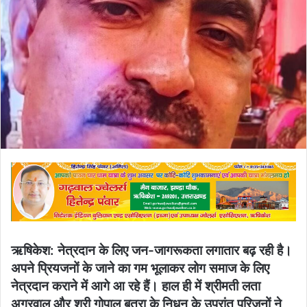
ऋषिकेश: नेत्रदान के लिए जन-जागरूकता लगातार बढ़ रही है।
अपने प्रियजनों के जाने का गम भूलाकर लोग समाज के लिए
नेत्रदान कराने में आगे आ रहे हैं। हाल ही में श्रीमती लता
अग्रवाल और श्री गोपाल बतरा के निधन के उपरांत परिजनों ने