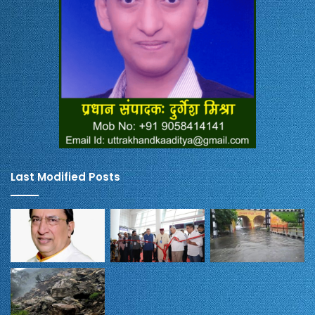
Last Modified Posts