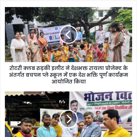
रोटरी क्लब रुड़की इलीट ने देशभक्त रायला प्रोजेक्ट के
अंतर्गत बचपन प्ले स्कूल में एक देश भक्ति पूर्ण कार्यक्रम
आयोजित किया