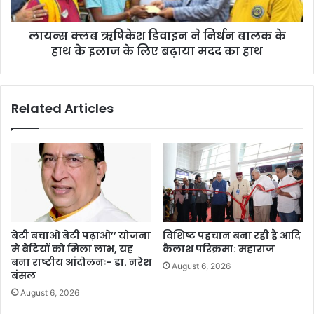
लायन्स क्लब ऋषिकेश डिवाइन ने निर्धन बालक के
हाथ के इलाज के लिए बढ़ाया मदद का हाथ
Related Articles
बेटी बचाओ बेटी पढ़ाओ’’ योजना
विशिष्ट पहचान बना रही है आदि
मे बेटियों को मिला लाभ, यह
कैलाश परिक्रमा: महाराज
बना राष्ट्रीय आंदोलनः- डा. नरेश
August 6, 2026
बंसल
August 6, 2026