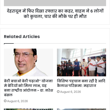
देहरादून में फिर दिखा रफ्तार का कहर, वाहन ने 6 लोगों
को कुचला, चार की मौके पर ही मौत
Related Articles
बेटी बचाओ बेटी पढ़ाओ’’ योजना
विशिष्ट पहचान बना रही है आदि
मे बेटियों को मिला लाभ, यह
कैलाश परिक्रमा: महाराज
बना राष्ट्रीय आंदोलनः- डा. नरेश
August 6, 2026
बंसल
August 6, 2026