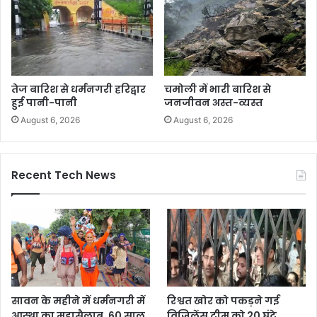
तेज बारिश से धर्मनगरी हरिद्वार
चमोली में भारी बारिश से
हुई पानी-पानी
जनजीवन अस्त-व्यस्त
August 6, 2026
August 6, 2026
Recent Tech News
सावन के महीने में धर्मनगरी में
रिश्वत खोर को पकड़ने गई
आस्था का महासैलाब, 60 साल
विजिलेंस टीम को 20 घंटे