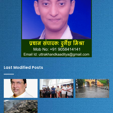
Last Modified Posts