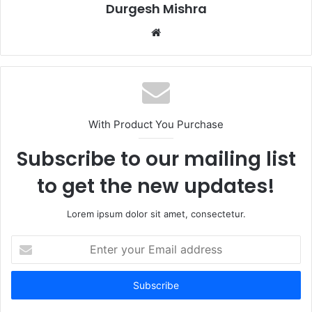
Durgesh Mishra
Website
With Product You Purchase
Subscribe to our mailing list
to get the new updates!
Lorem ipsum dolor sit amet, consectetur.
Enter
your
Email
address