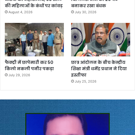
की महिलाओं के कंधों पर कांवड़
बनाकर रखा बंधक
August 4, 2026
July 30, 2026
फैक्ट्री में छापेमारी कर 50
छात्र आंदोलन के बीच केन्द्रीय
किलो नकली पनीर पकड़ा
शिक्षा मंत्री धर्मेंद्र प्रधान ने दिया
इस्तीफा
July 29, 2026
July 25, 2026