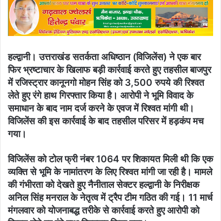
email
हल्द्वानी। उत्तराखंड सतर्कता अधिष्ठान (विजिलेंस) ने एक बार
फिर भ्रष्टाचार के खिलाफ बड़ी कार्रवाई करते हुए तहसील बाजपुर
में रजिस्ट्रार कानूनगो मोहन सिंह को 3,500 रुपये की रिश्वत
लेते हुए रंगे हाथ गिरफ्तार किया है। आरोपी ने भूमि विवाद के
समाधान के बाद नाम दर्ज करने के एवज में रिश्वत मांगी थी।
विजिलेंस की इस कार्रवाई के बाद तहसील परिसर में हड़कंप मच
गया।
विजिलेंस को टोल फ्री नंबर 1064 पर शिकायत मिली थी कि एक
व्यक्ति से भूमि के नामांतरण के लिए रिश्वत मांगी जा रही है। मामले
की गंभीरता को देखते हुए नैनीताल सेक्टर हल्द्वानी के निरीक्षक
अनिल सिंह मनराल के नेतृत्व में ट्रैप टीम गठित की गई। 11 मार्च
मंगलवार को योजनाबद्ध तरीके से कार्रवाई करते हुए आरोपी को