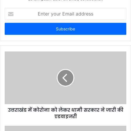
Enter
your
Email
address
उत्तराखंड में कोरोना को लेकर धामी सरकार ने जारी की
एडवाइजरी