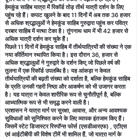
हेमकुंड साहिब यात्रा में रिकॉर्ड तोड़ तीर्थ यात्री दर्शन के लिए
पहुंच रहे हैं। कपाट खुलने के बाद 11 दिनों में अब तक 36 हजार
से अधिक श्रद्धालुओं ने हेमकुंड साहिब गुरुद्वारा पहुंच कर पवित्र
दरबार साहिब में मत्था टेका है। तुंगनाथ धाम में भी 42 हजार से
अधिक यात्री दर्शन कर चुके हैं।
पिछले 11 दिनों में हेमकुंड साहिब में तीर्थयात्रियों की संख्या ने एक
नया कीर्तिमान स्थापित किया है। इस दौरान 36, हजार से
अधिक श्रद्धालुओं ने गुरुद्वारे के दर्शन किए,जो पिछले वर्ष की
तुलना में एक रिकॉर्ड उपलब्धि है। यह आंकड़ा न केवल
तीर्थयात्रियों की बढ़ती संख्या को दर्शाता है, बल्कि हेमकुंड साहिब
के प्रति उनकी गहरी निष्ठा और आकर्षण को भी उजागर करता
है। यह यात्रा न केवल शारीरिक रूप से चुनौतीपूर्ण है, बल्कि
आध्यात्मिक रूप से भी समृद्ध करने वाली है।
प्रशासन ने यात्रा मार्ग पर सुरक्षा, आवास, और अन्य आवश्यक
सुविधाओं को सुनिश्चित करने के लिए व्यापक इंतजाम किए हैं।
जिसमें स्टेट डिजास्टर रिस्पॉन्स फोर्स (एसडीआरएफ) , एटीएस
एवं आईटीबीपी की विशेष टीमें भी शामिल हैं, जो यात्रा मार्ग के