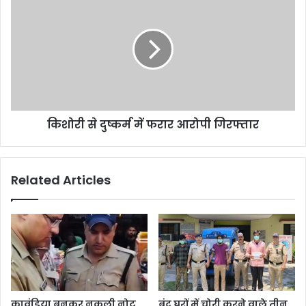
किशोरी से दुष्कर्म में फरार आरोपी गिरफ्तार
Related Articles
कावंडिया बनकर नकली नोट
बंद घरों में चोरी करने वाले तीन