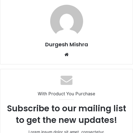
Durgesh Mishra
Website
With Product You Purchase
Subscribe to our mailing list
to get the new updates!
Lorem ipsum dolor sit amet, consectetur.