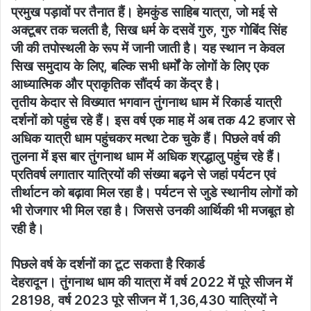
प्रमुख पड़ावों पर तैनात हैं। हेमकुंड साहिब यात्रा, जो मई से
अक्टूबर तक चलती है, सिख धर्म के दसवें गुरु, गुरु गोबिंद सिंह
जी की तपोस्थली के रूप में जानी जाती है। यह स्थान न केवल
सिख समुदाय के लिए, बल्कि सभी धर्मों के लोगों के लिए एक
आध्यात्मिक और प्राकृतिक सौंदर्य का केंद्र है।
तृतीय केदार से विख्यात भगवान तुंगनाथ धाम में रिकार्ड यात्री
दर्शनों को पहुंच रहे हैं। इस वर्ष एक माह में अब तक 42 हजार से
अधिक यात्री धाम पहुंचकर मत्था टेक चुके हैं। पिछले वर्ष की
तुलना में इस बार तुंगनाथ धाम में अधिक श्रद्धालु पहुंच रहे हैं।
प्रतिवर्ष लगातार यात्रियों की संख्या बढ़ने से जहां पर्यटन एवं
तीर्थाटन को बढ़ावा मिल रहा है। पर्यटन से जुडे स्थानीय लोगों को
भी रोजगार भी मिल रहा है। जिससे उनकी आर्थिकी भी मजबूत हो
रही है।
पिछले वर्ष के दर्शनों का टूट सकता है रिकार्ड
देहरादून। तुंगनाथ धाम की यात्रा में वर्ष 2022 में पूरे सीजन में
28198, वर्ष 2023 पूरे सीजन में 1,36,430 यात्रियों ने