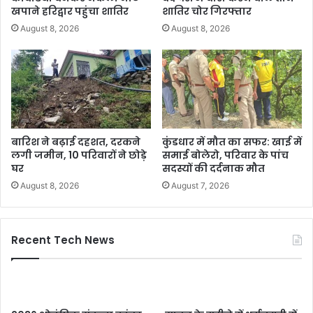
खपाने हरिद्वार पहुंचा शातिर
शातिर चोर गिरफ्तार
August 8, 2026
August 8, 2026
बारिश ने बढ़ाई दहशत, दरकने
कुंडधार में मौत का सफर: खाई में
लगी जमीन, 10 परिवारों ने छोड़े
समाई बोलेरो, परिवार के पांच
घर
सदस्यों की दर्दनाक मौत
August 8, 2026
August 7, 2026
Recent Tech News