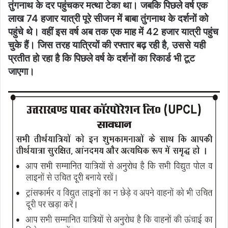
तुंगनाथ के दर पहुंचकर मत्था टेका था। जबकि पिछले वर्ष एक
लाख 74 हजार यात्री पूरे सीजन में बाबा तुंगनाथ के दर्शनों को
पहुंचे थे। वहीं इस वर्ष अब तक एक माह में 42 हजार यात्री पहुंच
चुके हैं। जिस तरह यात्रियों की रफ्तार बढ़ रही है, उससे यही
प्रतीत हो रहा है कि पिछले वर्ष के दर्शनों का रिकार्ड भी टूट
जाएगा।