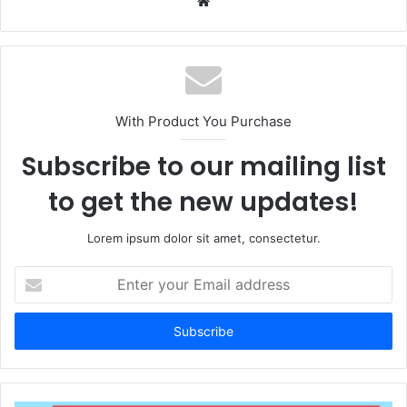
Website
With Product You Purchase
Subscribe to our mailing list
to get the new updates!
Lorem ipsum dolor sit amet, consectetur.
Enter
your
Email
address