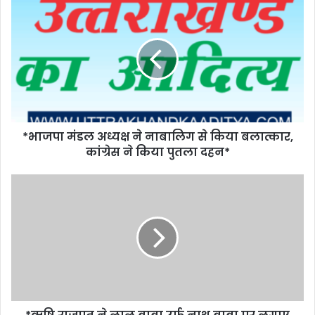
*भाजपा मंडल अध्यक्ष ने नाबालिग से किया बलात्कार,
कांग्रेस ने किया पुतला दहन*