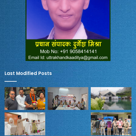
Last Modified Posts