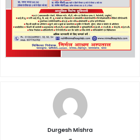
Durgesh Mishra