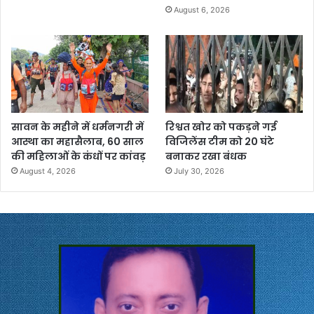
August 6, 2026
सावन के महीने में धर्मनगरी में
रिश्वत खोर को पकड़ने गई
आस्था का महासैलाब, 60 साल
विजिलेंस टीम को 20 घंटे
की महिलाओं के कंधों पर कांवड़
बनाकर रखा बंधक
August 4, 2026
July 30, 2026