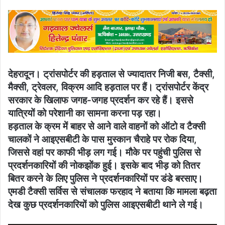
email
देहरादून। ट्रांसपोर्टर की हड़ताल से ज्यादातर निजी बस, टैक्सी,
मैक्सी, ट्रेवलर, विक्रम आदि हड़ताल पर हैं। ट्रांसपोर्टर केंद्र
सरकार के खिलाफ जगह-जगह प्रदर्शन कर रहे हैं। इससे
यात्रियों को परेशानी का सामना करना पड़ रहा।
हड़ताल के क्रम में बाहर से आने वाले वाहनों को ऑटो व टैक्सी
चालकों ने आइएसबीटी के पास मुस्कान चैराहे पर रोक दिया,
जिससे वहां पर काफी भीड़ लग गई। मौके पर पहुंची पुलिस से
प्रदर्शनकारियों की नोकझोंक हुई। इसके बाद भीड़ को तितर
बितर करने के लिए पुलिस ने प्रदर्शनकारियों पर डंडे बरसाए।
एमडी टैक्सी सर्विस से संचालक फरहाद ने बताया कि मामला बढ़ता
देख कुछ प्रदर्शनकारियों को पुलिस आइएसबीटी थाने ले गई।