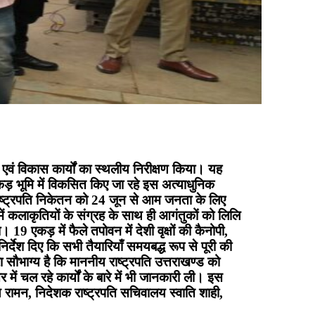
ण एवं विकास कार्यों का स्थलीय निरीक्षण किया। यह
 एकड़ भूमि में विकसित किए जा रहे इस अत्याधुनिक
 राष्ट्रपति निकेतन को 24 जून से आम जनता के लिए
 कलाकृतियों के संग्रह के साथ ही आगंतुकों को लिलि
9 एकड़ में फैले तपोवन में देशी वृक्षों की कैनोपी,
र्देश दिए कि सभी तैयारियाँ समयबद्ध रूप से पूरी की
 सौभाग्य है कि माननीय राष्ट्रपति उत्तराखण्ड को
ें चल रहे कार्यों के बारे में भी जानकारी ली। इस
 रामन, निदेशक राष्ट्रपति सचिवालय स्वाति शाही,