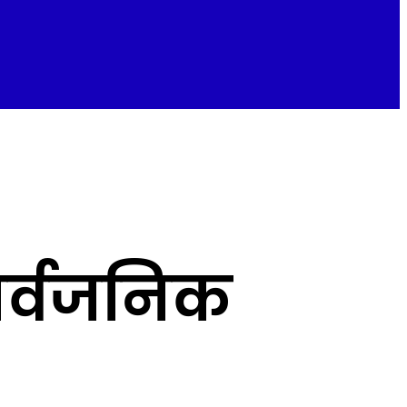
सार्वजनिक