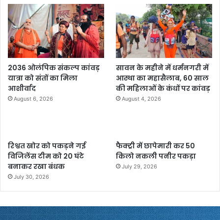
2036 ओलंपिक संकल्प कांवड़
सावन के महीने में धर्मनगरी में
यात्रा को संतों का मिला
आस्था का महासैलाब, 60 साल
आशीर्वाद
की महिलाओं के कंधों पर कांवड़
August 6, 2026
August 4, 2026
रिश्वत खोर को पकड़ने गई
फैक्ट्री में छापेमारी कर 50
विजिलेंस टीम को 20 घंटे
किलो नकली पनीर पकड़ा
बनाकर रखा बंधक
July 29, 2026
July 30, 2026