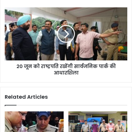
20 जून को राष्ट्रपति रखेंगी सार्वजनिक पार्क की
आधारशिला
Related Articles