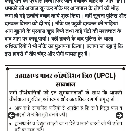
काबू पाने का प्रयास किया फिर जान बचाकर बाहर की ओर भागे।
धमाकों की आवाज सुनकर मौके पर आसपास के लोगों की भीड़
जमा हो गई उन्होंने बचाव कार्य शुरू किया। वहीं सूचना पुलिस और
दमकल विभाग को दी गई। मौके पर पहुंची दमकल की गाड़ियां
आग बुझाने के प्रयास शुरू किये तथा कई घंटो की मशक्कत के
बाद आग पर काबू पायां। वहीं हादसे के बाद पुलिस के आला
अधिकारियों ने भी मौके का मुआयना किया। बताया जा रहा है कि
इस हादसे में दीप चंद्र और रोमी घायल हुए हैं।