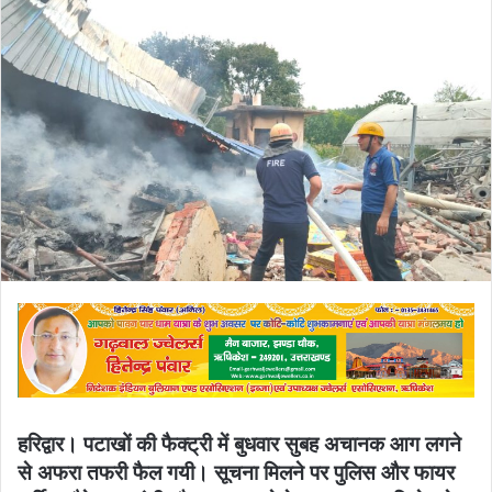
email
हरिद्वार। पटाखों की फैक्ट्री में बुधवार सुबह अचानक आग लगने
से अफरा तफरी फैल गयी। सूचना मिलने पर पुलिस और फायर