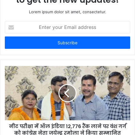
Lorem ipsum dolor sit amet, consectetur.
Enter
your
Email
address
नीट परीक्षा में ऑल इंडिया 12,776 रैंक लाने पर वंश गर्ग
को कांग्रेस नेता जयेन्द्र रमोला ने किया सम्मानित