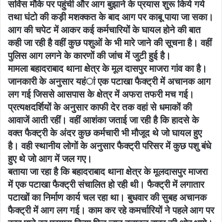
सर्विस मौके पर पहुंची और आग बुझाने के प्रयास शुरू किये गये
तथा घंटो की कड़ी मशक्कत के बाद आग पर काबू पाया जा सका।
आग की चपेट में आकर कई कर्मचारियों के घायल होने की बात
कही जा रही है वहीं कुछ पशुओं के भी मारे जाने की सूचना है। वहीं
पुलिस आग लगने के कारणों की जांच में जुटी हुई है।
मामला बहादराबाद थाना क्षेत्र के मूल दासपुर माजरा गांव का है।
जानकारी के अनुसार यहंां एक पटाखा फैक्ट्री में अचानक आग
लग गई जिससे आसपास के क्षेत्र में अफरा तफरी मच गई।
प्रत्यक्षदर्शियों के अनुसार काफी देर तक वहां से धमाकों की
आवाजें आती रहीं। वहीं आशंका जताई जा रही है कि हादसे के
वक्त फैक्ट्री के अंदर कुछ कर्मचारी भी मौजूद थे जो घायल हुए
है। वही स्थानीय लोगों के अनुसार फैक्ट्री परिसर में कुछ पशु बंधे
हुए थे जो आग में जल गए।
बताया जा रहा है कि बहादराबाद थाना क्षेत्र के मूलदासपुर माजरा
में एक पटाखा फैक्ट्री संचालित हो रही थी। फैक्ट्री में लगातार
पटाखों का निर्माण कार्य चल रहा था। बुधवार की सुबह अचानक
फैक्ट्री में आग लग गई। काम कर रहे कमर्चारियों ने पहले आग पर