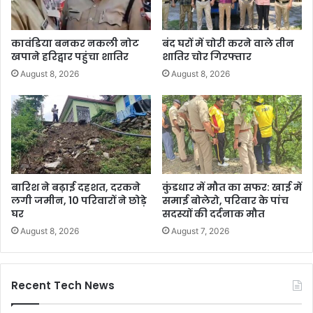
कावंडिया बनकर नकली नोट
बंद घरों में चोरी करने वाले तीन
खपाने हरिद्वार पहुंचा शातिर
शातिर चोर गिरफ्तार
August 8, 2026
August 8, 2026
बारिश ने बढ़ाई दहशत, दरकने
कुंडधार में मौत का सफर: खाई में
लगी जमीन, 10 परिवारों ने छोड़े
समाई बोलेरो, परिवार के पांच
घर
सदस्यों की दर्दनाक मौत
August 8, 2026
August 7, 2026
Recent Tech News