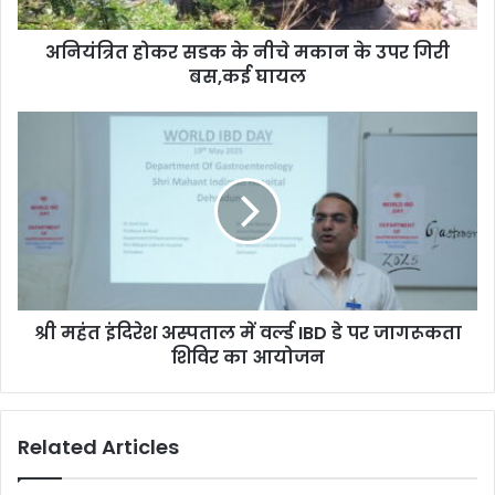
अनियंत्रित होकर सडक के नीचे मकान के उपर गिरी
बस,कई घायल
श्री महंत इंदिरेश अस्पताल में वर्ल्ड IBD डे पर जागरूकता
शिविर का आयोजन
Related Articles