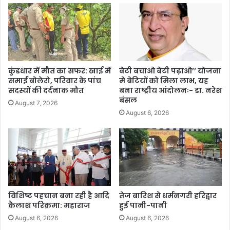
कुंडधार में मौत का सफर: खाई में
बेटी बचाओ बेटी पढ़ाओ’’ योजना
समाई बोलेरो, परिवार के पांच
मे बेटियों को मिला लाभ, यह
सदस्यों की दर्दनाक मौत
बना राष्ट्रीय आंदोलनः- डा. नरेश
बंसल
August 7, 2026
August 6, 2026
विशिष्ट पहचान बना रही है आदि
तेज बारिश से धर्मनगरी हरिद्वार
कैलाश परिक्रमा: महाराज
हुई पानी-पानी
August 6, 2026
August 6, 2026