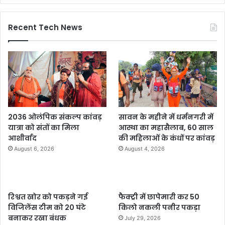
Recent Tech News
2036 ओलंपिक संकल्प कांवड़
सावन के महीने में धर्मनगरी में
यात्रा को संतों का मिला
आस्था का महासैलाब, 60 साल
आशीर्वाद
की महिलाओं के कंधों पर कांवड़
August 6, 2026
August 4, 2026
रिश्वत खोर को पकड़ने गई
फैक्ट्री में छापेमारी कर 50
विजिलेंस टीम को 20 घंटे
किलो नकली पनीर पकड़ा
बनाकर रखा बंधक
July 29, 2026