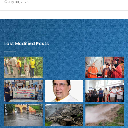
July 30, 2026
Last Modified Posts