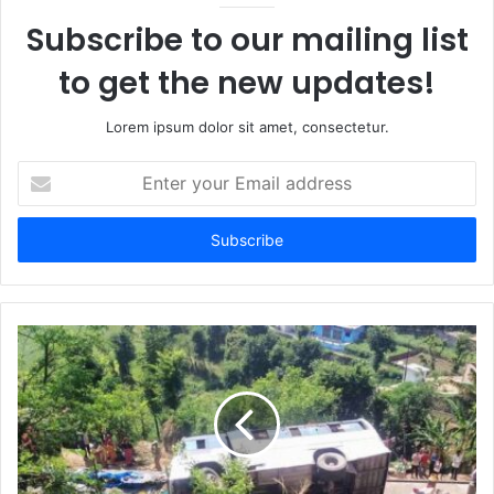
Subscribe to our mailing list
to get the new updates!
Lorem ipsum dolor sit amet, consectetur.
Enter
your
Email
address