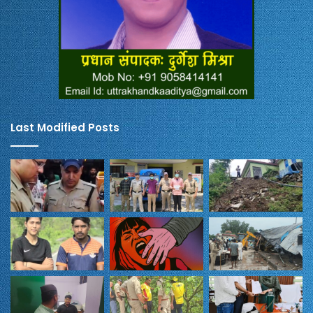
Last Modified Posts