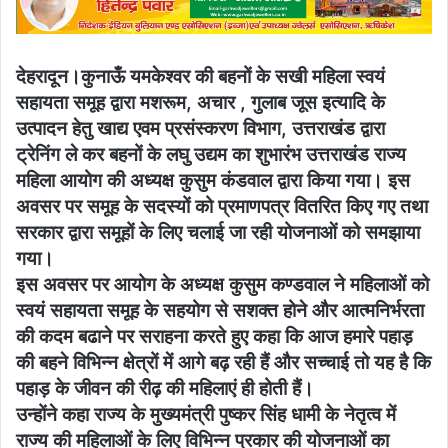
देहरादून।कुनाऊँ यमकेश्वर की बहनों के सखी महिला स्वयं
सहायता समूह द्वारा मशरूम, अचार , गुलाब जूस इत्यादि के
उत्पादन हेतु खाद्य एवम प्रसंस्करण विभाग, उत्तराखंड द्वारा
ट्रेनिंग ले कर बहनों के लघु उद्यम का शुभारंभ उत्तराखंड राज्य
महिला आयोग की अध्यक्ष कुसुम कंडवाल द्वारा किया गया। इस
अवसर पर समूह के सदस्यों को प्रमाणपत्र वितरित किए गए तथा
सरकार द्वारा समूहों के लिए चलाई जा रही योजनाओं को समझाया
गया।
इस अवसर पर आयोग के अध्यक्ष कुसुम कण्डवाल ने महिलाओं को
स्वयं सहायता समूह के सहयोग से सशक्त होने और आत्मनिर्भरता
की कदम बढाने पर सराहना करते हुए कहा कि आज हमारे पहाड़
की बहने विभिन्न क्षेत्रों में आगे बढ़ रही हैं और सच्चाई तो यह है कि
पहाड़ के जीवन की रीढ़ की महिलाएं ही होती हैं।
उन्होंने कहा राज्य के मुख्यमंत्री पुष्कर सिंह धामी के नेतृत्व में
राज्य की महिलाओं के लिए विभिन्न प्रकार की योजनाओं का