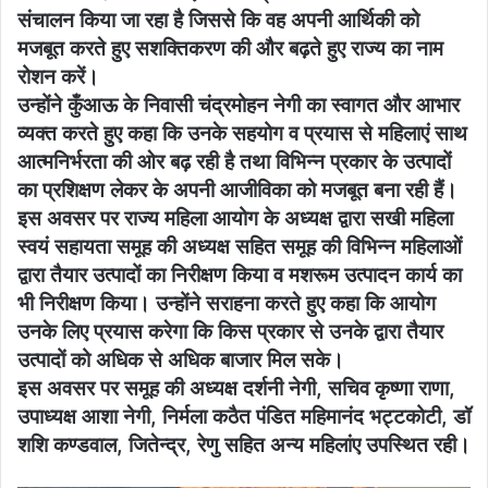
संचालन किया जा रहा है जिससे कि वह अपनी आर्थिकी को
मजबूत करते हुए सशक्तिकरण की और बढ़ते हुए राज्य का नाम
रोशन करें।
उन्होंने कुँआऊ के निवासी चंद्रमोहन नेगी का स्वागत और आभार
व्यक्त करते हुए कहा कि उनके सहयोग व प्रयास से महिलाएं साथ
आत्मनिर्भरता की ओर बढ़ रही है तथा विभिन्न प्रकार के उत्पादों
का प्रशिक्षण लेकर के अपनी आजीविका को मजबूत बना रही हैं।
इस अवसर पर राज्य महिला आयोग के अध्यक्ष द्वारा सखी महिला
स्वयं सहायता समूह की अध्यक्ष सहित समूह की विभिन्न महिलाओं
द्वारा तैयार उत्पादों का निरीक्षण किया व मशरूम उत्पादन कार्य का
भी निरीक्षण किया। उन्होंने सराहना करते हुए कहा कि आयोग
उनके लिए प्रयास करेगा कि किस प्रकार से उनके द्वारा तैयार
उत्पादों को अधिक से अधिक बाजार मिल सके।
इस अवसर पर समूह की अध्यक्ष दर्शनी नेगी, सचिव कृष्णा राणा,
उपाध्यक्ष आशा नेगी, निर्मला कठैत पंडित महिमानंद भट्टकोटी, डॉ
शशि कण्डवाल, जितेन्द्र, रेणु सहित अन्य महिलांए उपस्थित रही।