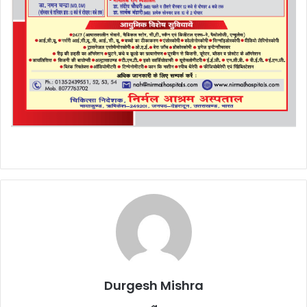
Durgesh Mishra