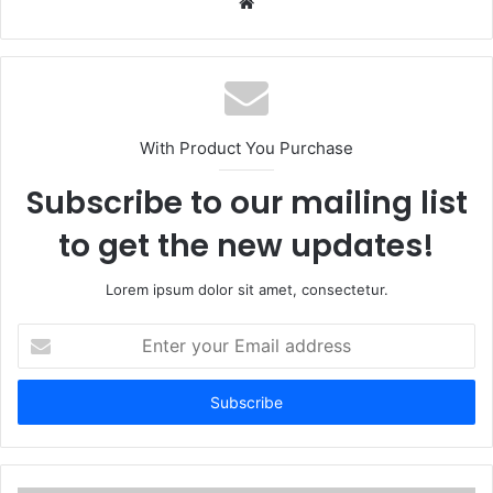
Website
With Product You Purchase
Subscribe to our mailing list
to get the new updates!
Lorem ipsum dolor sit amet, consectetur.
Enter
your
Email
address