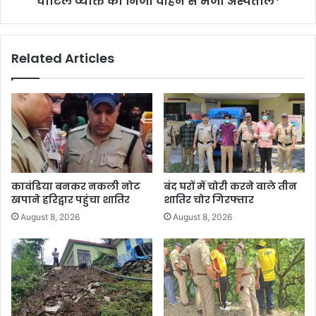
चोटिल व्यक्ति को निजी वाहन से भेजा अस्पताल*
Related Articles
कावंडिया बनकर नकली नोट
बंद घरों में चोरी करने वाले तीन
खपाने हरिद्वार पहुंचा शातिर
शातिर चोर गिरफ्तार
August 8, 2026
August 8, 2026