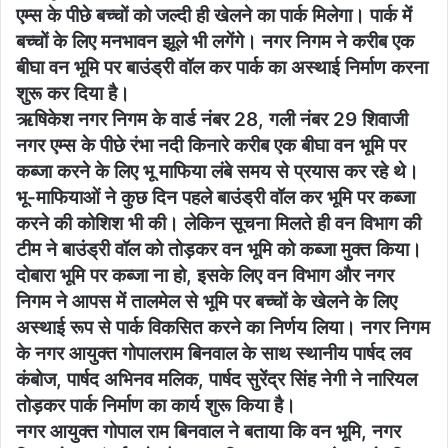
एम्स के पीछे बच्चों को जल्दी ही खेलने का पार्क मिलेगा। पार्क में
बच्चों के लिए मनभावन झूले भी लगेंगे। नगर निगम ने करीब एक
बीघा वन भूमि पर बाउंड्री वॉल कर पार्क का अस्थाई निर्माण करना
शुरू कर दिया है।
ऋषिकेश नगर निगम के वार्ड नंबर 28, गली नंबर 29 शिवाजी
नगर एम्स के पीछे रंभा नदी किनारे करीब एक बीघा वन भूमि पर
कब्जा करने के लिए भू माफिया लंबे समय से प्रयास कर रहे थे।
भू-माफियाओं ने कुछ दिन पहले बाउंड्री वॉल कर भूमि पर कब्जा
करने की कोशिश भी की। लेकिन सूचना मिलते ही वन विभाग की
टीम ने बाउंड्री वॉल को तोड़कर वन भूमि को कब्जा मुक्त किया।
दोबारा भूमि पर कब्जा ना हो, इसके लिए वन विभाग और नगर
निगम ने आपस में तालमेल से भूमि पर बच्चों के खेलने के लिए
अस्थाई रूप से पार्क विकसित करने का निर्णय लिया। नगर निगम
के नगर आयुक्त गोपालराम बिनवाल के साथ स्थानीय पार्षद लव
कंबोज, पार्षद अभिनव मलिक, पार्षद सुरेंद्र सिंह नेगी ने नारियल
तोड़कर पार्क निर्माण का कार्य शुरू किया है।
नगर आयुक्त गोपाल राम बिनवाल ने बताया कि वन भूमि, नगर