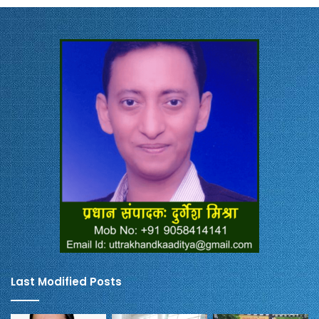
Last Modified Posts