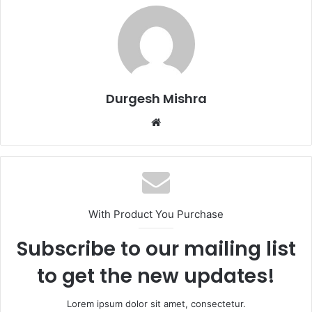
Durgesh Mishra
Website
With Product You Purchase
Subscribe to our mailing list
to get the new updates!
Lorem ipsum dolor sit amet, consectetur.