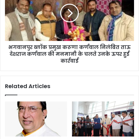
भगवानपुर ब्लॉक प्रमुख करूणा कर्णवाल निलंबित ताऊ
देशराज कर्णवाल की मनमानी के चलते उनके ऊपर हुई
कार्रवाई
Related Articles