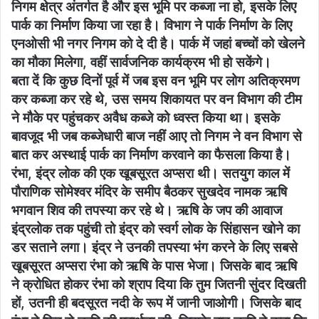
निगम क्षेत्र अंतर्गत है और इस भूमि पर कब्जा ना हो, इसके लिए
पार्क का निर्माण किया जा रहा है। विभाग ने पार्क निर्माण के लिए
एनओसी भी नगर निगम को दे दी है। पार्क में जहां बच्चों को खेलने
का मौका मिलेगा, वहीं सार्वजनिक कार्यक्रम भी हो सकेंगे।
बता दें कि कुछ दिनों पूर्व में जब इस वन भूमि पर लोग अतिक्रमण
कर कब्जा कर रहे थे, उस समय शिकायत पर वन विभाग की टीम
ने मौके पर पहुंचकर अवैध कब्जे को ध्वस्त किया था। इसके
बावजूद भी जब कब्जेधारी बाज नहीं आए तो निगम ने वन विभाग से
बात कर अस्थाई पार्क का निर्माण करवाने का फैसला किया है।
रंभा, इंद्र लोक की एक खूबसूरत अप्सरा थी। सतयुग काल में
पौराणिक सोमेश्वर मंदिर के समीप बैठकर सुखदेव नामक ऋषि
भगवान शिव की तपस्या कर रहे थे। ऋषि के जप की आवाज
इंद्रलोक तक पहुंची तो इंद्र को स्वर्ग लोक के सिंहासन खोने का
डर सताने लगा। इंद्र ने उनकी तपस्या भंग करने के लिए सबसे
खूबसूरत अप्सरा रंभा को ऋषि के पास भेजा। जिसके बाद ऋषि
ने क्रोधित होकर रंभा को श्राप दिया कि तुम जितनी सुंदर दिखती
हों, उतनी ही बदसूरत नदी के रूप में जानी जाओगी। जिसके बाद