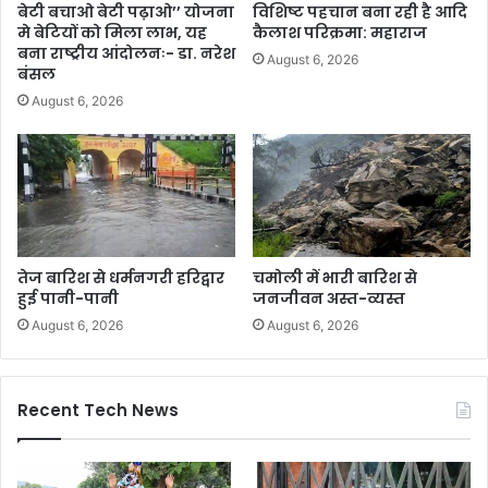
बेटी बचाओ बेटी पढ़ाओ’’ योजना
विशिष्ट पहचान बना रही है आदि
मे बेटियों को मिला लाभ, यह
कैलाश परिक्रमा: महाराज
बना राष्ट्रीय आंदोलनः- डा. नरेश
August 6, 2026
बंसल
August 6, 2026
तेज बारिश से धर्मनगरी हरिद्वार
चमोली में भारी बारिश से
हुई पानी-पानी
जनजीवन अस्त-व्यस्त
August 6, 2026
August 6, 2026
Recent Tech News