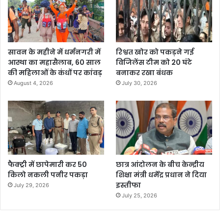
सावन के महीने में धर्मनगरी में
रिश्वत खोर को पकड़ने गई
आस्था का महासैलाब, 60 साल
विजिलेंस टीम को 20 घंटे
की महिलाओं के कंधों पर कांवड़
बनाकर रखा बंधक
August 4, 2026
July 30, 2026
फैक्ट्री में छापेमारी कर 50
छात्र आंदोलन के बीच केन्द्रीय
किलो नकली पनीर पकड़ा
शिक्षा मंत्री धर्मेंद्र प्रधान ने दिया
इस्तीफा
July 29, 2026
July 25, 2026