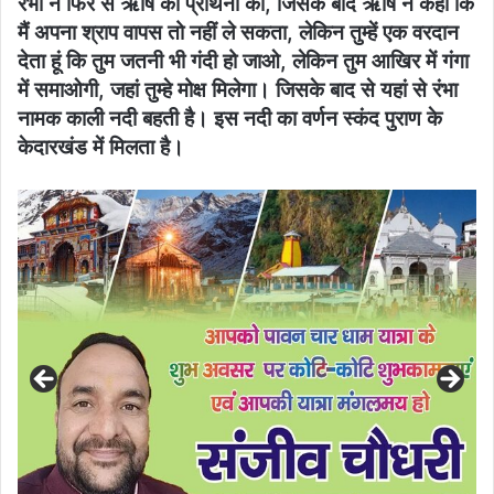
रंभा ने फिर से ऋषि की प्रार्थना की, जिसके बाद ऋषि ने कहा कि
मैं अपना श्राप वापस तो नहीं ले सकता, लेकिन तुम्हें एक वरदान
देता हूं कि तुम जतनी भी गंदी हो जाओ, लेकिन तुम आखिर में गंगा
में समाओगी, जहां तुम्हे मोक्ष मिलेगा। जिसके बाद से यहां से रंभा
नामक काली नदी बहती है। इस नदी का वर्णन स्कंद पुराण के
केदारखंड में मिलता है।