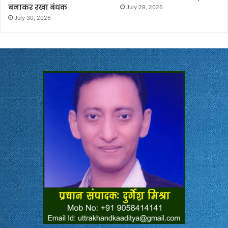
बनाकर रखा बंधक
July 29, 2026
July 30, 2026