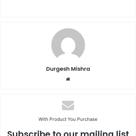
Durgesh Mishra
Website
With Product You Purchase
Subscribe to our mailing list