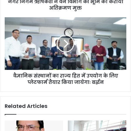
नगर निगम ऋषिकेश ने वन विभाग की भूमि को कराया
अतिक्रमण मुक्त
वैज्ञानिक संस्थानों का राज्य हित में उपयोग के लिए
प्लेटफार्म तैयार किया जायेगाः बर्द्धन
Related Articles