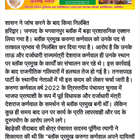
शासन ने जांच करने के बाद किया निलंबित
हरिद्वार। जनपद के भगवानपुर ब्लॉक में बड़ा प्रशासनिक एक्शन
लिया गया है। ब्लॉक प्रमुख करुणा कर्णवाल को उनके पद से
तत्काल प्रभाव से निलंबित कर दिया गया है। आरोप है कि उनके
ताऊ और दर्जाधारी राज्यमंत्री देशराज कर्णवाल ही उनके स्थान
पर ब्लॉक प्रमुख के कार्यों का संचालन कर रहे थे। इस कार्रवाई
के बाद राजनीतिक गलियारों में हलचल तेज हो गई है। तनसपदह
पार्टी के स्थानीय नेताओं में भी इस कदम को लेकर चर्चा जारी है।
करुणा कर्णवाल वर्ष 2022 के त्रिस्तरीय पंचायत चुनाव में
भाजपा प्रत्याशी के रूप में पूर्व विधायक और दर्जाधारी मंत्री
देशराज कर्णवाल के समर्थन से ब्लॉक प्रमुख बनी थीं। लेकिन
कुछ ही समय बाद उन पर कार्य के प्रति लापरवाही और पद के
दुरुपयोग के आरोप लगने लगे।
बेहड़ेकी सैदाबाद की क्षेत्र पंचायत सदस्य पूर्णिमा त्यागी ने
शिकायत की थी कि “ब्लॉक प्रमुख करुणा कर्णवाल अपने दायित्वों