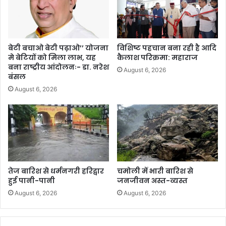
बेटी बचाओ बेटी पढ़ाओ’’ योजना
विशिष्ट पहचान बना रही है आदि
मे बेटियों को मिला लाभ, यह
कैलाश परिक्रमा: महाराज
बना राष्ट्रीय आंदोलनः- डा. नरेश
August 6, 2026
बंसल
August 6, 2026
तेज बारिश से धर्मनगरी हरिद्वार
चमोली में भारी बारिश से
हुई पानी-पानी
जनजीवन अस्त-व्यस्त
August 6, 2026
August 6, 2026