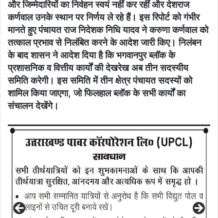
और जिम्मेदारियों का निर्वहन स्वयं नहीं कर रहीं और देशराज
कर्णवाल उनके स्थान पर निर्णय ले रहे हैं। इस रिपोर्ट को गंभीर
मानते हुए पंचायत राज निदेशक निधि यादव ने करुणा कर्णवाल को
तत्काल प्रभाव से निलंबित करने के आदेश जारी किए। निलंबन
के बाद शासन ने आदेश दिया है कि भगवानपुर ब्लॉक के
प्रशासनिक व वित्तीय कार्यों की देखरेख अब तीन सदस्यीय
समिति करेगी। इस समिति में तीन क्षेत्र पंचायत सदस्यों को
शामिल किया जाएगा, जो फिलहाल ब्लॉक के सभी कार्यों का
संचालन देखेंगे।