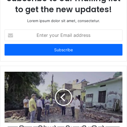
to get the new updates!
Lorem ipsum dolor sit amet, consectetur.
Enter
your
Email
address