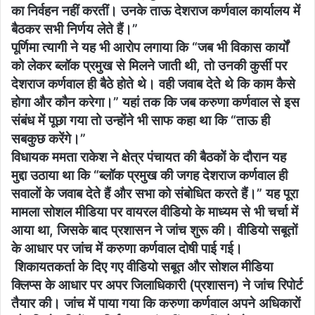
का निर्वहन नहीं करतीं। उनके ताऊ देशराज कर्णवाल कार्यालय में
बैठकर सभी निर्णय लेते हैं।”
पूर्णिमा त्यागी ने यह भी आरोप लगाया कि “जब भी विकास कार्यों
को लेकर ब्लॉक प्रमुख से मिलने जाती थी, तो उनकी कुर्सी पर
देशराज कर्णवाल ही बैठे होते थे। वही जवाब देते थे कि काम कैसे
होगा और कौन करेगा।” यहां तक कि जब करुणा कर्णवाल से इस
संबंध में पूछा गया तो उन्होंने भी साफ कहा था कि “ताऊ ही
सबकुछ करेंगे।”
विधायक ममता राकेश ने क्षेत्र पंचायत की बैठकों के दौरान यह
मुद्दा उठाया था कि “ब्लॉक प्रमुख की जगह देशराज कर्णवाल ही
सवालों के जवाब देते हैं और सभा को संबोधित करते हैं।” यह पूरा
मामला सोशल मीडिया पर वायरल वीडियो के माध्यम से भी चर्चा में
आया था, जिसके बाद प्रशासन ने जांच शुरू की। वीडियो सबूतों
के आधार पर जांच में करुणा कर्णवाल दोषी पाई गई।
शिकायतकर्ता के दिए गए वीडियो सबूत और सोशल मीडिया
क्लिप्स के आधार पर अपर जिलाधिकारी (प्रशासन) ने जांच रिपोर्ट
तैयार की। जांच में पाया गया कि करुणा कर्णवाल अपने अधिकारों