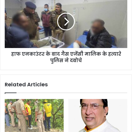
हाफ एनकाउंटर के बाद गैस एजेंसी मालिक के हत्यारे
पुलिस ने दबोचे
Related Articles