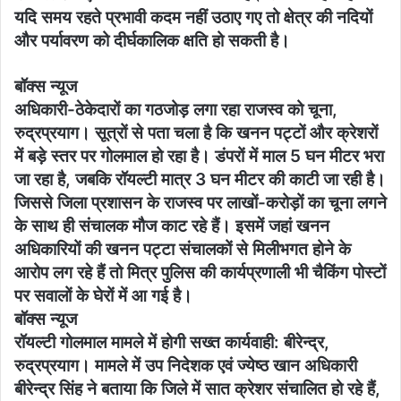
यदि समय रहते प्रभावी कदम नहीं उठाए गए तो क्षेत्र की नदियों
और पर्यावरण को दीर्घकालिक क्षति हो सकती है।
बॉक्स न्यूज
अधिकारी-ठेकेदारों का गठजोड़ लगा रहा राजस्व को चूना,
रुद्रप्रयाग। सूत्रों से पता चला है कि खनन पट्टों और क्रेशरों
में बड़े स्तर पर गोलमाल हो रहा है। डंपरों में माल 5 घन मीटर भरा
जा रहा है, जबकि रॉयल्टी मात्र 3 घन मीटर की काटी जा रही है।
जिससे जिला प्रशासन के राजस्व पर लाखों-करोड़ों का चूना लगने
के साथ ही संचालक मौज काट रहे हैं। इसमें जहां खनन
अधिकारियों की खनन पट्टा संचालकों से मिलीभगत होने के
आरोप लग रहे हैं तो मित्र पुलिस की कार्यप्रणाली भी चैकिंग पोस्टों
पर सवालों के घेरों में आ गई है।
बॉक्स न्यूज
रॉयल्टी गोलमाल मामले में होगी सख्त कार्यवाही: बीरेन्द्र,
रुद्रप्रयाग। मामले में उप निदेशक एवं ज्येष्ठ खान अधिकारी
बीरेन्द्र सिंह ने बताया कि जिले में सात क्रेशर संचालित हो रहे हैं,