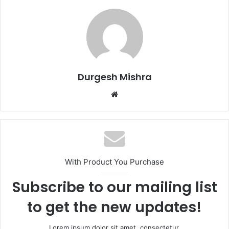
Durgesh Mishra
Website
With Product You Purchase
Subscribe to our mailing list
to get the new updates!
Lorem ipsum dolor sit amet, consectetur.