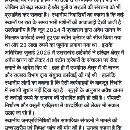
जोखिम को बढ़ा सकता है और पुलों व सड़कों की संरचना को भी
प्रभावित कर सकता है। स्थानीय निवासियों का कहना है कि कई
स्थानों पर रात के समय भारी मशीनों की आवाजाही देखी जाती है।
उल्लेखनीय है कि जून 2024 में प्रशासन द्वारा अवैध खनन के
खिलाफ कार्रवाई करते हुए एक स्टोन क्रेशर को सीज किया गया
था और 23 लाख रुपये का जुर्माना लगाया गया था। इसके
अतिरिक्त जुलाई 2025 में उत्तराखंड हाईकोर्ट ने हरिद्वार क्षेत्र में
अवैध खनन को लेकर 48 स्टोन क्रेशरों के संचालन पर रोक
लगाने के आदेश दिए थे। हाल ही में ऊखीमठ क्षेत्र में भी खनन
और राजस्व विभाग द्वारा संयुक्त कार्रवाई की गई थी। हालांकि
स्थानीय लोगों का कहना है कि ऐसी कार्रवाइयों के बावजूद स्थिति
में स्थायी सुधार नहीं दिख रहा है। सूत्रों के अनुसार अवैध खनन
से करोड़ों रुपये के राजस्व की संभावित हानि हो रही है। रॉयल्टी
निर्धारण और वसूली प्रक्रिया में पारदर्शिता को लेकर भी सवाल
उठाए जा रहे हैं।
स्थानीय जनप्रतिनिधियों और सामाजिक संगठनों ने मामले की
उच्चस्तरीय एवं निष्पक्ष जांच की मांग की है। उनका कहना है कि