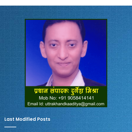
Last Modified Posts