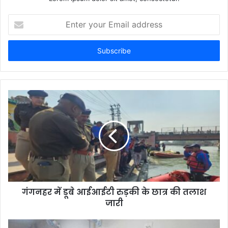
Enter
your
Email
address
गंगनहर में डूबे आईआईटी रुड़की के छात्र की तलाश
जारी