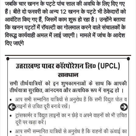
जबकि चार खनन के पट्टे पांच साल की अवधि के लिए दिए गए
हैं। बीते दो फरवरी को अन्य 12 खनन के पट्टे भी ठेकेदारों को
आवंटित किए गए हैं, जिसमें काम शुरू हो रहा है। उन्होंने बताया
कि खनन पट्टों में रॉयल्टी का गोलमाल करने वाले संचालकों के
विरूद्ध कार्यवाही अमल में लाई जाएगी। मामले में जांच के आदेश
दिए जाएंगे