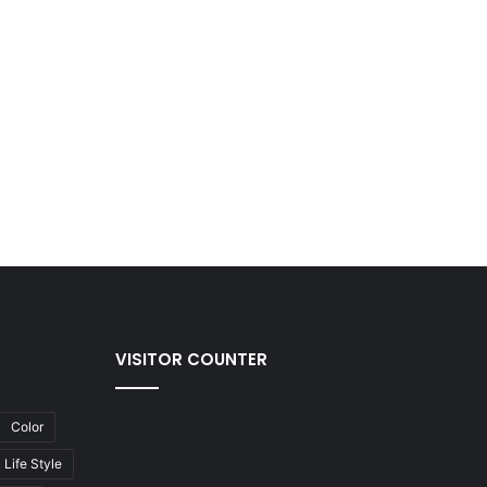
VISITOR COUNTER
Color
Life Style