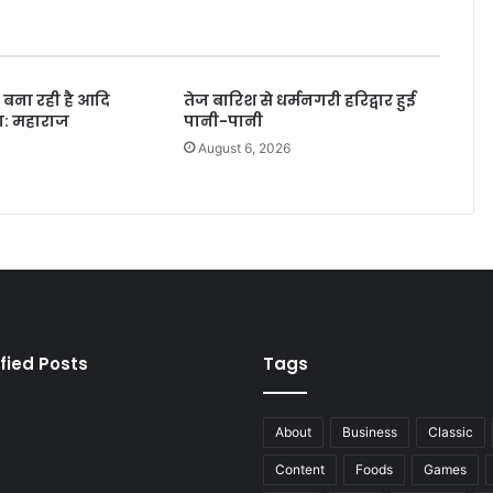
 बना रही है आदि
तेज बारिश से धर्मनगरी हरिद्वार हुई
ा: महाराज
पानी-पानी
6
August 6, 2026
fied Posts
Tags
About
Business
Classic
Content
Foods
Games