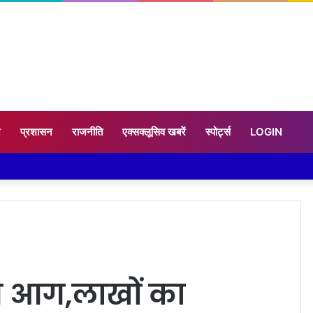
न
प्रशासन
राजनीति
एक्सक्लूसिव खबरें
स्पोर्ट्स
LOGIN
ण आग,लाखों का