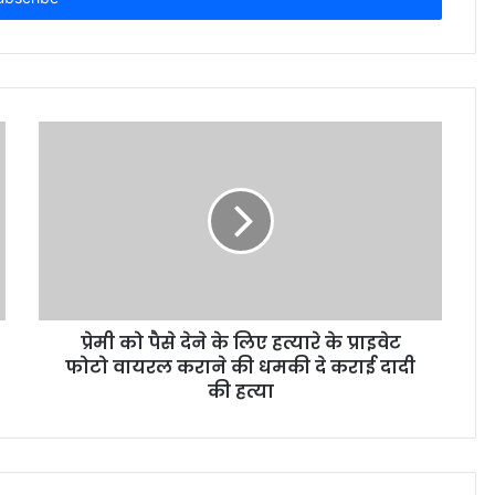
प्रेमी को पैसे देने के लिए हत्यारे के प्राइवेट
फोटो वायरल कराने की धमकी दे कराई दादी
की हत्या