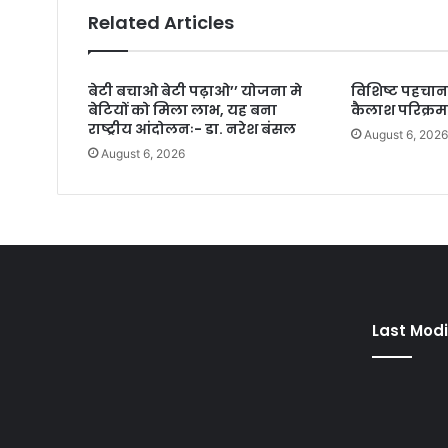
Related Articles
बेटी बचाओ बेटी पढ़ाओ’’ योजना मे
विशिष्ट पहचान
बेटियों को मिला लाभ, यह बना
कैलाश परिक्रम
राष्ट्रीय आंदोलनः- डा. नरेश बंसल
August 6, 202
August 6, 2026
Last Modi