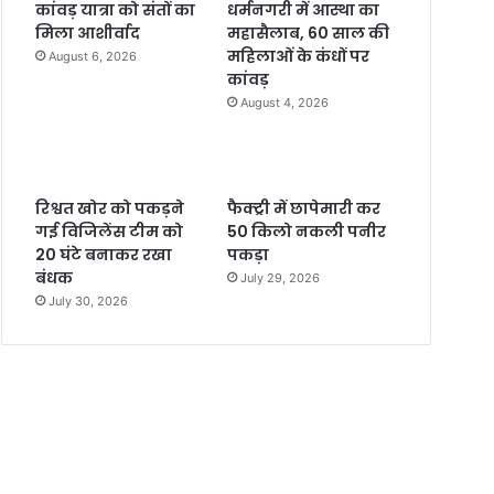
कांवड़ यात्रा को संतों का
धर्मनगरी में आस्था का
मिला आशीर्वाद
महासैलाब, 60 साल की
महिलाओं के कंधों पर
August 6, 2026
कांवड़
August 4, 2026
रिश्वत खोर को पकड़ने
फैक्ट्री में छापेमारी कर
गई विजिलेंस टीम को
50 किलो नकली पनीर
20 घंटे बनाकर रखा
पकड़ा
बंधक
July 29, 2026
July 30, 2026