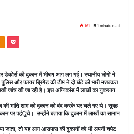
161
1 minute read
Odnoklassniki
Pocket
और डेकोर्स की दुकान में भीषण आग लग गई। स्थानीय लोगों ने
पुलिस और फायर ब्रिगेड की टीम ने दो घंटे की भारी मशक्कत
ी जांच की जा रही है। इस अग्निकांड में लाखों का नुकसान
 की भांति शाम को दुकान को बंद करके घर चले गए थे। सुबह
दुकान पर पहंुचे। उन्होंने बताया कि दुकान में लाखों का सामान
ाया जाता, तो यह आग आसपास की दुकानों को भी अपनी चपेट