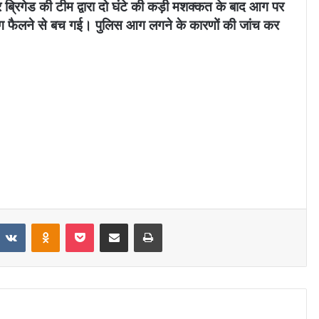
ब्रिगेड की टीम द्वारा दो घंटे की कड़ी मशक्कत के बाद आग पर
 फैलने से बच गई। पुलिस आग लगने के कारणों की जांच कर
VKontakte
Odnoklassniki
Pocket
Share via Email
Print