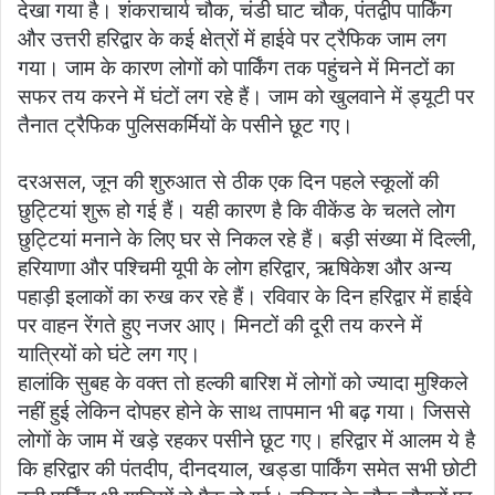
देखा गया है। शंकराचार्य चौक, चंडी घाट चौक, पंतद्वीप पार्किंग
और उत्तरी हरिद्वार के कई क्षेत्रों में हाईवे पर ट्रैफिक जाम लग
गया। जाम के कारण लोगों को पार्किंग तक पहुंचने में मिनटों का
सफर तय करने में घंटों लग रहे हैं। जाम को खुलवाने में ड्यूटी पर
तैनात ट्रैफिक पुलिसकर्मियों के पसीने छूट गए।
दरअसल, जून की शुरुआत से ठीक एक दिन पहले स्कूलों की
छुट्टियां शुरू हो गई हैं। यही कारण है कि वीकेंड के चलते लोग
छुट्टियां मनाने के लिए घर से निकल रहे हैं। बड़ी संख्या में दिल्ली,
हरियाणा और पश्चिमी यूपी के लोग हरिद्वार, ऋषिकेश और अन्य
पहाड़ी इलाकों का रुख कर रहे हैं। रविवार के दिन हरिद्वार में हाईवे
पर वाहन रेंगते हुए नजर आए। मिनटों की दूरी तय करने में
यात्रियों को घंटे लग गए।
हालांकि सुबह के वक्त तो हल्की बारिश में लोगों को ज्यादा मुश्किले
नहीं हुई लेकिन दोपहर होने के साथ तापमान भी बढ़ गया। जिससे
लोगों के जाम में खड़े रहकर पसीने छूट गए। हरिद्वार में आलम ये है
कि हरिद्वार की पंतदीप, दीनदयाल, खड्डा पार्किंग समेत सभी छोटी