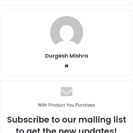
Durgesh Mishra
Website
With Product You Purchase
Subscribe to our mailing list
to get the new updates!