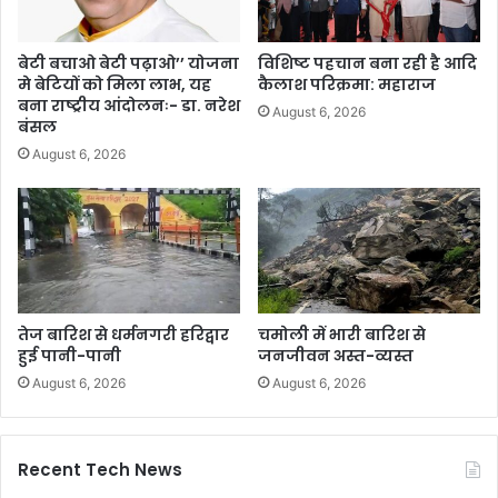
बेटी बचाओ बेटी पढ़ाओ’’ योजना
विशिष्ट पहचान बना रही है आदि
मे बेटियों को मिला लाभ, यह
कैलाश परिक्रमा: महाराज
बना राष्ट्रीय आंदोलनः- डा. नरेश
August 6, 2026
बंसल
August 6, 2026
तेज बारिश से धर्मनगरी हरिद्वार
चमोली में भारी बारिश से
हुई पानी-पानी
जनजीवन अस्त-व्यस्त
August 6, 2026
August 6, 2026
Recent Tech News