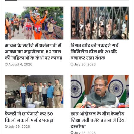
सावन के महीने में धर्मनगरी में
रिश्वत खोर को पकड़ने गई
आस्था का महासैलाब, 60 साल
विजिलेंस टीम को 20 घंटे
की महिलाओं के कंधों पर कांवड़
बनाकर रखा बंधक
August 4, 2026
July 30, 2026
फैक्ट्री में छापेमारी कर 50
छात्र आंदोलन के बीच केन्द्रीय
किलो नकली पनीर पकड़ा
शिक्षा मंत्री धर्मेंद्र प्रधान ने दिया
इस्तीफा
July 29, 2026
July 25, 2026