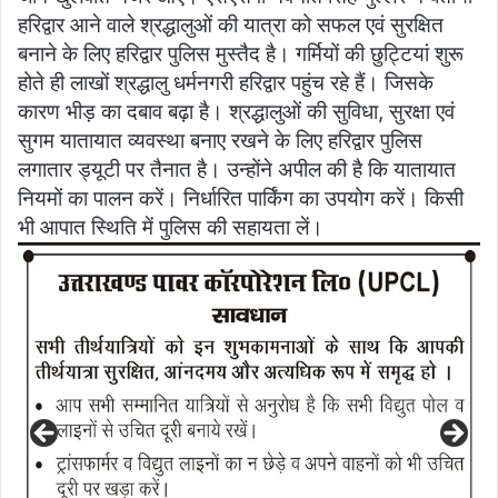
हरिद्वार आने वाले श्रद्धालुओं की यात्रा को सफल एवं सुरक्षित
बनाने के लिए हरिद्वार पुलिस मुस्तैद है। गर्मियों की छुट्टियां शुरू
होते ही लाखों श्रद्धालु धर्मनगरी हरिद्वार पहुंच रहे हैं। जिसके
कारण भीड़ का दबाव बढ़ा है। श्रद्धालुओं की सुविधा, सुरक्षा एवं
सुगम यातायात व्यवस्था बनाए रखने के लिए हरिद्वार पुलिस
लगातार ड्यूटी पर तैनात है। उन्होंने अपील की है कि यातायात
नियमों का पालन करें। निर्धारित पार्किंग का उपयोग करें। किसी
भी आपात स्थिति में पुलिस की सहायता लें।