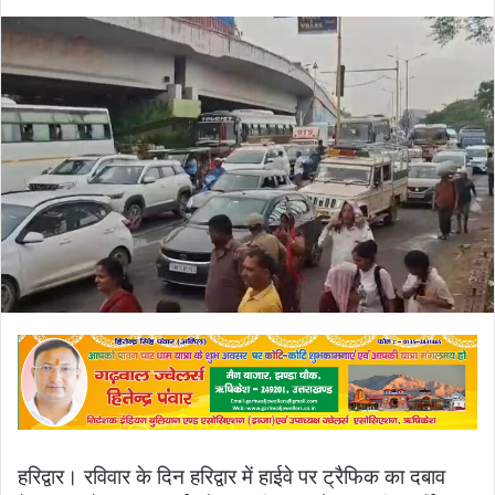
an
email
हरिद्वार। रविवार के दिन हरिद्वार में हाईवे पर ट्रैफिक का दबाव