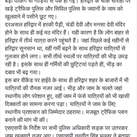
बड़ी पार्किंग भी गाड़ियों से पैक हो गई। हरिद्वार के चौक चौराहों पर
खड़े ट्रैफिक पुलिस और सिविल पुलिस के जवानों के जाम को
खुलवाने में पसीने छूट गए।
दरअसल हरिद्वार में हरकी पैड़ी, चंडी देवी और मनसा देवी मंदिर
होने के साथ ही कई मठ मंदिर हैं। यही कारण है कि लोग बाहर से
हरिद्वार में तीर्थ यात्रा करने पहुंचते हैं। जहां पिछले कई महीनों से
हरिद्वार सुनसान था, वहीं गर्मी बढ़ने के साथ हरिद्वार यात्रियों से
गुलजार होने लगा। सभी तीर्थ स्थलों पर यात्रियों की भीड़ उमड़
रही है। इसके साथ ही गर्मियों की छुट्टियां पड़ते ही, भीड़ का
दबाव भी बढ़ गया।
इस बार वीकेंड पर हाईवे के साथ ही हरिद्वार शहर के बाजारों में भी
यात्रियों की रौनक नजर आई। भीड़ और जाम के चलते जहां
स्थानीय लोग परेशान हुए, वहीं जाम में फंसे यात्रियों को भी खासी
दिक्कतों का सामना करना पड़ा। यात्रियों ने जाम के लिए
स्थानीय प्रशासन को जिम्मेदार ठहराया। मजबूत ट्रैफिक प्लान
बनाने की मांग भी की।
एसएसपी के निर्देश पर सभी पुलिस अधिकारी सड़क पर उतरकर
जाम खुलवाते नजर आए। एसएसपी नवनीत सिंह भुल्लर ने बताया