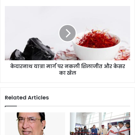
केदारनाथ यात्रा मार्ग पर नकली शिलाजीत और केसर
का खेल
Related Articles