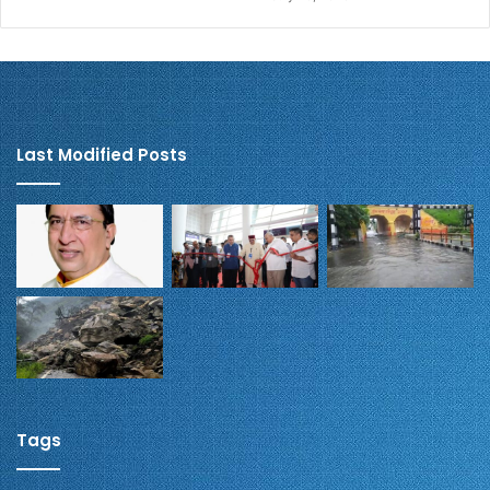
Last Modified Posts
Tags