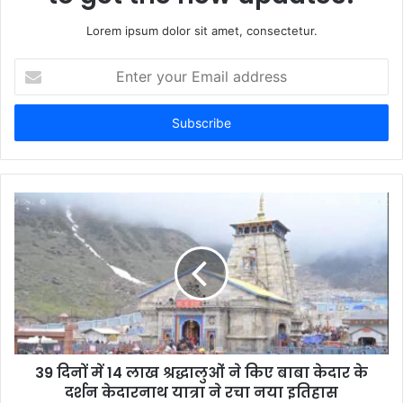
Lorem ipsum dolor sit amet, consectetur.
Enter
your
Email
address
39 दिनों में 14 लाख श्रद्धालुओं ने किए बाबा केदार के
दर्शन केदारनाथ यात्रा ने रचा नया इतिहास