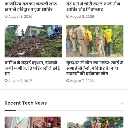
कावंडिया बनकर नकली नोट
बंद घरों में चोरी करने वाले तीन
खपाने हरिद्वार पहुंचा शातिर
शातिर चोर गिरफ्तार
August 8, 2026
August 8, 2026
बारिश ने बढ़ाई दहशत, दरकने
कुंडधार में मौत का सफर: खाई में
लगी जमीन, 10 परिवारों ने छोड़े
समाई बोलेरो, परिवार के पांच
घर
सदस्यों की दर्दनाक मौत
August 8, 2026
August 7, 2026
Recent Tech News