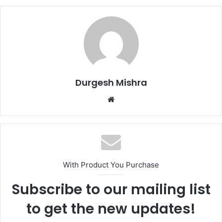
Durgesh Mishra
Website
With Product You Purchase
Subscribe to our mailing list
to get the new updates!