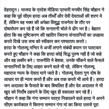
देहरादून। भाजपा के प्रदेश मीडिया प्रभारी मनवीर सिंह चौहान ने
कहा कि पूर्व सीएम हरदा अब तीर्थों और देवी देवताओं की शरण मे
हैं, लेकिन वह भक्त की अपेक्षा विशुद्ध राजनेता के तौर पर
दोषारोपण कर रहे हैं जो कि सनातनी चोले मे ढोंग भर है। बेहतर
होता कि वह तुष्टिकरण की खातिर जितना संनातनियों का उपहास
करते दिखे उस सच को स्वीकार कर पश्चाताप करते।
हरदा के गोलज्यू मन्दिर मे अर्जी लगाने संबंधी बयान पर पलटवार
करते हुए चौहान ने कहा कि हरदा कोई सिद्ध पुरुष नही है जो कहे
और वह लकीर बने। राजनीति मे बेशक, उनके चौंकने वाले फैसले
सनातनियों के लिए आहत करने वाले भी रहे, लेकिन गोलज्यू
महाराज न्याय के देवता माने जाते है। गोलज्यू देवता गुण दोष के
आधार पर ही न्याय करते हैं और अब तक करते भी आये हैं। हरदा
जन अदालत के फैसले के बाद बिचलित हैं और देव अदालत मे भी
खुद को निर्दाेष ठहराने के लिए खुद ही वकालत कर रहे हैं।
चौहान ने कहा कि गंगा सम्मान यात्रा निकालने वाले हरदा ने अपने
सीएम कार्यकाल मे कितना सम्मान गंगा मां का किया उससे पूरा