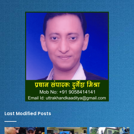
Last Modified Posts