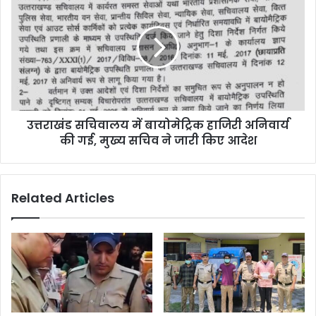
उत्तराखंड सचिवालय में बायोमेट्रिक हाजिरी अनिवार्य
की गई, मुख्य सचिव ने जारी किए आदेश
Related Articles