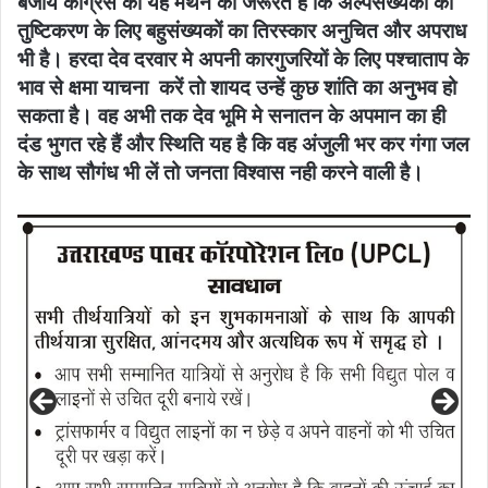
बजाय कांग्रेस को यह मंथन की जरूरत है कि अल्पसंख्यकों की
तुष्टिकरण के लिए बहुसंख्यकों का तिरस्कार अनुचित और अपराध
भी है। हरदा देव दरवार मे अपनी कारगुजरियों के लिए पश्चाताप के
भाव से क्षमा याचना करें तो शायद उन्हें कुछ शांति का अनुभव हो
सकता है। वह अभी तक देव भूमि मे सनातन के अपमान का ही
दंड भुगत रहे हैं और स्थिति यह है कि वह अंजुली भर कर गंगा जल
के साथ सौगंध भी लें तो जनता विश्वास नही करने वाली है।