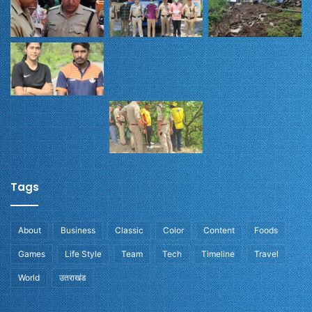
Tags
About
Business
Classic
Color
Content
Foods
Games
Life Style
Team
Tech
Timeline
Travel
World
उतराखंड