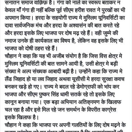
सनातन समाज वाक़िफ़ है। गंगा को नाले का स्वरूप बताकर न
केवल माँ गंगा ही नहीं बल्कि पूर्व सीएम हरीश रावत ने पुरखों का भी
अपमान किया। हरदा के सहयोगी राज्य मे मुस्लिम यूनिवर्सिटी का
दावा सार्वजनिक मंच और हरदा के अश्वासंन की बात करते रहे
और हरदा इसके लिए भाजपा पर दोष मढ़ रहे हैं। वही जुम्मे की
नमाज उनके ही कार्यकाल का विषय है, लेकिन वह इसके लिए भी
भाजपा को दोषी ठहरा रहे हैं।
चौहान ने कहा कि यह भी अजीब संयोग है कि जिस विस क्षेत्र मे
मुस्लिम यूनिवर्सिटी की बात सामने आयी है, उसी क्षेत्र मे बड़ी
संख्या मे अल्प संख्यक आबादी बढ़ी है। उन्होंने कहा कि राज्य मे
लैंड जिहाद हो या लव जिहाद अथवा यूसीसी मे हरदा सुरक्षा कवच
बनकर खड़े हो गए। राज्य मे बदल रहे डेमोग्राफी को भांप कर
भाजपा और सीएम पुष्कर सिंह धामी सतर्क रहे तो इसके लिए
कानून बनाया गया। एक बड़ा अभियान अतिक्रमण के खिलाफ
चल रहा है और इसे मिल रहे जन समर्थन के विपरीत काग्रेस
इसके खिलाफ है।
चौहान ने कहा कि भाजपा पर अपनी गलतियों के लिए दोष मढ़ने के