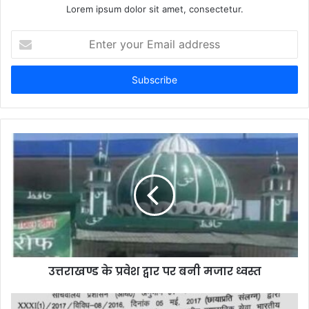
Lorem ipsum dolor sit amet, consectetur.
Enter
your
Email
address
उत्तराखण्ड के प्रवेश द्वार पर बनी मजार ध्वस्त