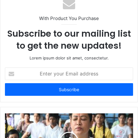
With Product You Purchase
Subscribe to our mailing list
to get the new updates!
Lorem ipsum dolor sit amet, consectetur.
Enter
your
Email
address