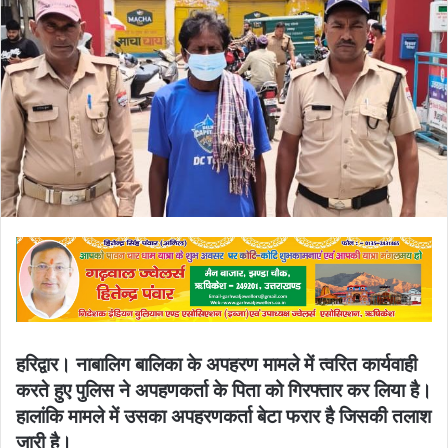
email
हरिद्वार। नाबालिग बालिका के अपहरण मामले में त्वरित कार्यवाही
करते हुए पुलिस ने अपहणकर्ता के पिता को गिरफ्तार कर लिया है।
हालांकि मामले में उसका अपहरणकर्ता बेटा फरार है जिसकी तलाश
जारी है।