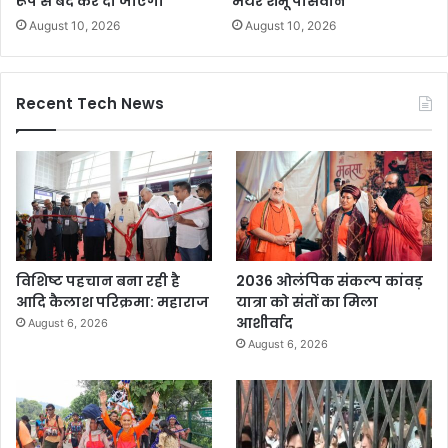
रूप से बंद कर दी जाएगी
मेयर शंभू पासवान
August 10, 2026
August 10, 2026
Recent Tech News
विशिष्ट पहचान बना रही है
2036 ओलंपिक संकल्प कांवड़
आदि कैलाश परिक्रमा: महाराज
यात्रा को संतों का मिला
आशीर्वाद
August 6, 2026
August 6, 2026