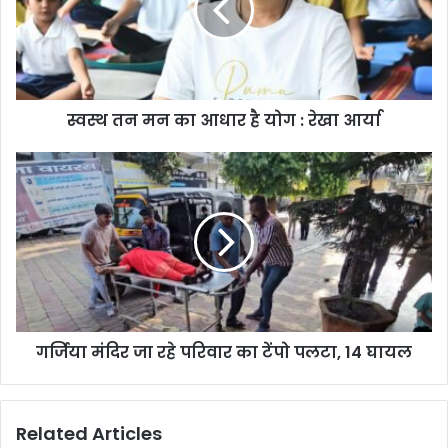
स्वस्थ तन मन का आधार है योग : रेखा आर्या
गर्जिया मंदिर जा रहे परिवार का टेंपो पलटा, 14 घायल
Related Articles