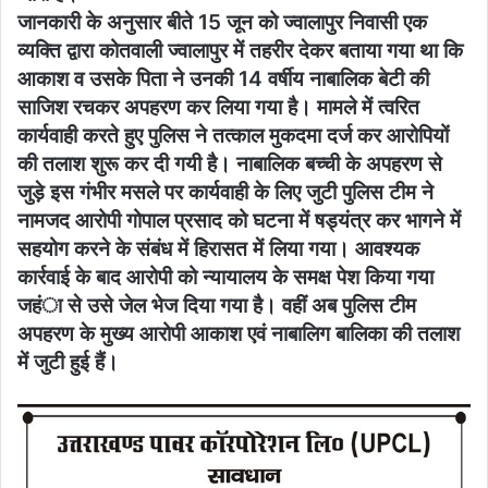
जानकारी के अनुसार बीते 15 जून को ज्वालापुर निवासी एक
व्यक्ति द्वारा कोतवाली ज्वालापुर में तहरीर देकर बताया गया था कि
आकाश व उसके पिता ने उनकी 14 वर्षीय नाबालिक बेटी की
साजिश रचकर अपहरण कर लिया गया है। मामले में त्वरित
कार्यवाही करते हुए पुलिस ने तत्काल मुकदमा दर्ज कर आरोपियों
की तलाश शुरू कर दी गयी है। नाबालिक बच्ची के अपहरण से
जुड़े इस गंभीर मसले पर कार्यवाही के लिए जुटी पुलिस टीम ने
नामजद आरोपी गोपाल प्रसाद को घटना में षड्यंत्र कर भागने में
सहयोग करने के संबंध में हिरासत में लिया गया। आवश्यक
कार्रवाई के बाद आरोपी को न्यायालय के समक्ष पेश किया गया
जहंा से उसे जेल भेज दिया गया है। वहीं अब पुलिस टीम
अपहरण के मुख्य आरोपी आकाश एवं नाबालिग बालिका की तलाश
में जुटी हुई हैं।