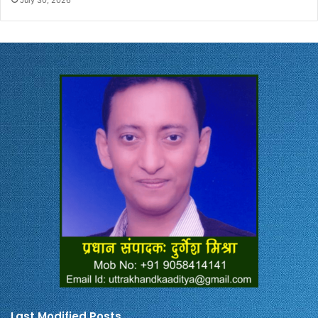
July 30, 2026
Last Modified Posts