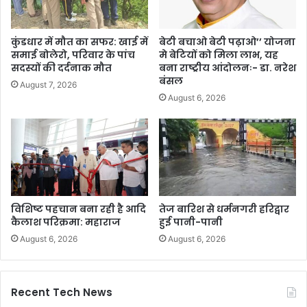
कुंडधार में मौत का सफर: खाई में
बेटी बचाओ बेटी पढ़ाओ’’ योजना
समाई बोलेरो, परिवार के पांच
मे बेटियों को मिला लाभ, यह
सदस्यों की दर्दनाक मौत
बना राष्ट्रीय आंदोलनः- डा. नरेश
बंसल
August 7, 2026
August 6, 2026
विशिष्ट पहचान बना रही है आदि
तेज बारिश से धर्मनगरी हरिद्वार
कैलाश परिक्रमा: महाराज
हुई पानी-पानी
August 6, 2026
August 6, 2026
Recent Tech News