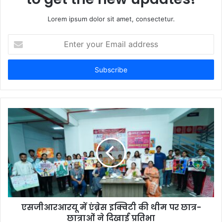
Lorem ipsum dolor sit amet, consectetur.
Enter
your
Email
address
एसजीआरआरयू में एंब्रेस इक्विटी की थीम पर छात्र-
छात्राओं ने दिखाई प्रतिभा