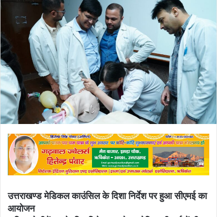
email
उत्तराखण्ड मेडिकल काउंसिल के दिशा निर्देश पर हुआ सीएमई का
आयोजन