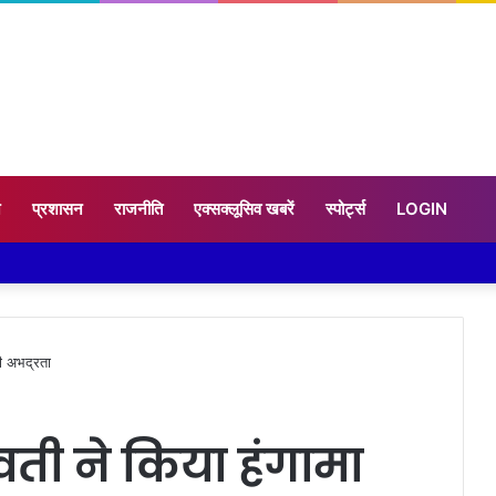
न
प्रशासन
राजनीति
एक्सक्लूसिव खबरें
स्पोर्ट्स
LOGIN
की अभद्रता
ुवती ने किया हंगामा