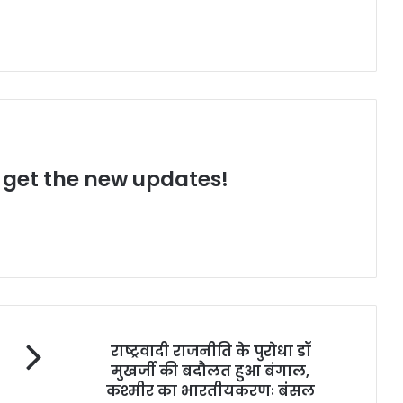
o get the new updates!
राष्ट्रवादी राजनीति के पुरोधा डॉ
मुखर्जी की बदौलत हुआ बंगाल,
कश्मीर का भारतीयकरणः बंसल