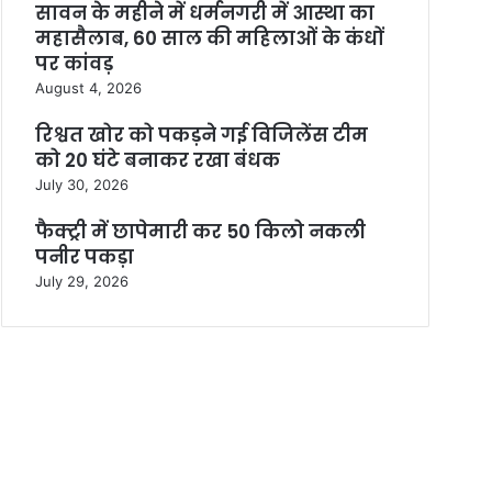
सावन के महीने में धर्मनगरी में आस्था का
महासैलाब, 60 साल की महिलाओं के कंधों
पर कांवड़
August 4, 2026
रिश्वत खोर को पकड़ने गई विजिलेंस टीम
को 20 घंटे बनाकर रखा बंधक
July 30, 2026
फैक्ट्री में छापेमारी कर 50 किलो नकली
पनीर पकड़ा
July 29, 2026