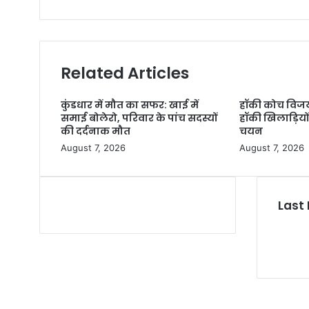
Related Articles
कुंडधार में मौत का सफर: खाई में
हॉकी कोच विजय 
समाई बोलेरो, परिवार के पांच सदस्यों
हॉकी खिलाड़ियों 
की दर्दनाक मौत
चयन
August 7, 2026
August 7, 2026
Last 