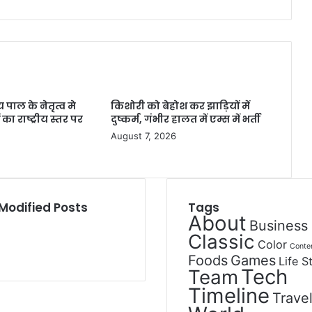
पाल के नेतृत्व मे
किशोरी को बेहोश कर झाड़ियों में
का राष्ट्रीय स्तर पर
दुष्कर्म, गंभीर हालत में एम्स में भर्ती
August 7, 2026
Modified Posts
Tags
About
Business
Classic
Color
Conte
Foods
Games
Life S
Tech
Team
Timeline
Trave