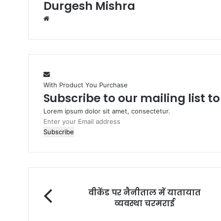
Durgesh Mishra
Website
With Product You Purchase
Subscribe to our mailing list t
Lorem ipsum dolor sit amet, consectetur.
Enter
your
Email
address
वीकेंड पर नैनीताल में यातायात
व्यवस्था चरमराई