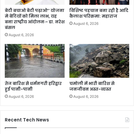
बेटी बचाओ बेटी पढ़ाओ’’ योजना
विशिष्ट पहचान बना रही है आदि
मे बेटियों को मिला लाभ, यह
कैलाश परिक्रमा: महाराज
बना राष्ट्रीय आंदोलनः- डा. नरेश
August 6, 2026
बंसल
August 6, 2026
तेज बारिश से धर्मनगरी हरिद्वार
चमोली में भारी बारिश से
हुई पानी-पानी
जनजीवन अस्त-व्यस्त
August 6, 2026
August 6, 2026
Recent Tech News