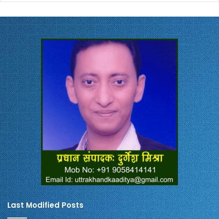
Last Modified Posts