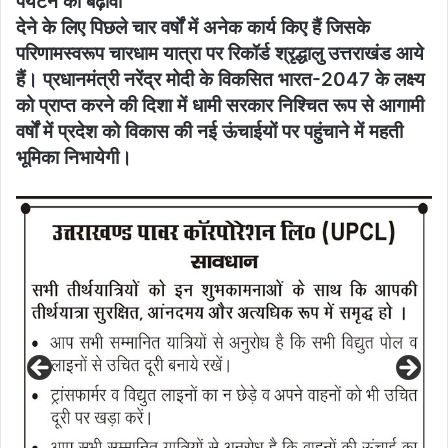
पर्यटन को बढ़ावा
देने के लिए पिछले चार वर्षों में अनेक कार्य किए हैं जिसके
परिणामस्वरूप चारधाम यात्रा पर रिकॉर्ड श्रृद्धालु उत्तराखंड आये
हैं। प्रधानमंत्री नरेंद्र मोदी के विकसित भारत-2047 के लक्ष्य
को प्राप्त करने की दिशा में धामी सरकार निश्चित रूप से आगामी
वर्षों में प्रदेश को विकास की नई ऊंचाईयों पर पहुंचाने में महती
भूमिका निभायेगी।