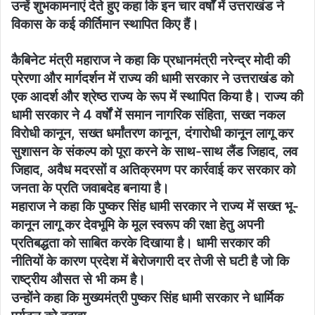
उन्हें शुभकामनाएं देते हुए कहा कि इन चार वर्षों में उत्तराखंड ने
विकास के कई कीर्तिमान स्थापित किए हैं।
कैबिनेट मंत्री महाराज ने कहा कि प्रधानमंत्री नरेन्द्र मोदी की
प्रेरणा और मार्गदर्शन में राज्य की धामी सरकार ने उत्तराखंड को
एक आदर्श और श्रेष्ठ राज्य के रूप में स्थापित किया है। राज्य की
धामी सरकार ने 4 वर्षों में समान नागरिक संहिता, सख्त नकल
विरोधी कानून, सख्त धर्मांतरण कानून, दंगारोधी कानून लागू कर
सुशासन के संकल्प को पूरा करने के साथ-साथ लैंड जिहाद, लव
जिहाद, अवैध मदरसों व अतिक्रमण पर कार्रवाई कर सरकार को
जनता के प्रति जवाबदेह बनाया है।
महाराज ने कहा कि पुष्कर सिंह धामी सरकार ने राज्य में सख्त भू-
कानून लागू कर देवभूमि के मूल स्वरूप की रक्षा हेतु अपनी
प्रतिबद्धता को साबित करके दिखाया है। धामी सरकार की
नीतियों के कारण प्रदेश में बेरोजगारी दर तेजी से घटी है जो कि
राष्ट्रीय औसत से भी कम है।
उन्होंने कहा कि मुख्यमंत्री पुष्कर सिंह धामी सरकार ने धार्मिक