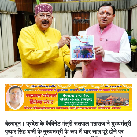
email
देहरादून। प्रदेश के कैबिनेट मंत्री सतपाल महाराज ने मुख्यमंत्री
पुष्कर सिंह धामी के मुख्यमंत्री के रूप में चार साल पूरे होने पर