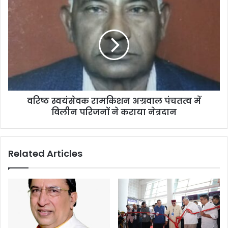
वरिष्ठ स्वयंसेवक रामकिशन अग्रवाल पंचतत्व में
विलीन परिजनों ने कराया नेत्रदान
Related Articles