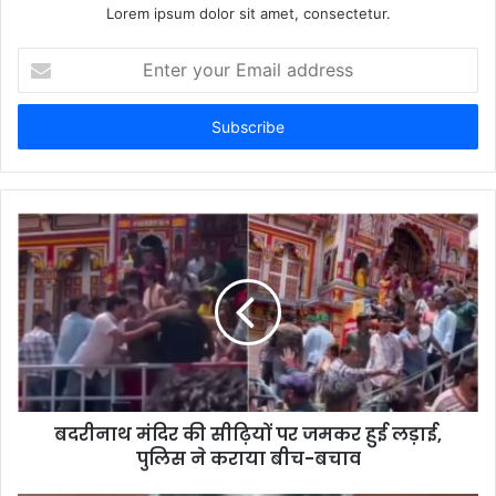
Lorem ipsum dolor sit amet, consectetur.
Enter
your
Email
address
बदरीनाथ मंदिर की सीढ़ियों पर जमकर हुई लड़ाई,
पुलिस ने कराया बीच-बचाव