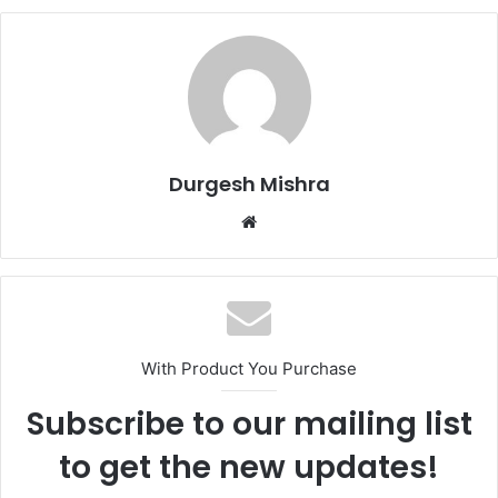
Durgesh Mishra
Website
With Product You Purchase
Subscribe to our mailing list
to get the new updates!