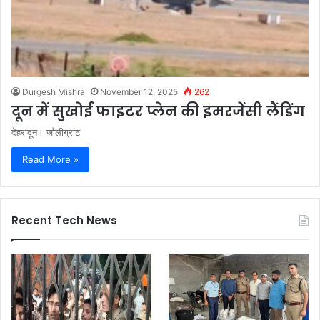
Durgesh Mishra
November 12, 2025
262
दून में सुखोई फाइटर प्लेन की इमरजेंसी लैंडिंग
देहरादून। जौलीग्रांट
Read More »
Recent Tech News