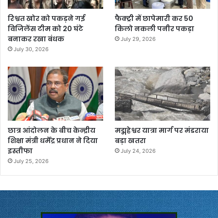
रिश्वत खोर को पकड़ने गई
फैक्ट्री में छापेमारी कर 50
विजिलेंस टीम को 20 घंटे
किलो नकली पनीर पकड़ा
बनाकर रखा बंधक
July 29, 2026
July 30, 2026
छात्र आंदोलन के बीच केन्द्रीय
मद्महेश्वर यात्रा मार्ग पर मंडराया
शिक्षा मंत्री धर्मेंद्र प्रधान ने दिया
बड़ा खतरा
इस्तीफा
July 24, 2026
July 25, 2026