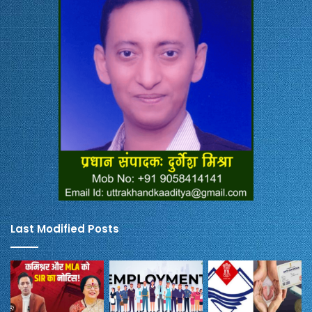
Last Modified Posts