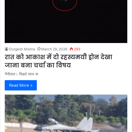
Durgesh Mishra
March 29, 2026
293
रात को आकाश में दो रहस्यमयी ड्रोन देखा
जाना बना चर्चा का विषय
नैनीताल। पिछले साल क
Read More »