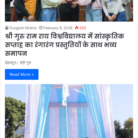
Durgesh Mishra
February 8, 2026
255
श्री गुरु राम राय विश्वविद्यालय में सांस्कृतिक
सप्ताह का रंगारंग प्रस्तुतियों के साथ भव्य
समापन
देहरादून। श्री गुरु
Read More »