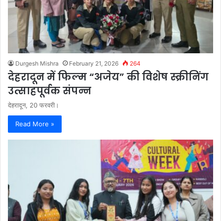
Durgesh Mishra
February 21, 2026
264
देहरादून में फिल्म “अजेय” की विशेष स्क्रीनिंग
उत्साहपूर्वक संपन्न
देहरादून, 20 फरवरी।
Read More »