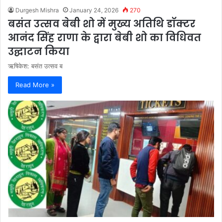
Durgesh Mishra
January 24, 2026
270
बसंत उत्सव बेबी शो में मुख्य अतिथि डॉक्टर
आनंद सिंह राणा के द्वारा बेबी शो का विधिवत
उद्घाटन किया
ऋषिकेश: बसंत उत्सव ब
Read More »