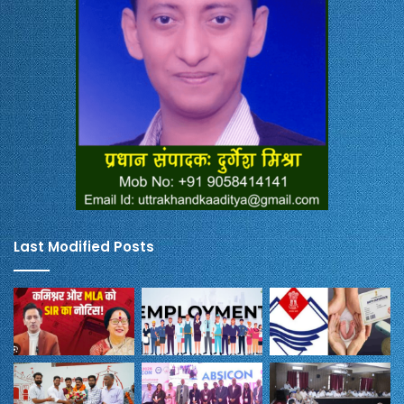
Last Modified Posts