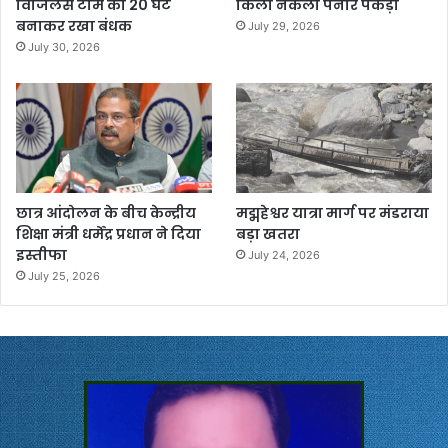
विजिलेंस टीम को 20 घंटे
किलो नकली पनीर पकड़ा
बनाकर रखा बंधक
July 29, 2026
July 30, 2026
छात्र आंदोलन के बीच केन्द्रीय
मद्महेश्वर यात्रा मार्ग पर मंडराया
शिक्षा मंत्री धर्मेंद्र प्रधान ने दिया
बड़ा खतरा
इस्तीफा
July 24, 2026
July 25, 2026