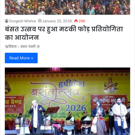
Durgesh Mishra
January 25, 2026
299
बंसत उत्सव पर हुआ मटकी फोड़ प्रतियोगिता
का आयोजन
ऋषिकेश। बंसत पंचमी क
Read More »