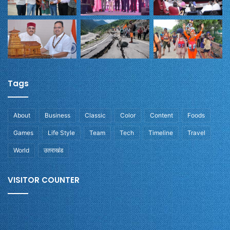
Tags
About
Business
Classic
Color
Content
Foods
Games
Life Style
Team
Tech
Timeline
Travel
World
उतराखंड
VISITOR COUNTER