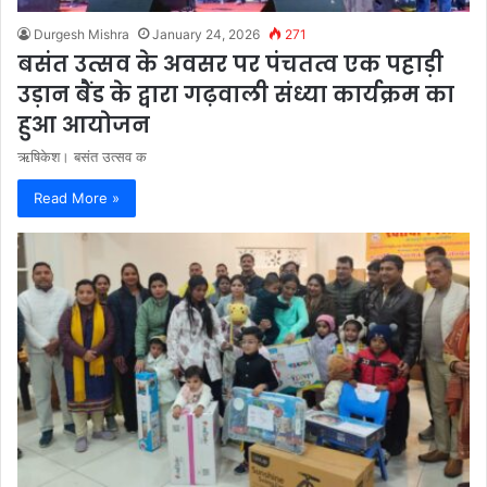
Durgesh Mishra
January 24, 2026
271
बसंत उत्सव के अवसर पर पंचतत्व एक पहाड़ी
उड़ान बैंड के द्वारा गढ़वाली संध्या कार्यक्रम का
हुआ आयोजन
ऋषिकेश। बसंत उत्सव क
Read More »