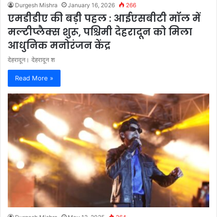
Durgesh Mishra
January 16, 2026
266
एमडीडीए की बड़ी पहल : आईएसबीटी मॉल में
मल्टीप्लैक्स शुरू, पश्चिमी देहरादून को मिला
आधुनिक मनोरंजन केंद्र
देहरादून। देहरादून श
Read More »