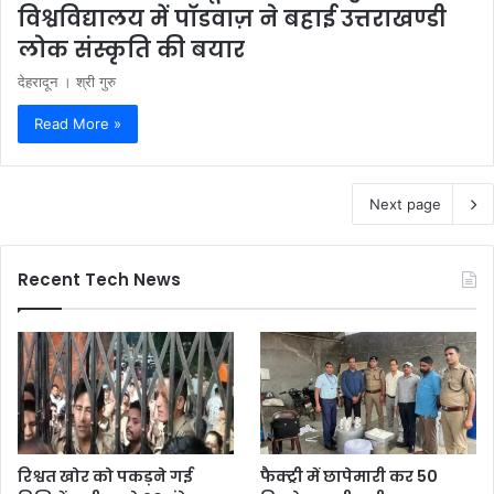
विश्वविद्यालय में पाॅडवाज़ ने बहाई उत्तराखण्डी
लोक संस्कृति की बयार
देहरादून । श्री गुरु
Read More »
Next page
Recent Tech News
रिश्वत खोर को पकड़ने गई
फैक्ट्री में छापेमारी कर 50