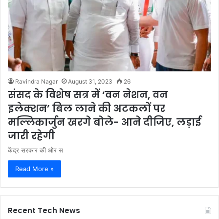
Ravindra Nagar
August 31, 2023
26
संसद के विशेष सत्र में ‘वन नेशन, वन
इलेक्शन’ बिल लाने की अटकलों पर
मल्लिकार्जुन खरगे बोले- आने दीजिए, लड़ाई
जारी रहेगी
केंद्र सरकार की ओर स
Read More »
Recent Tech News