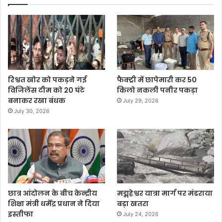
रिश्वत खोर को पकड़ने गई
फैक्ट्री में छापेमारी कर 50
विजिलेंस टीम को 20 घंटे
किलो नकली पनीर पकड़ा
बनाकर रखा बंधक
July 29, 2026
July 30, 2026
छात्र आंदोलन के बीच केन्द्रीय
मद्महेश्वर यात्रा मार्ग पर मंडराया
शिक्षा मंत्री धर्मेंद्र प्रधान ने दिया
बड़ा खतरा
इस्तीफा
July 24, 2026