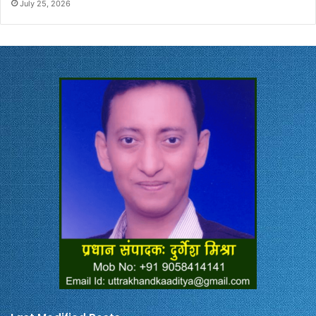
July 25, 2026