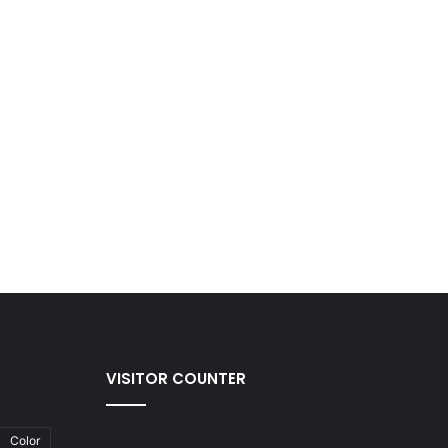
VISITOR COUNTER
Color