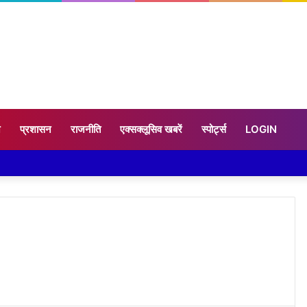
न
प्रशासन
राजनीति
एक्सक्लूसिव खबरें
स्पोर्ट्स
LOGIN