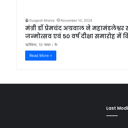
Durgesh Mishra
November 10, 2024
मंत्री डॉ प्रेमचंद अग्रवाल ने महामंडलेश्व
जन्मोत्सव एवं 50 वर्ष दीक्षा समारोह में 
ऋषिकेश, 10 नवंबर। कै
Read More »
Last Modi