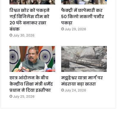
रिश्वत खोर को पकड़ने
फैक्ट्री में छापेमारी कर
गई विजिलेंस टीम को
50 किलो नकली पनीर
20 घंटे बनाकर रखा
पकड़ा
बंधक
July 29, 2026
July 30, 2026
छात्र आंदोलन के बीच
मद्महेश्वर यात्रा मार्ग पर
केन्द्रीय शिक्षा मंत्री धर्मेंद्र
मंडराया बड़ा खतरा
प्रधान ने दिया इस्तीफा
July 24, 2026
July 25, 2026