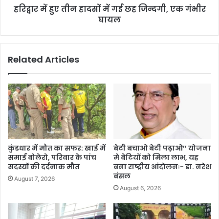
हरिद्वार में हुए तीन हादसों में गई छह जिन्दगी, एक गंभीर
घायल
Related Articles
कुंडधार में मौत का सफर: खाई में
बेटी बचाओ बेटी पढ़ाओ’’ योजना
समाई बोलेरो, परिवार के पांच
मे बेटियों को मिला लाभ, यह
सदस्यों की दर्दनाक मौत
बना राष्ट्रीय आंदोलनः- डा. नरेश
बंसल
August 7, 2026
August 6, 2026