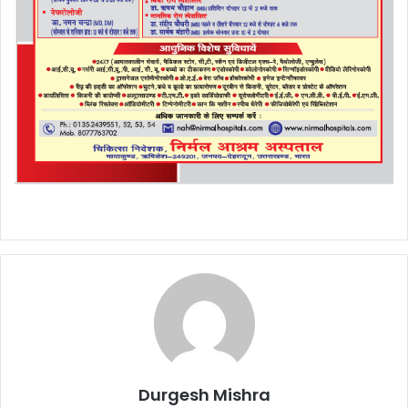
Durgesh Mishra