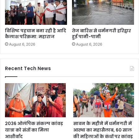
विशिष्ट पहचान बना रही है आदि
तेज बारिश से धर्मनगरी हरिद्वार
कैलाश परिक्रमा: महाराज
हुई पानी-पानी
August 6, 2026
August 6, 2026
Recent Tech News
2036 ओलंपिक संकल्प कांवड़
सावन के महीने में धर्मनगरी में
यात्रा को संतों का मिला
आस्था का महासैलाब, 60 साल
आशीर्वाद
की महिलाओं के कंधों पर कांवड़