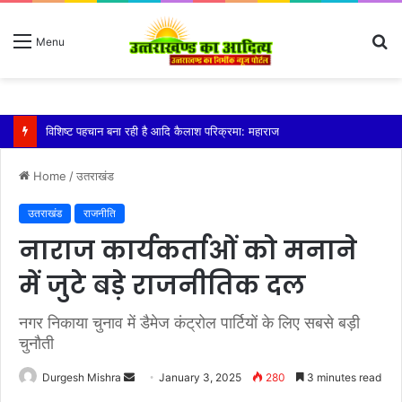
S
Menu
fo
विशिष्ट पहचान बना रही है आदि कैलाश परिक्रमा: महाराज
Home
/
उतराखंड
उतराखंड
राजनीति
नाराज कार्यकर्ताओं को मनाने
में जुटे बड़े राजनीतिक दल
नगर निकाया चुनाव में डैमेज कंट्रोल पार्टियों के लिए सबसे बड़ी
चुनौती
Send
Durgesh Mishra
January 3, 2025
280
3 minutes read
an