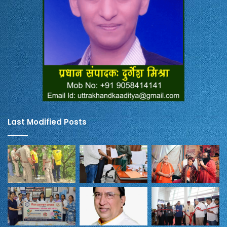
Last Modified Posts