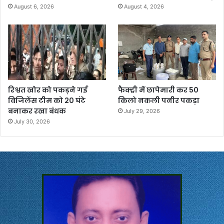
August 6, 2026
August 4, 2026
रिश्वत खोर को पकड़ने गई
फैक्ट्री में छापेमारी कर 50
विजिलेंस टीम को 20 घंटे
किलो नकली पनीर पकड़ा
बनाकर रखा बंधक
July 29, 2026
July 30, 2026