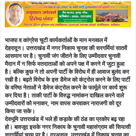
email
भाजपा व कांग्रेस चुटी कार्यकर्ताओं के मान मनव्वल में
देहरादून। उत्तराखंड में नगर निकाय चुनाव की सरगर्मियां सातवें
आसमान पर है। चुनावी जंग जीतने के लिए उम्मीदवार चुनावी
मैदान में न सिर्फ मतदाताओं को अपने पक्ष में करने में जुटा हुआ
है। बल्कि कुछ ने तो अपनी पार्टी के विरोध में ही आवाज बुलंद कर
रखी है। बढ़ते विरोध के इस डैमेज को कंट्रोल करने के लिए पार्टी
के वरिष्ठ नेताओं ने डैमेज कंट्रोल करने के फार्मूले पर कार्य शुरू
कर दिया है। ताकी पार्टी के विरुद्ध नामांकन दाखिल करने वाले
उम्मीदवारों को मनाकर, नाम वापस करवाकर नाराजगी को दूर
किया जा सके।
देवभूमि उत्तराखंड में भले ही कड़ाके की ठंड का प्रकोप बढ़ रहा
हो। बावजूद इसके नगर निकाय के चुनावी महासंग्राम की सियासी
सरगर्मियां चरम पर है। दरअसल, उत्तराखंड में निकाय चुनाव का