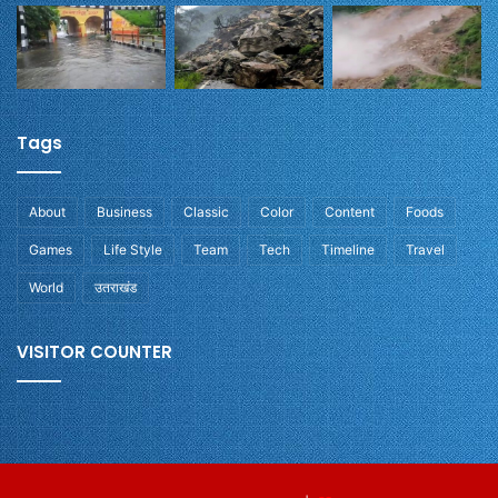
Tags
About
Business
Classic
Color
Content
Foods
Games
Life Style
Team
Tech
Timeline
Travel
World
उतराखंड
VISITOR COUNTER