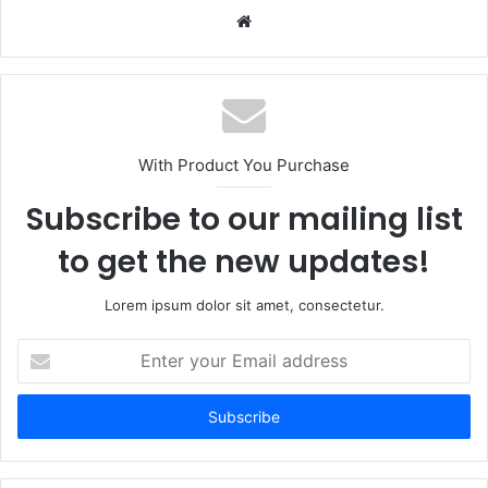
Website
With Product You Purchase
Subscribe to our mailing list
to get the new updates!
Lorem ipsum dolor sit amet, consectetur.
Enter
your
Email
address