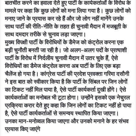
बातचीत करने का हवाला देते हुए पार्टी के कार्यकर्ताओं के विरोध के
मामले पर कहा कि कुछ लोगों को मना लिया गया है। कुछ लोगों को
मनाए जाने के प्रयास कर रहे हैं और जो लोग नहीं मानेंगे उनके
साथ पार्टी की रीति-नीति के तहत ही चुनावी मैदान में मजबूती के
साथ दमदार तरीके से चुनाव लड़ा जाएगा।
मुख्य विपक्षी पार्टी के विरोधियों के डैमेज को कंट्रोल करना एक
बड़ी चुनौती बनती जा रही है। जो अलग-अलग पदों के प्रत्याशी
पार्टी के विरोध में निर्दलीय चुनावी मैदान में उतर चुके हैं, ऐसे
विरोधियों का डैमेज कंट्रोल करना अब पार्टी के लिए एक बड़ा
चैलेंज हो गया है। कांग्रेस पार्टी की प्रदेश प्रवक्ता गरिमा दसौनी
ने इस बात को स्वीकार किया है कि पार्टी के सिंबल पर जिन लोगों
का टिकट नहीं मिल पाया है, ऐसे पार्टी कार्यकर्ता दुखी होंगे। ऐसे
कार्यकर्ताओं का मनोबल भी टूटा होगा। उन्होंने इसको एक नेचुरल
प्रक्रिया करार देते हुए कहा कि जिन लोगों का टिकट नहीं हो पाया
है, ऐसे पार्टी कार्यकर्ताओं से समन्वय स्थापित किया जाएगा।
उनका मान-मनोव्वल किया जाएगा और उनको मनाने के हर संभव
प्रयास किए जाएंगे