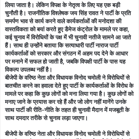
लिया जाता है। लेकिन विपक्ष के नेतृत्व के लिए यह एक बड़ी
चुनौती है। राजनीतिक विश्लेषक जय सिंह रावत ने पार्टी के प्रति
समर्पण भाव से कार्य करने वाले कार्यकर्ताओं की मनोदशा की
वास्तविकता को बयां करते हुए डैमेज कंट्रोल के मामले पर कहा,
कई चुनाव में विरोधियों के पक्ष में भी चुनावी नतीजे सामने आ जाते
हैं। साथ ही उन्होंने बताया कि सत्याधारी पार्टी नाराज पार्टी
कार्यकर्ताओं को सरकार और संगठन में अहम पद देने के आधार
पर मनाने में सफल हो जाती है, जबकि विपक्षी पार्टी के पास यह
विकल्प उपलब्ध नहीं है।
बीजेपी के वरिष्ठ नेता और विधायक विनोद चमोली ने विरोधियों से
बातचीत करने का हवाला देते हुए पार्टी के कार्यकर्ताओं के विरोध के
मामले पर कहा कि कुछ लोगों को मना लिया गया है। कुछ लोगों को
मनाए जाने के प्रयास कर रहे हैं और जो लोग नहीं मानेंगे उनके
साथ पार्टी की रीति-नीति के तहत ही चुनावी मैदान में मजबूती के
साथ दमदार तरीके से चुनाव लड़ा जाएगा।
बीजेपी के वरिष्ठ नेता और विधायक विनोद चमोली ने विरोधियों से