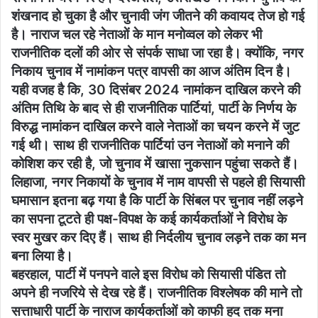
शंखनाद हो चुका है और चुनावी जंग जीतने की कवायद तेज हो गई
है। नाराज चल रहे नेताओं के मान मनोव्वल को लेकर भी
राजनीतिक दलों की ओर से संपर्क साधा जा रहा है। क्योंकि, नगर
निकाय चुनाव में नामांकन पत्र वापसी का आज अंतिम दिन है।
यही वजह है कि, 30 दिसंबर 2024 नामांकन दाखिल करने की
अंतिम तिथि के बाद से ही राजनीतिक पार्टियां, पार्टी के निर्णय के
विरुद्ध नामांकन दाखिल करने वाले नेताओं का चयन करने में जुट
गई थी। साथ ही राजनीतिक पार्टियां उन नेताओं को मनाने की
कोशिश कर रही है, जो चुनाव में खासा नुकसान पहुंचा सकते हैं।
लिहाजा, नगर निकायों के चुनाव में नाम वापसी से पहले ही सियासी
घमासान इतना बढ़ गया है कि पार्टी के सिंबल पर चुनाव नहीं लड़ने
का सपना टूटते ही पक्ष-विपक्ष के कई कार्यकर्ताओं ने विरोध के
स्वर मुखर कर दिए हैं। साथ ही निर्दलीय चुनाव लड़ने तक का मन
बना लिया है।
बहरहाल, पार्टी में पनपने वाले इस विरोध को सियासी पंडित तो
अपने ही नजरिये से देख रहे हैं। राजनीतिक विश्लेषक की माने तो
सत्ताधारी पार्टी के नाराज कार्यकर्ताओं को काफी हद तक मना