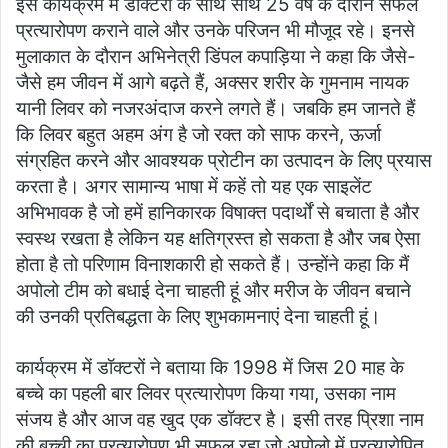
इस कार्यक्रम में डॉक्टरों के साथ साथ 25 वर्ष के दौरान सफल
प्रत्यारोपण कराने वाले और उनके परिजन भी मौजूद रहे। इनसे
मुलाकात के दौरान अभिनेत्री डिंपल कपाड़िया ने कहा कि जैसे-
जैसे हम जीवन में आगे बढ़ते हैं, अक्सर शरीर के गुमनाम नायक
यानी लिवर को नजरअंदाज करने लगते हैं। जबकि हम जानते हैं
कि लिवर बहुत अहम अंग है जो रक्त को साफ करने, ऊर्जा
संग्रहित करने और आवश्यक प्रोटीन का उत्पादन के लिए प्रयास
करता है। अगर सामान्य भाषा में कहें तो यह एक साइलेंट
अभिभावक है जो हमें हानिकारक विषाक्त पदार्थों से बचाता है और
स्वस्थ रखता है लेकिन यह क्षतिग्रस्त हो सकता है और जब ऐसा
होता है तो परिणाम विनाशकारी हो सकते हैं। उन्होंने कहा कि मैं
अपोलो टीम को बधाई देना चाहती हूं और मरीज के जीवन बचाने
की उनकी प्रतिबद्धता के लिए शुभकामनाएं देना चाहती हूं।
कार्यक्रम में डॉक्टरों ने बताया कि 1998 में जिस 20 माह के
बच्चे का पहली बार लिवर प्रत्यारोपण किया गया, उसका नाम
संजय है और आज वह खुद एक डॉक्टर है। इसी तरह प्रिशा नाम
की बच्ची का प्रत्यारोपण भी सफल रहा जो अपोलो में प्रत्यारोपित