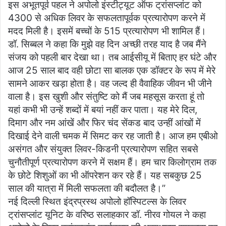
इस अभूतपूर्व पहल ने अपोलो इंस्टीट्यूट ऑफ ट्रांसप्लांट को
4300 से अधिक लिवर के सफलतापूर्वक प्रत्यारोपण करने में
मदद मिली है। इसमें बच्चों के 515 प्रत्यारोपण भी शामिल हैं।
डॉ. सिब्बल ने कहा कि मुझे वह दिन अच्छी तरह याद है जब मैंने
संजय को पहली बार देखा था। तब आईसीयू में बिताए हर घंटे और
आज 25 साल बाद वही छोटा सा बालक एक डॉक्टर के रूप में मेरे
सामने आकर खड़ा होता है। वह जल्द ही वैवाहिक जीवन भी जीने
वाला है। इस खुशी और संतुष्टि को मैं जब महसूस करता हूं तो
यहां कभी भी उन्हें शब्दों में बयां नहीं कर पाता। यह मेरे दिल,
दिमाग और नम आंखें और फिर चंद सेंकड बाद उन्हीं आंखों में
दिखाई देने वाली चमक में सिमट कर रह जाती है। आज हम एबीओ
असंगत और संयुक्त लिवर-किडनी प्रत्यारोपण सहित सबसे
चुनौतीपूर्ण प्रत्यारोपण करने में सक्षम हैं। हम चार किलोग्राम तक
के छोटे शिशुओं का भी ऑपरेशन कर रहे हैं। यह सबकुछ 25
साल की यात्रा में मिली सफलता की बदौलत है।”
नई दिल्ली स्थित इंद्रप्रस्थ अपोलो हॉस्पिटल्स के लिवर
ट्रांसप्लांट यूनिट के वरिष्ठ सलाहकार डॉ. नीरव गोयल ने कहा