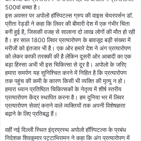
500वां बच्चा है।
इस अवसर पर अपोलो हॉस्पिटल्स ग्रुप की वाइस चेयरपर्सन डॉ.
प्रीता रेड्डी ने कहा कि लिवर की बीमारी देश में एक गंभीर चिंता
बनी हुई है, जिसकी वजह से सालाना दो लाख लोगों की मौत हो रही
है। हर साल 1800 लिवर प्रत्यारोपण के बावजूद बड़ी संख्या में
मरीजों को इंतजार भी है। एक ओर हमारे देश ने अंग प्रत्यारोपण
को लेकर काफी तरक्की की है लेकिन दूसरी ओर आबादी का एक
बड़ा हिस्सा अभी भी इस चिकित्सा से दूर है। अपोलो के जरिए
हमारा समर्पण यह सुनिश्चित करने में निहित है कि प्रत्यारोपण
तक पहुंच की कमी के कारण किसी भी व्यक्ति की मृत्यु न हो।
हमारा ध्यान प्रतिष्ठित चिकित्सकों के नेतृत्व में शीर्ष स्तरीय
प्रत्यारोपण केंद्र स्थापित करना है। हम दुनिया भर में लिवर
प्रत्यारोपण सेवाएं कराने वाले व्यक्तियों तक अपनी विशेषज्ञता
बढ़ाने के लिए प्रतिबद्ध हैं।
वहीं नई दिल्ली स्थित इंद्रप्रस्थ अपोलो हॉस्पिटल्स के प्रबंध
निदेशक शिवकुमार पट्टाभिरामन ने कहा कि अंग प्रत्यारोपण में