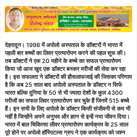
email
देहरादून। 1998 में अपोलो अस्पताल के डॉक्टरों ने भारत में
पहली बार बच्चों का लिवर प्रत्यारोपण करने की पहल शुरू की।
तब डॉक्टरों ने एक 20 महीने के बच्चे का सफल प्रत्यारोपण
किया जो आज खुद एक डॉक्टर बनकर मरीजों की सेवा कर रहा
है। इस सफलता ने डॉक्टरों की हौसलाफजाई की जिसका परिणाम
है कि अब 25 साल बाद अपोलो अस्पताल के डॉक्टर न सिर्फ
भारत बल्कि दुनिया के 50 से भी ज्यादा देशों के कुल 4300
मरीजों का सफल लिवर प्रत्यारोपण कर चुके हैं जिनमें 515 बच्चे
हैं। इन सभी के लिए अपोलो के डॉक्टर किसी संजीवनी से कम भी
नहीं है जिन्होंने अपने अनुभव और ज्ञान से इन्हें नया जीवन दिया।
भारत में बाल चिकित्सा लीवर प्रत्यारोपण कार्यक्रम के 25 साल
पूरे होने पर अपोलो हॉस्पिटल्स ग्रुप ने एक कार्यक्रम को जश्न