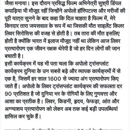
जैसा मनाया। इस दौरान प्रसिद्ध फिल्म अभिनेत्री सुश्री डिंपल
कपाड़िया भी मौजूद रहीं जिन्होंने अपोलो हॉस्पिटल्स और मरीजों की
पूरी यात्रा सुनने के बाद कहा कि दिल चाहता है फिल्म में, मेरे
किरदार तारा जयसवाल के रूप में था जिसकी मौत साइलेंट किलर
लिवर सिरोसिस की वजह से होती है। तब तारा की मौत इसलिए
होती है क्योंकि भारत में इलाज मौजूद नहीं था लेकिन आज लिवर
प्रत्यारोपण एक जीवन रक्षक थेरेपी है जो हर दिन लोगों की जान
बचाती है।
इसी कार्यक्रम में यह भी पता चला कि अपोलो ट्रांसप्लांट
कार्यक्रम दुनिया के उन सबसे बड़े और व्यापक कार्यक्रमों में से
एक है, जिसमें हर साल 1600 से ज्यादा अंग प्रत्यारोपण किए
जाते हैं। अपोलो के लिवर ट्रांसप्लांट कार्यक्रम की सफलता दर
90 प्रतिशत है जो दुनिया भर के रोगियों के लिए गुणवत्ता और
आशा का प्रतीक है। लिवर, किडनी, हृदय, फेफड़ा, आंत और
अग्न्याशय प्रत्यारोपण को लेकर अब तक कई बड़ी उपलब्धियां
हासिल कर चुके हैं।