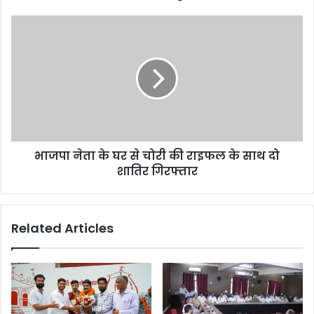
भाजपा नेता के घर से चोरी की राइफल के साथ दो
शातिर गिरफ्तार
Related Articles