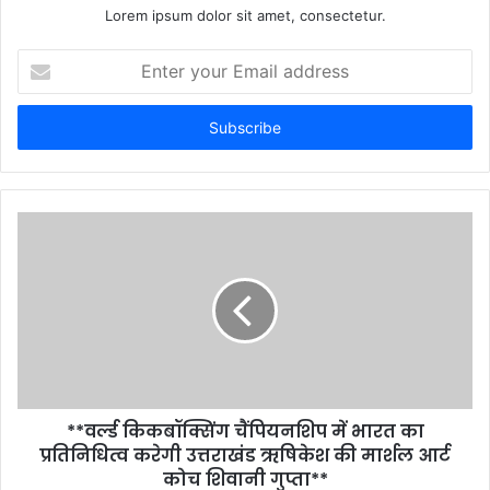
Lorem ipsum dolor sit amet, consectetur.
Enter
your
Email
address
**वर्ल्ड किकबॉक्सिंग चैंपियनशिप में भारत का
प्रतिनिधित्व करेगी उत्तराखंड ऋषिकेश की मार्शल आर्ट
कोच शिवानी गुप्ता**