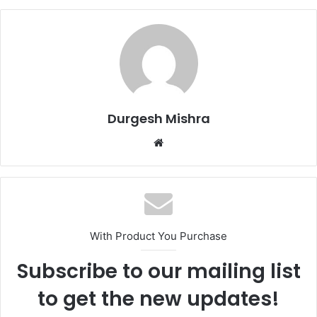
Durgesh Mishra
Website
With Product You Purchase
Subscribe to our mailing list
to get the new updates!