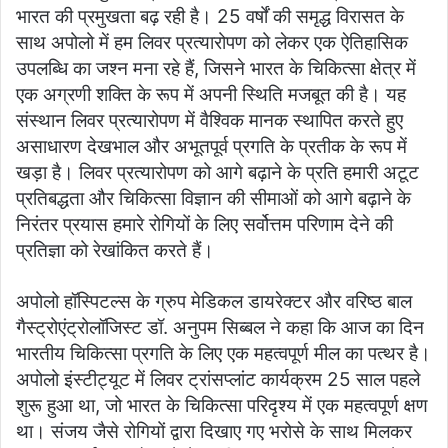
भारत की प्रमुखता बढ़ रही है। 25 वर्षों की समृद्ध विरासत के
साथ अपोलो में हम लिवर प्रत्यारोपण को लेकर एक ऐतिहासिक
उपलब्धि का जश्न मना रहे हैं, जिसने भारत के चिकित्सा क्षेत्र में
एक अग्रणी शक्ति के रूप में अपनी स्थिति मजबूत की है। यह
संस्थान लिवर प्रत्यारोपण में वैश्विक मानक स्थापित करते हुए
असाधारण देखभाल और अभूतपूर्व प्रगति के प्रतीक के रूप में
खड़ा है। लिवर प्रत्यारोपण को आगे बढ़ाने के प्रति हमारी अटूट
प्रतिबद्धता और चिकित्सा विज्ञान की सीमाओं को आगे बढ़ाने के
निरंतर प्रयास हमारे रोगियों के लिए सर्वोत्तम परिणाम देने की
प्रतिज्ञा को रेखांकित करते हैं।
अपोलो हॉस्पिटल्स के ग्रुप मेडिकल डायरेक्टर और वरिष्ठ बाल
गैस्ट्रोएंट्रोलॉजिस्ट डॉ. अनुपम सिब्बल ने कहा कि आज का दिन
भारतीय चिकित्सा प्रगति के लिए एक महत्वपूर्ण मील का पत्थर है।
अपोलो इंस्टीट्यूट में लिवर ट्रांसप्लांट कार्यक्रम 25 साल पहले
शुरू हुआ था, जो भारत के चिकित्सा परिदृश्य में एक महत्वपूर्ण क्षण
था। संजय जैसे रोगियों द्वारा दिखाए गए भरोसे के साथ मिलकर