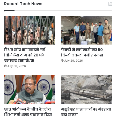
Recent Tech News
रिश्वत खोर को पकड़ने गई
फैक्ट्री में छापेमारी कर 50
विजिलेंस टीम को 20 घंटे
किलो नकली पनीर पकड़ा
बनाकर रखा बंधक
July 29, 2026
July 30, 2026
छात्र आंदोलन के बीच केन्द्रीय
मद्महेश्वर यात्रा मार्ग पर मंडराया
शिक्षा मंत्री धर्मेंद्र प्रधान ने दिया
बड़ा खतरा