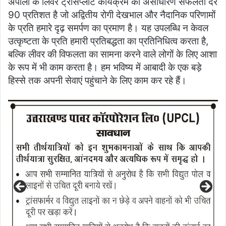
अपोलो के लिवर ट्रांसप्लांट कार्यक्रम की असाधारण सफलता दर
90 प्रतिशत है जो अद्वितीय रोगी देखभाल और नैदानिक परिणामों
के प्रति हमारे दृढ़ समर्पण का प्रमाण है। यह उपलब्धि न केवल
उत्कृष्टता के प्रति हमारी प्रतिबद्धता का प्रतिनिधित्व करता है,
बल्कि लीवर की विफलता का सामना करने वाले लोगों के लिए आशा
के रूप में भी काम करता है। हम भविष्य में आबादी के एक बड़े
हिस्से तक अपनी सेवाएं पहुंचाने के लिए काम कर रहे हैं।