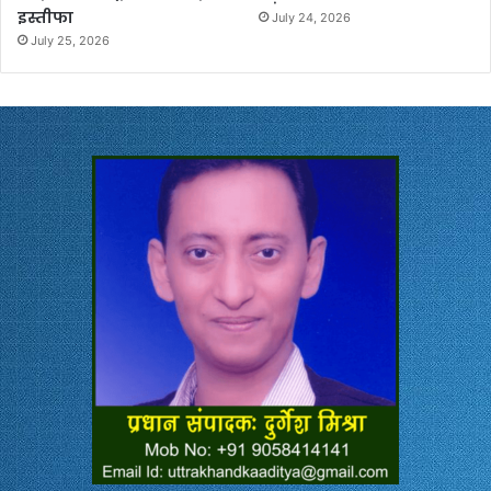
इस्तीफा
July 24, 2026
July 25, 2026