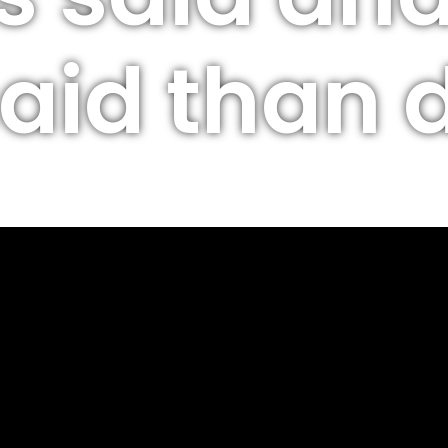
said than 