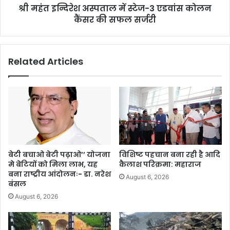
श्री महंत इन्दिरेश अस्पताल में स्टेज-3 एडवांस कोलन
कैंसर की सफल सर्जरी
Related Articles
बेटी बचाओ बेटी पढ़ाओ’’ योजना
विशिष्ट पहचान बना रही है आदि
मे बेटियों को मिला लाभ, यह
कैलाश परिक्रमा: महाराज
बना राष्ट्रीय आंदोलनः- डा. नरेश
August 6, 2026
बंसल
August 6, 2026