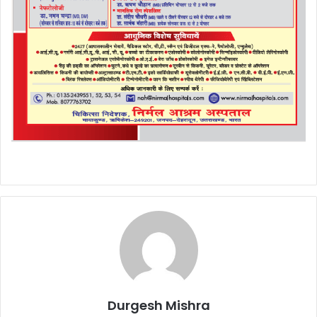
Durgesh Mishra