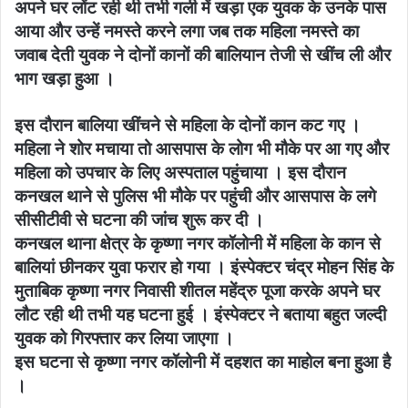
अपने घर लोंट रही थी तभी गली में खड़ा एक युवक के उनके पास
आया और उन्हें नमस्ते करने लगा जब तक महिला नमस्ते का
जवाब देती युवक ने दोनों कानों की बालियान तेजी से खींच ली और
भाग खड़ा हुआ ।
इस दौरान बालिया खींचने से महिला के दोनों कान कट गए ।
महिला ने शोर मचाया तो आसपास के लोग भी मौके पर आ गए और
महिला को उपचार के लिए अस्पताल पहुंचाया । इस दौरान
कनखल थाने से पुलिस भी मौके पर पहुंची और आसपास के लगे
सीसीटीवी से घटना की जांच शुरू कर दी ।
कनखल थाना क्षेत्र के कृष्णा नगर कॉलोनी में महिला के कान से
बालियां छीनकर युवा फरार हो गया । इंस्पेक्टर चंद्र मोहन सिंह के
मुताबिक कृष्णा नगर निवासी शीतल महेंद्रु पूजा करके अपने घर
लौट रही थी तभी यह घटना हुई । इंस्पेक्टर ने बताया बहुत जल्दी
युवक को गिरफ्तार कर लिया जाएगा ।
इस घटना से कृष्णा नगर कॉलोनी में दहशत का माहोल बना हुआ है
।