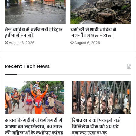
तेज बारिश से धर्मनगरी हरिद्वार
चमोली में भारी बारिश से
हुई पानी-पानी
जनजीवन अस्त-व्यस्त
August 6, 2026
August 6, 2026
Recent Tech News
सावन के महीने में धर्मनगरी में
रिश्वत खोर को पकड़ने गई
आस्था का महासैलाब, 60 साल
विजिलेंस टीम को 20 घंटे
की महिलाओं के कंधों पर कांवड़
बनाकर रखा बंधक