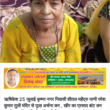
email
ऋषिकेश 25 जुलाई कृष्णा नगर निवासी शीतल महेंद्रु पत्नी रमेश
कुमार तुली मंदिर से पूजा अर्चना कर , खीर का प्रसाद बांट कर