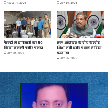
August 4, 2026
July 30, 2026
फैक्ट्री में छापेमारी कर 50
छात्र आंदोलन के बीच केन्द्रीय
किलो नकली पनीर पकड़ा
शिक्षा मंत्री धर्मेंद्र प्रधान ने दिया
इस्तीफा
July 29, 2026
July 25, 2026