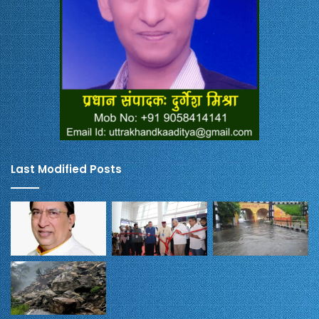
Last Modified Posts