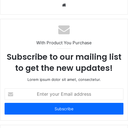
Website
With Product You Purchase
Subscribe to our mailing list
to get the new updates!
Lorem ipsum dolor sit amet, consectetur.
Enter
your
Email
address