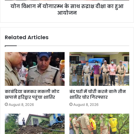
योग विभाग में योगारम्भ के साथ रुद्राक्ष दीक्षा का हुआ
आयोजन
Related Articles
कावंडिया बनकर नकली नोट
बंद घरों में चोरी करने वाले तीन
खपाने हरिद्वार पहुंचा शातिर
शातिर चोर गिरफ्तार
August 8, 2026
August 8, 2026