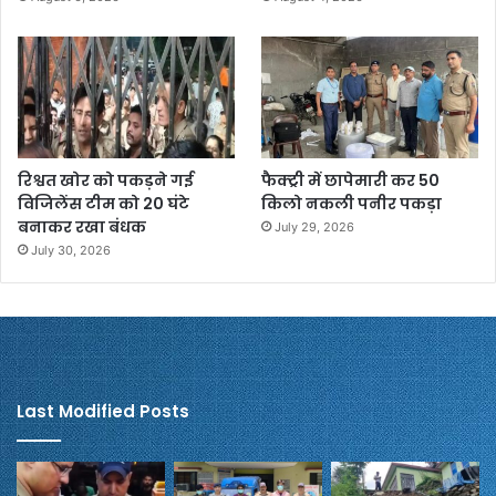
रिश्वत खोर को पकड़ने गई
फैक्ट्री में छापेमारी कर 50
विजिलेंस टीम को 20 घंटे
किलो नकली पनीर पकड़ा
बनाकर रखा बंधक
July 29, 2026
July 30, 2026
Last Modified Posts