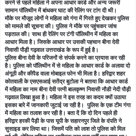
करने से पहले महिला ने अपना आधार कार्ड और अन्य जरूरी
सामान पॉलिथीन में बांधकर घाट की रेलिंग पर टांग दी थी।
मौके पर मौजूद लोगों ने महिला को गंगा में गिरते हुए देखकर पुलिस
को मामले की सूचना की। पुलिस ने मौके पर पहुंचकर जांच
पड़ताल की। साथ ही रेलिंग पर टंगी पॉलिथीन में महिला का
आधार मिला है। जिसके आधार पर उसकी पहचान बीना देवी
निवासी पौड़ी गढ़वाल उत्तराखंड के रूप में हुई है।
पुलिस बीना देवी के परिजनों से संपर्क करने का प्रयास कर रही
है। पुलिस को पॉलिथीन में से महिला के आधार कार्ड के अलावा दो
अंगूठी और कीपैड वाला मोबाइल फोन भी मिला है। हरिद्वार शहर
कोतवाली के एसएसआई सतेंद्र बुटोला ने बताया कि आधार कार्ड
में महिला का नाम बीना देवी पत्नी बालकृष्ण निवासी नौडी नेदी पौड़ी
गढ़वाल लिखा हुआ है। महिला ने इस तरह का कदम क्यों उठाया
इसका बारे में जानकारी जुटाई जा रही है। पुलिस के एक टीम गंगा
में महिला का तलाश कर रही है। बता दें कि दो दिन पहले ही
हरिद्वार हरकी पैड़ी के पास यूपी के सहारनपुर जिले के दंपति ने
सुसाइड कर लिया था। जिसमें पति को लाश तो पुलिस को मिल