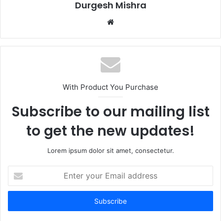
Durgesh Mishra
Website
With Product You Purchase
Subscribe to our mailing list
to get the new updates!
Lorem ipsum dolor sit amet, consectetur.
Enter
your
Email
address