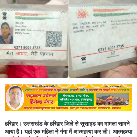
email
हरिद्वार। उत्तराखंड के हरिद्वार जिले से सुसाइड का मामला सामने
आया है। यहां एक महिला ने गंगा में आत्महत्या कर ली। आत्महत्या