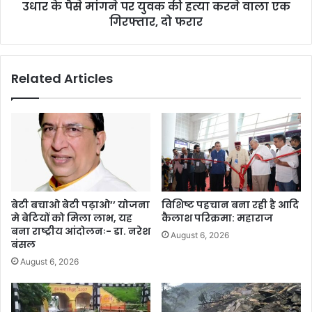
उधार के पैसे मांगने पर युवक की हत्या करने वाला एक
गिरफ्तार, दो फरार
Related Articles
बेटी बचाओ बेटी पढ़ाओ’’ योजना
विशिष्ट पहचान बना रही है आदि
मे बेटियों को मिला लाभ, यह
कैलाश परिक्रमा: महाराज
बना राष्ट्रीय आंदोलनः- डा. नरेश
August 6, 2026
बंसल
August 6, 2026