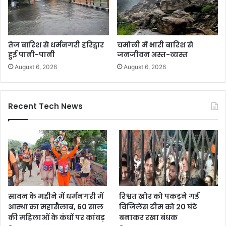
तेज बारिश से धर्मनगरी हरिद्वार
चमोली में भारी बारिश से
हुई पानी-पानी
जनजीवन अस्त-व्यस्त
August 6, 2026
August 6, 2026
Recent Tech News
सावन के महीने में धर्मनगरी में
रिश्वत खोर को पकड़ने गई
आस्था का महासैलाब, 60 साल
विजिलेंस टीम को 20 घंटे
की महिलाओं के कंधों पर कांवड़
बनाकर रखा बंधक