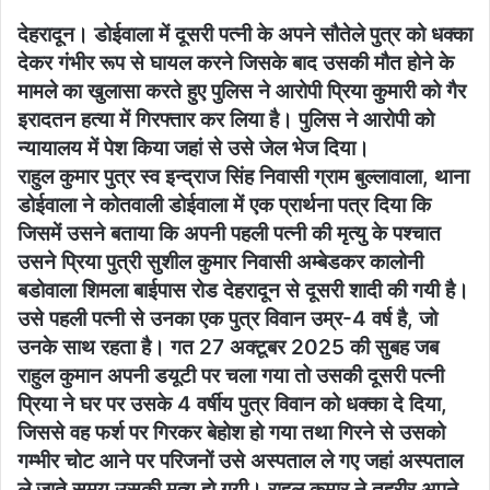
देहरादून। डोईवाला में दूसरी पत्नी के अपने सौतेले पुत्र को धक्का
देकर गंभीर रूप से घायल करने जिसके बाद उसकी मौत होने के
मामले का खुलासा करते हुए पुलिस ने आरोपी प्रिया कुमारी को गैर
इरादतन हत्या में गिरफ्तार कर लिया है। पुलिस ने आरोपी को
न्यायालय में पेश किया जहां से उसे जेल भेज दिया।
राहुल कुमार पुत्र स्व इन्द्राज सिंह निवासी ग्राम बुल्लावाला, थाना
डोईवाला ने कोतवाली डोईवाला में एक प्रार्थना पत्र दिया कि
जिसमें उसने बताया कि अपनी पहली पत्नी की मृत्यु के पश्चात
उसने प्रिया पुत्री सुशील कुमार निवासी अम्बेडकर कालोनी
बडोवाला शिमला बाईपास रोड देहरादून से दूसरी शादी की गयी है।
उसे पहली पत्नी से उनका एक पुत्र विवान उम्र-4 वर्ष है, जो
उनके साथ रहता है। गत 27 अक्टूबर 2025 की सुबह जब
राहुल कुमान अपनी डयूटी पर चला गया तो उसकी दूसरी पत्नी
प्रिया ने घर पर उसके 4 वर्षीय पुत्र विवान को धक्का दे दिया,
जिससे वह फर्श पर गिरकर बेहोश हो गया तथा गिरने से उसको
गम्भीर चोट आने पर परिजनों उसे अस्पताल ले गए जहां अस्पताल
ले जाते समय उसकी मृत्यु हो गयी। राहुल कुमार ने तहरीर अपने