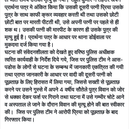
प्रार्थना पत्र मे अंकित किया कि उसकी दूसरी पत्नी प्रिया उसके
पुत्र के साथ काफी क्रूर व्यवहार करती थी तथा उसको छोटी
छोटी बात पर मारती पीटती थी, उसे अपनी पत्नी पर पहले से ही
शक थ। उसकी पत्नी की मारपीट के कारण ही उसके पुत्र की
मृत्यु हुई है। प्रार्थना पत्र के आधार पर थाना डोईवाला पर
मुकदमा दर्ज किया गया है।
घटना की संवेदनशीलता को देखते हुए वरिष्ठ पुलिस अधीक्षक
त्वरित कार्यवाही के निर्देश दिये गये, जिस पर पुलिस टीम ने आस-
पडोस के लोगों से घटना के सम्बन्ध में जानकारी एकत्रित की गयी
तथा प्राप्त जानकारी के आधार पर वादी की दूसरी पत्नी को
पूछताछ के लिए हिरासत में लिया गया, जिससे सख्ती से पूछताछ
करने पर उसने गुस्से में अपने 4 वर्षीय सौतेले पुत्र विवान को जोर
से धक्का देकर फर्श पर गिराने तथा घटना में उसे गम्भीर चोटे आने
व अस्पताल ले जाने के दौरान विवान की मृत्यू होने की बात स्वीकार
की। जिस पर पुलिस टीम ने आरोपी प्रिया को पूछताछ के बाद
गिरफ्तार किया।