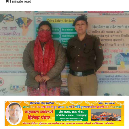
1 minute read
email