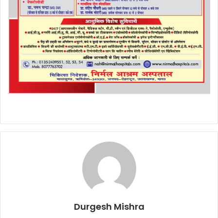
Durgesh Mishra