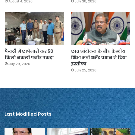
August 4, 2026
July 30, 2026
फैक्ट्री में छापेमारी कर 50
छात्र आंदोलन के बीच केन्द्रीय
किलो नकली पनीर पकड़ा
शिक्षा मंत्री धर्मेंद्र प्रधान ने दिया
इस्तीफा
July 29, 2026
July 25, 2026
Last Modified Posts