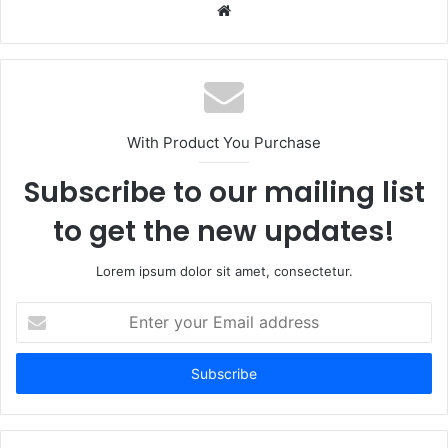
Website
With Product You Purchase
Subscribe to our mailing list
to get the new updates!
Lorem ipsum dolor sit amet, consectetur.
Enter
your
Email
address