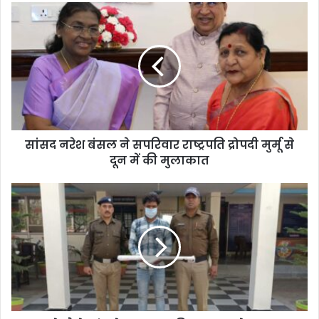
सांसद नरेश बंसल ने सपरिवार राष्ट्रपति द्रोपदी मुर्मू से
दून में की मुलाकात