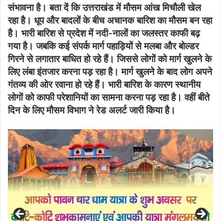
संभावना है। बता दें कि उत्तराखंड में मौसम आंख मिचौली खेल
रहा है। धूप और बादलों के बीच अचानक बारिश का मौसम बन रहा
है। भारी बारिश से प्रदेश में नदी-नालों का जलस्तर काफी बढ़
गया है। जबकि कई संपर्क मार्ग पहाड़ियों से मलबा और बोल्डर
गिरने से लगातार बाधित हो रहे हैं। जिससे लोगों को मार्ग खुलने के
लिए लंबा इंतजार करना पड़ रहा है। मार्ग खुलने के बाद लोग अपने
गंतव्य की ओर रवाना हो रहे हैं। भारी बारिश के कारण स्थानीय
लोगों को काफी परेशानियों का सामना करना पड़ रहा है। वहीं बीते
दिन के लिए मौसम विभाग ने रेड अलर्ट जारी किया है।