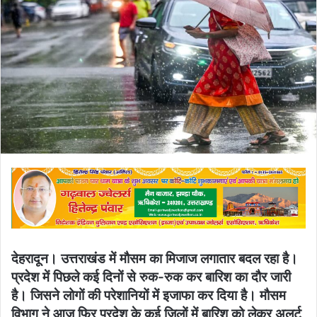
देहरादून। उत्तराखंड में मौसम का मिजाज लगातार बदल रहा है।
प्रदेश में पिछले कई दिनों से रुक-रुक कर बारिश का दौर जारी
है। जिसने लोगों की परेशानियों में इजाफा कर दिया है। मौसम
विभाग ने आज फिर प्रदेश के कई जिलों में बारिश को लेकर अलर्ट