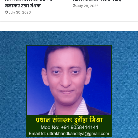
बनाकर रखा बंधक
July 29, 2026
July 30, 2026