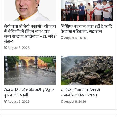
बेटी बचाओ बेटी पढ़ाओ’’ योजना
विशिष्ट पहचान बना रही है आदि
मे बेटियों को मिला लाभ, यह
कैलाश परिक्रमा: महाराज
बना राष्ट्रीय आंदोलनः- डा. नरेश
August 6, 2026
बंसल
August 6, 2026
तेज बारिश से धर्मनगरी हरिद्वार
चमोली में भारी बारिश से
हुई पानी-पानी
जनजीवन अस्त-व्यस्त
August 6, 2026
August 6, 2026