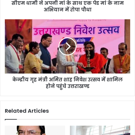
सीएम धामी ने अपनी मां के साथ एक पेड मां के नाम
अभियान में रोपा पौधा
केन्द्रीय गृह मंत्री अमित शाह निवेश उत्सव में शामिल
होने पहुंचे उत्तराखण्ड
Related Articles