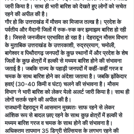
जारी किया है। साथ ही भारी बारिश को देखते हुए लोगों को सचेत
रहने की अपील की है।
गौर हो कि उत्तराखंड में मौसम का मिजाज तल्ख है। प्रदेश के
पर्वतीय और मैदानी जिलों में रुक-रुक कर झमाझम बारिश हो रही
है। जिससे जनजीवन प्रभावित हो रहा है। देहरादून मौसम विभाग
के मुताबिक उत्तराखंड के उत्तरकाशी, रुद्रप्रयाग, चमोली,
बागेश्वर व पिथौरागढ़ जनपदों के कुछ स्थानों में और प्रदेश के शेष
जिलों के कुछ क्षेत्रों में हल्की से मध्यम बारिश होने की संभावना
जताई है। जबकि राज्य के पहाड़ी जनपदों में कहीं-कहीं गरज व
चमक के साथ बारिश होने का अंदेशा जताया है। जबकि झोंकेदार
हवाएं (30-40 किमी व घंटा) चलने की संभावना है। मौसम
विभाग ने भारी बारिश को लेकर येलो अलर्ट जारी किया है। साथ ही
लोगों सतर्क रहने की अपील की है।
राजधानी देहरादून में आसमान मुख्यतः साफ रहने से लेकर
आंशिक रूप से बादल छाए रहने के साथ कुछ क्षेत्रों में हल्की से
मध्यम बारिश गरज व चमक के साथ होने की संभावना है।
अधिकतम तापमान 35 डिग्री सेल्सियस के लगभग रहने की