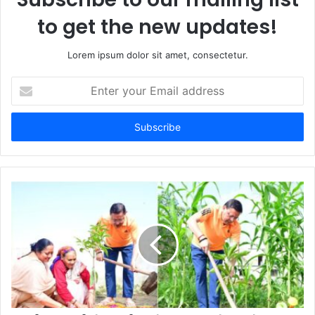
to get the new updates!
Lorem ipsum dolor sit amet, consectetur.
Enter
your
Email
address