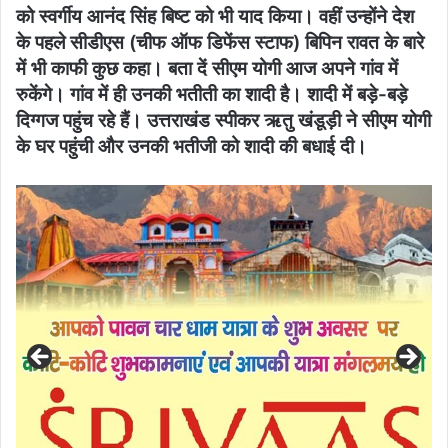
को स्वर्गीय आनंद सिंह बिष्ट को भी याद किया। वहीं उन्होंने देश
के पहले सीडीएस (चीफ ऑफ डिफेंस स्टाफ) बिपिन रावत के बारे
में भी काफी कुछ कहा। बता दें सीएम योगी आज अपने गांव में
रुकेंगे। गांव में ही उनकी भतीती का शादी है। शादी में बड़े-बड़े
दिग्गज पहुंच रहे हैं। उत्तराखंड स्पीकर ऋतु खंडूड़ी ने सीएम योगी
के घर पहुंची और उनकी भतीजी को शादी की बधाई दी।