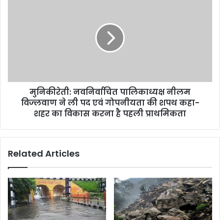
मुनिकीरेती: नवनिर्वाचित पालिकाध्यक्ष नीलम
विज्लवाण ने ली पद एवं गोपनीयता की शपथ कहा-
शहर का विकास करना है पहली प्राथमिकता
Related Articles