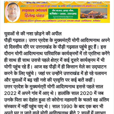
email
युवाओं से की नशा छोड़ने की अपील
पौड़ी गढ़वाल। उत्तर प्रदेश के मुख्यमंत्री योगी आदित्यनाथ अपने
दो दिवसीय दौरे पर उत्तराखंड के पौड़ी गढ़वाल पहुंचे हुए हैं। इस
दौरान योगी आदित्यनाथ पारिवारिक कार्यक्रमों में तो प्रतिभा करेंगे
ही साथ ही साथ उससे पहले क्षेत्र में कई दूसरे कार्यक्रम में भी
योगी पहुंच रहे हैं। आज वह पौड़ी में ही किसान मेले का उद्घाटन
करने के लिए पहुंचे। जहां पर उन्होंने उत्तराखंड में हो रहे पलायन
और युवाओं में बढ़ रही नशे की प्रवृत्ति पर कई बातें कहीं।
उत्तर प्रदेश के मुख्यमंत्री योगी आदित्यनाथ इससे पहले साल
2022 में अपने गांव में आए थे। हालांकि साल 2020 में जब
उनके पिता का देहांत हुआ तो कोरोना महामारी के चलते वह अंतिम
संस्कार में नहीं पहुंच पाए थे। साल 1990 के बाद एक बार भी
अपने घर न जाने वाले योगी आदित्यनाथ बीते 2 सालों में लगभग