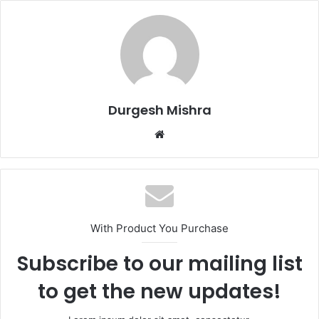
Durgesh Mishra
Website
With Product You Purchase
Subscribe to our mailing list
to get the new updates!