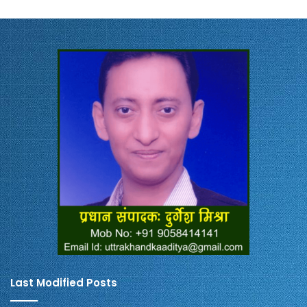
Last Modified Posts