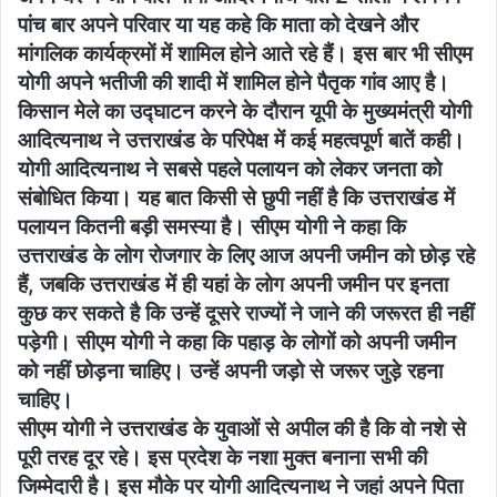
पांच बार अपने परिवार या यह कहे कि माता को देखने और
मांगलिक कार्यक्रमों में शामिल होने आते रहे हैं। इस बार भी सीएम
योगी अपने भतीजी की शादी में शामिल होने पैतृक गांव आए है।
किसान मेले का उद्घाटन करने के दौरान यूपी के मुख्यमंत्री योगी
आदित्यनाथ ने उत्तराखंड के परिपेक्ष में कई महत्वपूर्ण बातें कही।
योगी आदित्यनाथ ने सबसे पहले पलायन को लेकर जनता को
संबोधित किया। यह बात किसी से छुपी नहीं है कि उत्तराखंड में
पलायन कितनी बड़ी समस्या है। सीएम योगी ने कहा कि
उत्तराखंड के लोग रोजगार के लिए आज अपनी जमीन को छोड़ रहे
हैं, जबकि उत्तराखंड में ही यहां के लोग अपनी जमीन पर इनता
कुछ कर सकते है कि उन्हें दूसरे राज्यों ने जाने की जरूरत ही नहीं
पड़ेगी। सीएम योगी ने कहा कि पहाड़ के लोगों को अपनी जमीन
को नहीं छोड़ना चाहिए। उन्हें अपनी जड़ो से जरूर जुड़े रहना
चाहिए।
सीएम योगी ने उत्तराखंड के युवाओं से अपील की है कि वो नशे से
पूरी तरह दूर रहे। इस प्रदेश के नशा मुक्त बनाना सभी की
जिम्मेदारी है। इस मौके पर योगी आदित्यनाथ ने जहां अपने पिता