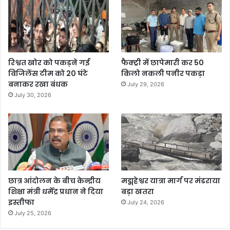
रिश्वत खोर को पकड़ने गई
फैक्ट्री में छापेमारी कर 50
विजिलेंस टीम को 20 घंटे
किलो नकली पनीर पकड़ा
बनाकर रखा बंधक
July 29, 2026
July 30, 2026
छात्र आंदोलन के बीच केन्द्रीय
मद्महेश्वर यात्रा मार्ग पर मंडराया
शिक्षा मंत्री धर्मेंद्र प्रधान ने दिया
बड़ा खतरा
इस्तीफा
July 24, 2026
July 25, 2026