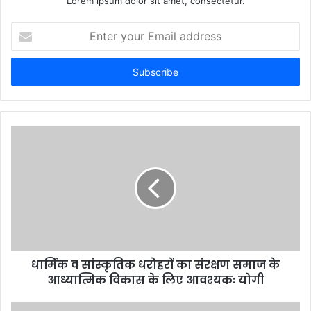
Lorem ipsum dolor sit amet, consectetur.
Enter
your
Email
address
धार्मिक व सांस्कृतिक धरोहरों का संरक्षण समाज के
आध्यात्मिक विकास के लिए आवश्यकः योगी