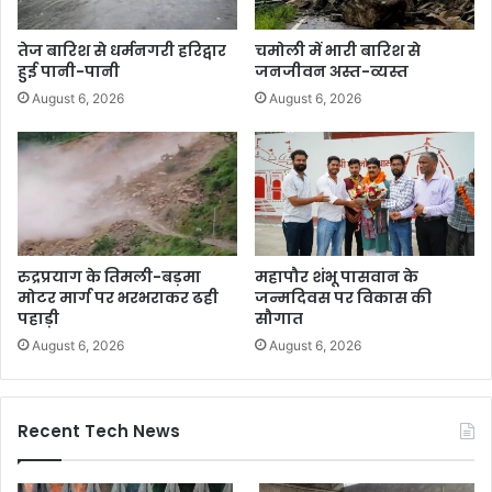
तेज बारिश से धर्मनगरी हरिद्वार
चमोली में भारी बारिश से
हुई पानी-पानी
जनजीवन अस्त-व्यस्त
August 6, 2026
August 6, 2026
रुद्रप्रयाग के तिमली-बड़मा
महापौर शंभू पासवान के
मोटर मार्ग पर भरभराकर ढही
जन्मदिवस पर विकास की
पहाड़ी
सौगात
August 6, 2026
August 6, 2026
Recent Tech News