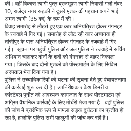
की। वहीं विकास त्यागी पुत्र ब्रजभूषण त्यागी निवासी गली नंबर
10, राजेंद्र नगर रुड़की ने दूसरे मृतक की पहचान अपने भाई
अमन त्यागी (35 वर्ष) के रूप में की।
विवाह समारोह से लौटते हुए एक कार अनियंत्रित होकर गंगनहर
के रजवाहे में गिर गई। समारोह से लौट रही कार अचानक ही
तांसीपुर के पास अनियंत्रित होकर गंगनहर के रजवाहे में गिर
गई। सूचना पर पहुंची पुलिस और जल पुलिस ने रजवाहे में सर्चिंग
अभियान चलाकर दोनों के शवों को गंगनहर से बाहर निकाला
गया। जिसके बाद दोनों मृतकों को पोस्टमार्टम के लिए सिविल
अस्पताल भेज दिया गया है।
पुलिस ने उच्चाधिकारियों को घटना की सूचना देते हुए पंचायतनामा
की कार्रवाई शुरू कर दी है। उपनिरीक्षक राकेश डिमरी व
कांस्टेबल पुनीत को आवश्यक कागजात के साथ पोस्टमार्टम एवं
अग्रिम वैधानिक कार्रवाई के लिए मोर्चरी भेजा गया है। वहीं पुलिस
की जांच में प्रारंभिक रूप से मामला सड़क दुर्घटना का प्रतीत हो
रहा है, हालांकि पुलिस सभी पहलुओं की जांच कर रही है।