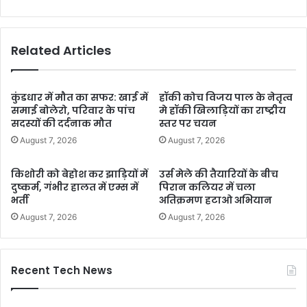
Related Articles
कुंडधार में मौत का सफर: खाई में
हॉकी कोच विजय पाल के नेतृत्व
समाई बोलेरो, परिवार के पांच
मे हॉकी खिलाड़ियों का राष्ट्रीय
सदस्यों की दर्दनाक मौत
स्तर पर चयन
August 7, 2026
August 7, 2026
किशोरी को बेहोश कर झाड़ियों में
उर्स मेले की तैयारियों के बीच
दुष्कर्म, गंभीर हालत में एम्स में
पिरान कलियर में चला
भर्ती
अतिक्रमण हटाओ अभियान
August 7, 2026
August 7, 2026
Recent Tech News