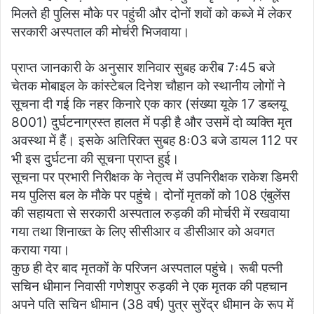
मिलते ही पुलिस मौके पर पहुंची और दोनों शवों को कब्जे में लेकर
सरकारी अस्पताल की मोर्चरी भिजवाया।
प्राप्त जानकारी के अनुसार शनिवार सुबह करीब 7ः45 बजे
चेतक मोबाइल के कांस्टेबल दिनेश चौहान को स्थानीय लोगों ने
सूचना दी गई कि नहर किनारे एक कार (संख्या यूके 17 डब्लयू
8001) दुर्घटनाग्रस्त हालत में पड़ी है और उसमें दो व्यक्ति मृत
अवस्था में हैं। इसके अतिरिक्त सुबह 8ः03 बजे डायल 112 पर
भी इस दुर्घटना की सूचना प्राप्त हुई।
सूचना पर प्रभारी निरीक्षक के नेतृत्व में उपनिरीक्षक राकेश डिमरी
मय पुलिस बल के मौके पर पहुंचे। दोनों मृतकों को 108 एंबुलेंस
की सहायता से सरकारी अस्पताल रुड़की की मोर्चरी में रखवाया
गया तथा शिनाख्त के लिए सीसीआर व डीसीआर को अवगत
कराया गया।
कुछ ही देर बाद मृतकों के परिजन अस्पताल पहुंचे। रूबी पत्नी
सचिन धीमान निवासी गणेशपुर रुड़की ने एक मृतक की पहचान
अपने पति सचिन धीमान (38 वर्ष) पुत्र सुरेंद्र धीमान के रूप में