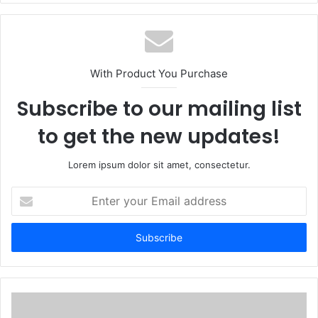
With Product You Purchase
Subscribe to our mailing list
to get the new updates!
Lorem ipsum dolor sit amet, consectetur.
Enter
your
Email
address