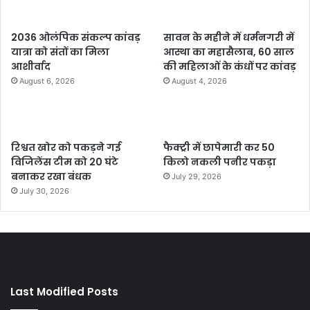
2036 ओलंपिक संकल्प कांवड़
सावन के महीने में धर्मनगरी में
यात्रा को संतों का मिला
आस्था का महासैलाब, 60 साल
आशीर्वाद
की महिलाओं के कंधों पर कांवड़
August 6, 2026
August 4, 2026
रिश्वत खोर को पकड़ने गई
फैक्ट्री में छापेमारी कर 50
विजिलेंस टीम को 20 घंटे
किलो नकली पनीर पकड़ा
बनाकर रखा बंधक
July 29, 2026
July 30, 2026
Last Modified Posts