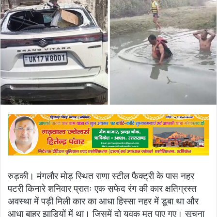
email
रुड़की। मंगलौर मोड़ स्थित राणा स्टील फैक्ट्री के पास नहर
पटरी किनारे शनिवार प्रातः एक सफेद रंग की कार क्षतिग्रस्त
अवस्था में पड़ी मिली कार का आधा हिस्सा नहर में डूबा था और
आधा बाहर झाड़ियों में था। जिसमें दो युवक मृत पाए गए। सूचना