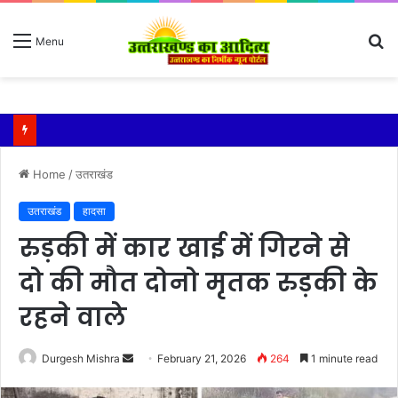
S
Menu
fo
Home
/
उतराखंड
उतराखंड
हादसा
रुड़की में कार खाई में गिरने से
दो की मौत दोनो मृतक रुड़की के
रहने वाले
Send
Durgesh Mishra
February 21, 2026
264
1 minute read
an