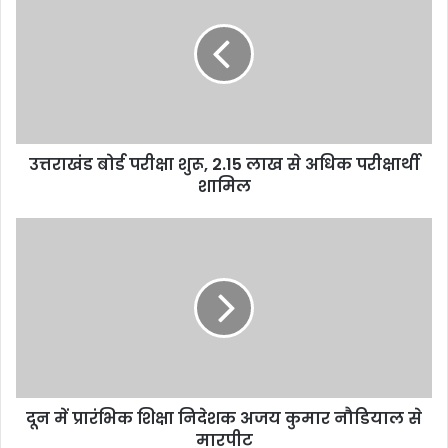
उत्तराखंड बोर्ड परीक्षा शुरू, 2.15 लाख से अधिक परीक्षार्थी
शामिल
दून में प्रारंभिक शिक्षा निदेशक अजय कुमार नौडियाल से
मारपीट