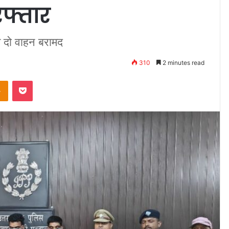
फ्तार
त दो वाहन बरामद
310
2 minutes read
takte
Odnoklassniki
Pocket