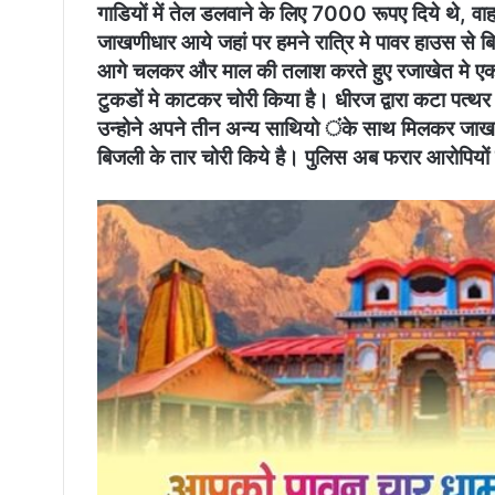
गाडियों में तेल डलवाने के लिए 7000 रूपए दिये थे,
जाखणीधार आये जहां पर हमने रात्रि मे पावर हाउस से बिज
आगे चलकर और माल की तलाश करते हुए रजाखेत मे एक सो
टुकडों मे काटकर चोरी किया है। धीरज द्वारा कटा पत्
उन्होने अपने तीन अन्य साथियो ंके साथ मिलकर जाखण
बिजली के तार चोरी किये है। पुलिस अब फरार आरोपियों 