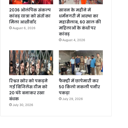
2036 ओलंपिक संकल्प
सावन के महीने में
कांवड़ यात्रा को संतों का
धर्मनगरी में आस्था का
मिला आशीर्वाद
महासैलाब, 60 साल की
महिलाओं के कंधों पर
August 6, 2026
कांवड़
August 4, 2026
रिश्वत खोर को पकड़ने
फैक्ट्री में छापेमारी कर
गई विजिलेंस टीम को
50 किलो नकली पनीर
20 घंटे बनाकर रखा
पकड़ा
बंधक
July 29, 2026
July 30, 2026