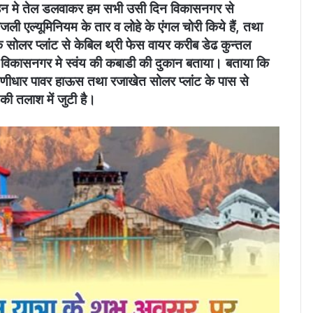
 वाहन मे तेल डलवाकर हम सभी उसी दिन विकासनगर से
ली एल्यूमिनियम के तार व लोहे के एंगल चोरी किये हैं, तथा
लर प्लांट से केबिल थ्री फेस वायर करीब डेढ कुन्तल
थर विकासनगर मे स्वंय की कबाडी की दुकान बताया। बताया कि
ीधार पावर हाऊस तथा रजाखेत सोलर प्लांट के पास से
की तलाश में जुटी है।