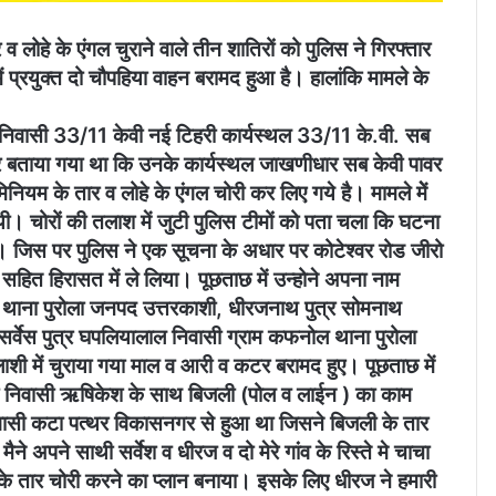
 लोहे के एंगल चुराने वाले तीन शातिरों को पुलिस ने गिरफ्तार
 प्रयुक्त दो चौपहिया वाहन बरामद हुआ है। हालांकि मामले के
निवासी 33/11 केवी नई टिहरी कार्यस्थल 33/11 के.वी. सब
कर बताया गया था कि उनके कार्यस्थल जाखणीधार सब केवी पावर
मिनियम के तार व लोहे के एंगल चोरी कर लिए गये है। मामले मेें
यी। चोरों की तलाश में जुटी पुलिस टीमों को पता चला कि घटना
 है। जिस पर पुलिस ने एक सूचना के अधार पर कोटेश्वर रोड जीरो
ं सहित हिरासत में ले लिया। पूछताछ में उन्होने अपना नाम
्ति थाना पुरोला जनपद उत्तरकाशी, धीरजनाथ पुत्र सोमनाथ
सर्वेस पुत्र घपलियालाल निवासी ग्राम कफनोल थाना पुरोला
ाशी में चुराया गया माल व आरी व कटर बरामद हुए। पूछताछ में
भाटी निवासी ऋषिकेश के साथ बिजली (पोल व लाईन ) का काम
िवासी कटा पत्थर विकासनगर से हुआ था जिसने बिजली के तार
 अपने साथी सर्वेश व धीरज व दो मेरे गांव के रिस्ते मे चाचा
तार चोरी करने का प्लान बनाया। इसके लिए धीरज ने हमारी