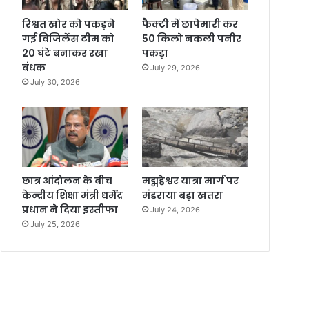
रिश्वत खोर को पकड़ने
फैक्ट्री में छापेमारी कर
गई विजिलेंस टीम को
50 किलो नकली पनीर
20 घंटे बनाकर रखा
पकड़ा
बंधक
July 29, 2026
July 30, 2026
छात्र आंदोलन के बीच
मद्महेश्वर यात्रा मार्ग पर
केन्द्रीय शिक्षा मंत्री धर्मेंद्र
मंडराया बड़ा खतरा
प्रधान ने दिया इस्तीफा
July 24, 2026
July 25, 2026