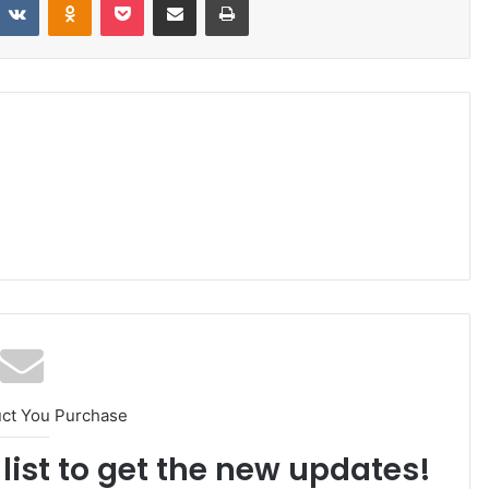
uct You Purchase
list to get the new updates!