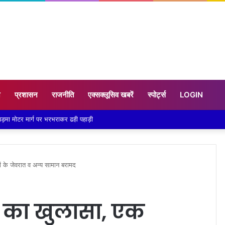
न
प्रशासन
राजनीति
एक्सक्लूसिव खबरें
स्पोर्ट्स
LOGIN
खों के जेवरात व अन्य सामान बरामद
यों का खुलासा, एक