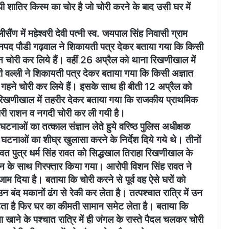
 शातिर किस्म का चोर है जो चोरी करने के बाद उसी घर में
ण में महेश्वरी देवी पत्नी स्व. जयपाल सिंह निवासी ग्राम
पद पौडी गढ़वाल ने शिकायती पत्र देकर बताया गया कि किसी
तन चोरी कर लिये हैं। वहीं 26 अप्रैल को थाना रिखणीखाल में
ाबरी वल्ली ने शिकायती पत्र देकर बताया गया कि किसी अज्ञात
 गहने चोरी कर लिये हैं। इसके साथ ही बीती 12 अप्रैल को
ना रिखणीखाल में तहरीर देकर बताया गया कि राजकीय प्राथमिक
ारी राशन व नगदी चोरी कर ली गयी है।
 घटनाओं का तत्काल संज्ञान लेते हुये वरिष्ठ पुलिस अधीक्षक
 घटनाओं का शीघ्र खुलासा करने के निर्देश दिये गये थे। तीनों
रावत पुत्र धर्म सिंह रावत को सिद्धखाल तिराहा रिखणीखाल के
मान के साथ गिरफ्तार किया गया। आरोपी विशन सिंह रावत ने
ाम दिया है। बताया कि चोरी करने से पूर्व वह ऐसे घरों को
न बंद मकानों ढंग से रेकी कर लेता है। तत्पश्चात रात्रि में उन
ोड़ता है फिर घर का कीमती सामान समेट लेता है। बताया कि
ाने के पश्चात रात्रि में ही जंगल के रास्ते पैदल चलकर चोरी