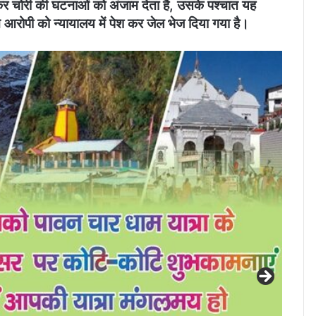
जाकर चोरी की घटनाओं को अंजाम देता है, उसके पश्चात यह
े आरोपी को न्यायालय में पेश कर जेल भेज दिया गया है।