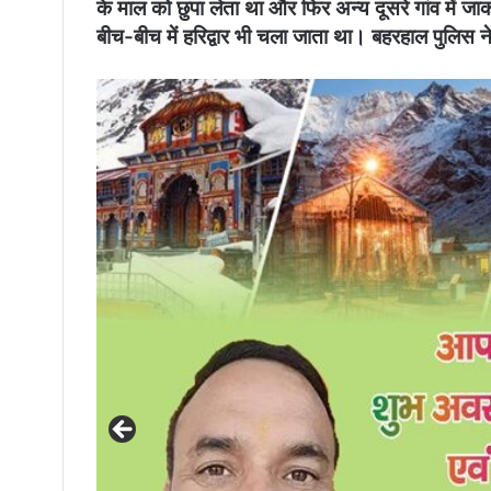
के माल को छुपा लेता था और फिर अन्य दूसरे गांव में 
बीच-बीच में हरिद्वार भी चला जाता था। बहरहाल पुलिस न