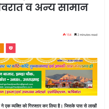
जेवरात व अन्य सामान
154
2 minutes read
takte
Odnoklassniki
Pocket
िस ने एक व्यक्ति को गिरफ्तार कर लिया है। जिसके पास से लाखों