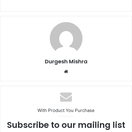
Durgesh Mishra
Website
With Product You Purchase
Subscribe to our mailing list