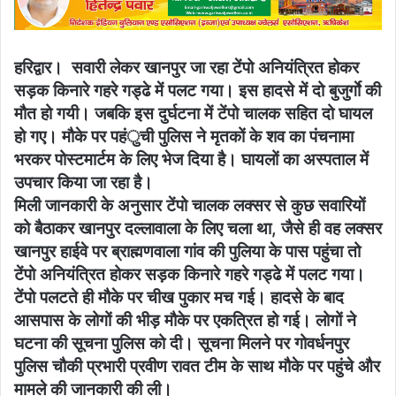
हरिद्वार। सवारी लेकर खानपुर जा रहा टेंपो अनियंत्रित होकर
सड़क किनारे गहरे गड्ढे में पलट गया। इस हादसे में दो बुजुर्गाे की
मौत हो गयी। जबकि इस दुर्घटना में टेंपो चालक सहित दो घायल
हो गए। मौके पर पहंुची पुलिस ने मृतकों के शव का पंचनामा
भरकर पोस्टमार्टम के लिए भेज दिया है। घायलों का अस्पताल में
उपचार किया जा रहा है।
मिली जानकारी के अनुसार टेंपो चालक लक्सर से कुछ सवारियों
को बैठाकर खानपुर दल्लावाला के लिए चला था, जैसे ही वह लक्सर
खानपुर हाईवे पर ब्राह्मणवाला गांव की पुलिया के पास पहुंचा तो
टेंपो अनियंत्रित होकर सड़क किनारे गहरे गड्ढे में पलट गया।
टेंपो पलटते ही मौके पर चीख पुकार मच गई। हादसे के बाद
आसपास के लोगों की भीड़ मौके पर एकत्रित हो गई। लोगों ने
घटना की सूचना पुलिस को दी। सूचना मिलने पर गोवर्धनपुर
पुलिस चौकी प्रभारी प्रवीण रावत टीम के साथ मौके पर पहुंचे और
मामले की जानकारी की ली।