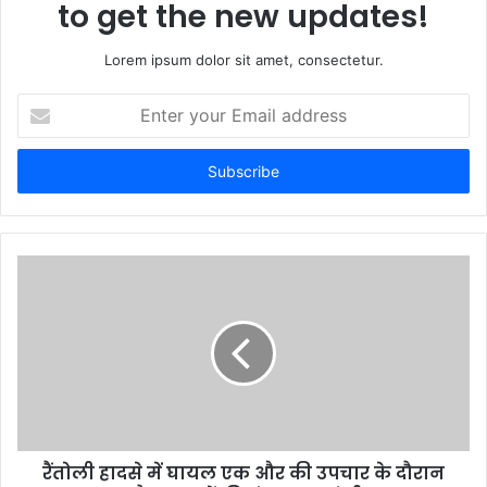
to get the new updates!
Lorem ipsum dolor sit amet, consectetur.
Enter
your
Email
address
रैंतोली हादसे में घायल एक और की उपचार के दौरान