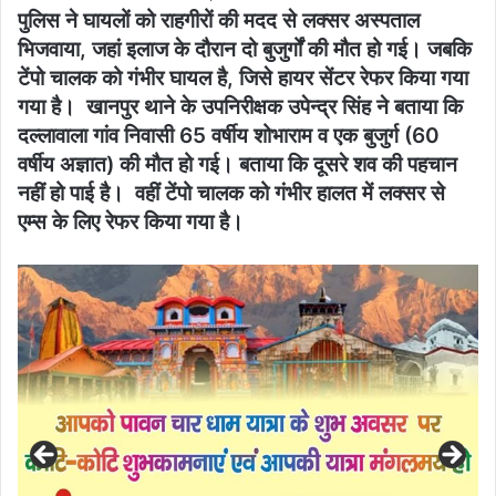
पुलिस ने घायलों को राहगीरों की मदद से लक्सर अस्पताल
भिजवाया, जहां इलाज के दौरान दो बुजुर्गों की मौत हो गई। जबकि
टेंपो चालक को गंभीर घायल है, जिसे हायर सेंटर रेफर किया गया
गया है। खानपुर थाने के उपनिरीक्षक उपेन्द्र सिंह ने बताया कि
दल्लावाला गांव निवासी 65 वर्षीय शोभाराम व एक बुजुर्ग (60
वर्षीय अज्ञात) की मौत हो गई। बताया कि दूसरे शव की पहचान
नहीं हो पाई है। वहीं टेंपो चालक को गंभीर हालत में लक्सर से
एम्स के लिए रेफर किया गया है।