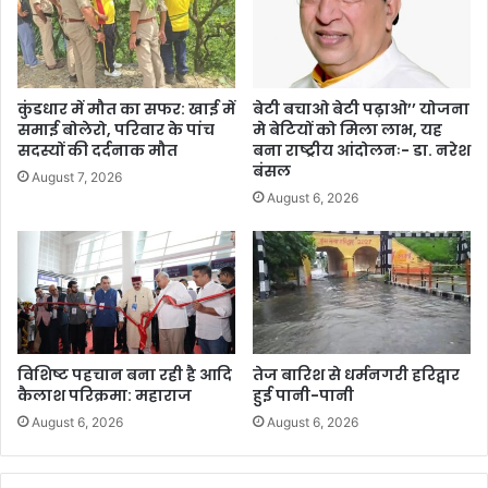
कुंडधार में मौत का सफर: खाई में
बेटी बचाओ बेटी पढ़ाओ’’ योजना
समाई बोलेरो, परिवार के पांच
मे बेटियों को मिला लाभ, यह
सदस्यों की दर्दनाक मौत
बना राष्ट्रीय आंदोलनः- डा. नरेश
बंसल
August 7, 2026
August 6, 2026
विशिष्ट पहचान बना रही है आदि
तेज बारिश से धर्मनगरी हरिद्वार
कैलाश परिक्रमा: महाराज
हुई पानी-पानी
August 6, 2026
August 6, 2026