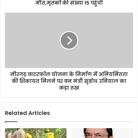
मौत,मृतकों की संख्या 15 पहुंची
नीरगढ़ वाटरफॉल योजना के निर्माण में अनियमितता
की शिकायत मिलने पर वन मंत्री सुबोध उनियाल का
कड़ा रूख
Related Articles