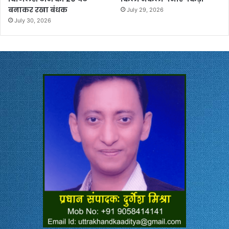
बनाकर रखा बंधक
July 29, 2026
July 30, 2026