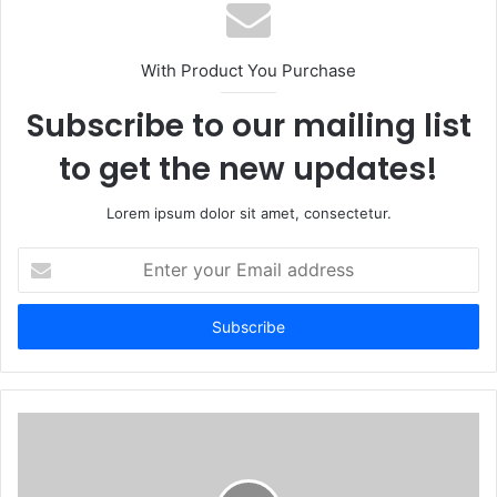
With Product You Purchase
Subscribe to our mailing list
to get the new updates!
Lorem ipsum dolor sit amet, consectetur.
Enter
your
Email
address