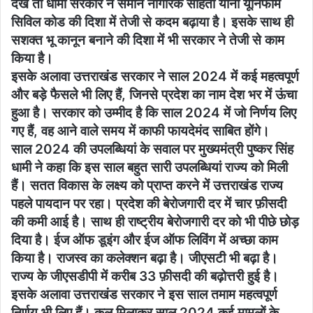
देखें तो धामी सरकार ने समान नागरिक संहिता यानी यूनिफॉर्म
सिविल कोड की दिशा में तेजी से कदम बढ़ाया है। इसके साथ ही
सशक्त भू कानून बनाने की दिशा में भी सरकार ने तेजी से काम
किया है।
इसके अलावा उत्तराखंड सरकार ने साल 2024 में कई महत्वपूर्ण
और बड़े फैसले भी लिए हैं, जिनसे प्रदेश का नाम देश भर में ऊंचा
हुआ है। सरकार को उम्मीद है कि साल 2024 में जो निर्णय लिए
गए हैं, वह आने वाले समय में काफी फायदेमंद साबित होंगे।
साल 2024 की उपलब्धियां के सवाल पर मुख्यमंत्री पुष्कर सिंह
धामी ने कहा कि इस साल बहुत सारी उपलब्धियां राज्य को मिली
हैं। सतत विकास के लक्ष्य को प्राप्त करने में उत्तराखंड राज्य
पहले पायदान पर रहा। प्रदेश की बेरोजगारी दर में चार फ़ीसदी
की कमी आई है। साथ ही राष्ट्रीय बेरोजगारी दर को भी पीछे छोड़
दिया है। ईज ऑफ डूइंग और ईज ऑफ लिविंग में अच्छा काम
किया है। राजस्व का कलेक्शन बढ़ा है। जीएसटी भी बढ़ा है।
राज्य के जीएसडीपी में करीब 33 फ़ीसदी की बढ़ोत्तरी हुई है।
इसके अलावा उत्तराखंड सरकार ने इस साल तमाम महत्वपूर्ण
निर्णय भी लिए हैं। कुल मिलाकर साल 2024 कई मामलों के