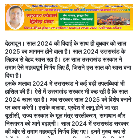
देहरादून। साल 2024 की विदाई के साथ ही बुधवार को साल
2025 का आगमन होने वाला है। साल 2024 उत्तराखंड के
लिहाज से बेहद खास रहा है। इस साल उत्तराखंड सरकार ने
तमाम ऐसे महत्वपूर्ण निर्णय लिए हैं, जिसने इस साल को खास बना
दिया है।
इसके अलावा 2024 में उत्तराखंड ने कई बड़ी उपलब्धियां भी
हासिल की हैं। ऐसे में उत्तराखंड सरकार भी कह रही है कि साल
2024 खास रहा है। अब सरकार साल 2025 को विशेष बनाने
पर काम करेगी। इसके अलावा, प्रदेश में लागू होने जा रहा
यूसीसी, राज्य सरकार के मूल मंत्र सरलीकरण, समाधान और
निस्तारण को आगे बढ़ाएगी। साल 2024 में उत्तराखंड सरकार
की ओर से तमाम महत्वपूर्ण निर्णय लिए गए। इनमें मुख्य रूप से