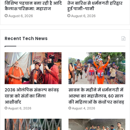
विशिष्ट पहचान बना रही है आदि
तेज बारिश से धर्मनगरी हरिद्वार
कैलाश परिक्रमा: महाराज
हुई पानी-पानी
August 6, 2026
August 6, 2026
Recent Tech News
2036 ओलंपिक संकल्प कांवड़
सावन के महीने में धर्मनगरी में
यात्रा को संतों का मिला
आस्था का महासैलाब, 60 साल
आशीर्वाद
की महिलाओं के कंधों पर कांवड़
August 6, 2026
August 4, 2026