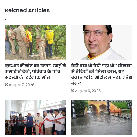
Related Articles
कुंडधार में मौत का सफर: खाई में
बेटी बचाओ बेटी पढ़ाओ’’ योजना
समाई बोलेरो, परिवार के पांच
मे बेटियों को मिला लाभ, यह
सदस्यों की दर्दनाक मौत
बना राष्ट्रीय आंदोलनः- डा. नरेश
बंसल
August 7, 2026
August 6, 2026