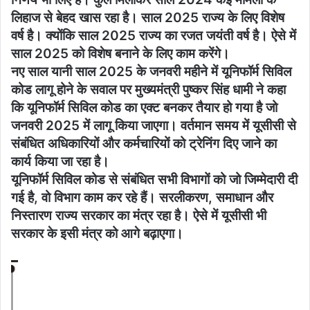
लिहाज से बेहद खास रहा है। साल 2025 राज्य के लिए विशेष
वर्ष है। क्योंकि साल 2025 राज्य का रजत जयंती वर्ष है। ऐसे में
साल 2025 को विशेष बनाने के लिए काम करेंगे।
नए साल यानी साल 2025 के जनवरी महीने में यूनिफॉर्म सिविल
कोड लागू होने के सवाल पर मुख्यमंत्री पुष्कर सिंह धामी ने कहा
कि यूनिफॉर्म सिविल कोड का एक्ट बनकर तैयार हो गया है जो
जनवरी 2025 में लागू किया जाएगा। वर्तमान समय में यूसीसी से
संबंधित अधिकारियों और कर्मचारियों को ट्रेनिंग दिए जाने का
कार्य किया जा रहा है।
यूनिफॉर्म सिविल कोड से संबंधित सभी विभागों को जो जिम्मेदारी दी
गई है, वो विभाग काम कर रहे हैं। सरलीकरण, समाधान और
निस्तारण राज्य सरकार का मंत्र रहा है। ऐसे में यूसीसी भी
सरकार के इसी मंत्र को आगे बढ़ाएगा।