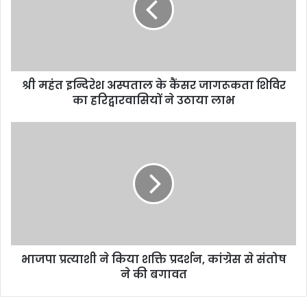
श्री महंत इन्दिरेश अस्पताल के कैंसर जागरूकता शिविर
का हरिद्वारवासियों ने उठाया लाभ
भाजपा प्रत्याशी ने किया शक्ति प्रदर्शन, कांग्रेस से संतोष
ने की बगावत