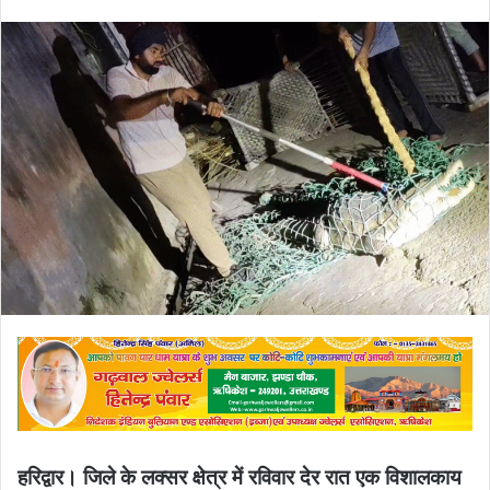
email
हरिद्वार। जिले के लक्सर क्षेत्र में रविवार देर रात एक विशालकाय