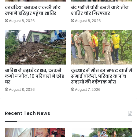
कावंडिया बनकर नकली नोट
बंद घरों में चोरी करने वाले तीन
खपाने हरिद्वार पहुंचा शातिर
शातिर चोर गिरफ्तार
August 8, 2026
August 8, 2026
बारिश ने बढ़ाई दहशत, दरकने
कुंडधार में मौत का सफर: खाई में
लगी जमीन, 10 परिवारों ने छोड़े
समाई बोलेरो, परिवार के पांच
घर
सदस्यों की दर्दनाक मौत
August 8, 2026
August 7, 2026
Recent Tech News