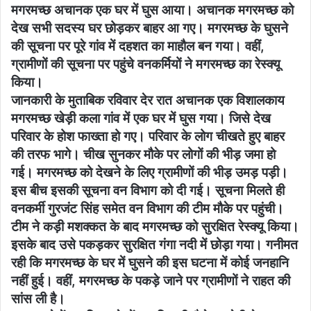
मगरमच्छ अचानक एक घर में घुस आया। अचानक मगरमच्छ को
देख सभी सदस्य घर छोड़कर बाहर आ गए। मगरमच्छ के घुसने
की सूचना पर पूरे गांव में दहशत का माहौल बन गया। वहीं,
ग्रामीणों की सूचना पर पहुंचे वनकर्मियों ने मगरमच्छ का रेस्क्यू
किया।
जानकारी के मुताबिक रविवार देर रात अचानक एक विशालकाय
मगरमच्छ खेड़ी कला गांव में एक घर में घुस गया। जिसे देख
परिवार के होश फाख्ता हो गए। परिवार के लोग चीखते हुए बाहर
की तरफ भागे। चीख सुनकर मौके पर लोगों की भीड़ जमा हो
गई। मगरमच्छ को देखने के लिए ग्रामीणों की भीड़ उमड़ पड़ी।
इस बीच इसकी सूचना वन विभाग को दी गई। सूचना मिलते ही
वनकर्मी गुरजंट सिंह समेत वन विभाग की टीम मौके पर पहुंची।
टीम ने कड़ी मशक्कत के बाद मगरमच्छ को सुरक्षित रेस्क्यू किया।
इसके बाद उसे पकड़कर सुरक्षित गंगा नदी में छोड़ा गया। गनीमत
रही कि मगरमच्छ के घर में घुसने की इस घटना में कोई जनहानि
नहीं हुई। वहीं, मगरमच्छ के पकड़े जाने पर ग्रामीणों ने राहत की
सांस ली है।