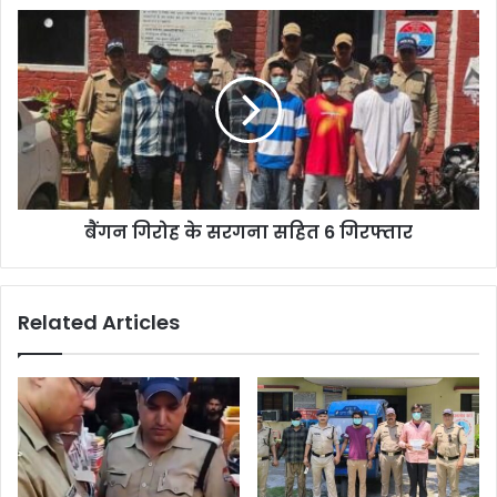
बैंगन गिरोह के सरगना सहित 6 गिरफ्तार
Related Articles