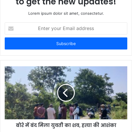
to get the new updates!
Lorem ipsum dolor sit amet, consectetur.
Enter
your
Email
address
बोरे में बंद मिला युवती का शव, हत्या की आशंका