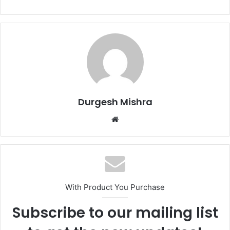
Durgesh Mishra
Website
With Product You Purchase
Subscribe to our mailing list