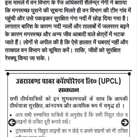
इस मामले में वन विभाग के रेंज अधिकारी शैलेन्द्र नेगी ने बताया
कि मगरमच्छ घुसने की सूचना मिलते ही वन विभाग की टीम गांव में
पहुंची और उसे पकड़कर सुरक्षित गंगा नदी में छोड़ दिया गया है।
लगातार बारिश के कारण नदी नालों और तालाबों में जलस्तर बढ़ने
के कारण मगरमच्छ और अन्य जीव आबादी वाले क्षेत्रों में भटक
जाते हैं। लोगों से अपील की है कि ऐसे हालात में घबराएं नहीं और
तत्काल वन विभाग को सूचित करें। ताकि, जीवों को सुरक्षित
रेस्क्यू किया जा सके.।