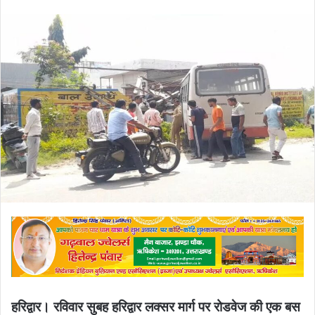
email
हरिद्वार। रविवार सुबह हरिद्वार लक्सर मार्ग पर रोडवेज की एक बस