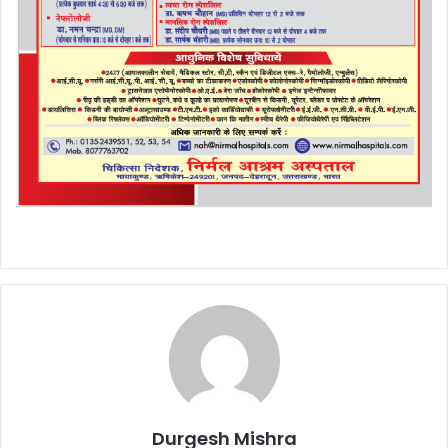
Durgesh Mishra