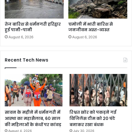
तेज बारिश से धर्मनगरी हरिद्वार
चमोली में भारी बारिश से
हुई पानी-पानी
जनजीवन अस्त-व्यस्त
August 6, 2026
August 6, 2026
Recent Tech News
सावन के महीने में धर्मनगरी में
रिश्वत खोर को पकड़ने गई
आस्था का महासैलाब, 60 साल
विजिलेंस टीम को 20 घंटे
की महिलाओं के कंधों पर कांवड़
बनाकर रखा बंधक
August 4, 2026
July 30, 2026