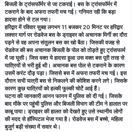
बिजली के ट्रांसफॉर्मर से जा टकराई। बस के ट्रांसफॉर्मर में
टकराने के बाद अफरा तफरी मच गई। गनिमत रही कि बड़ा
हादसा होने से टल गया।
हरिद्वार में रविवार सुबह लगभग 11 बजकर 20 मिनट पर हरिद्वार
लक्सर मार्ग पर रोडवेज बस के ड्राइवर को अचानक मिर्गी का दौरा
पड़ने से वह अपना संतुलन बस का खो बैठा। जिसकी वजह से
रोडवेज की बस अचानक बिजली के पोल को तोड़ते हुए ट्रांसफार्म
में जा घुसी। जिस वक्त ये हादसा हुआ उस वक्त बस पूरी तरह से
यात्रियों से भरी हुई थी। अचानक बस पोल से टकराने के कारण
उसमें करंट दौड़ पड़ा। जिससे बस में अफरा तफरी मच गई। इस
दौरान सभी यात्री बस से निकलने की कोशिश करने लगे। जिसके
कारण कुछ यात्रियों को हल्की फुल्की चोटें आई हैं।
घटना की जानकारी आनन फानन में पुलिस को दी गई। जिसके
बाद मौके पर पहुंची पुलिस और बिजली विभाग की टीम ने हालात पर
काबू पाया। ड्राइवर की हालत को देखते हुए उसे स्थानीय लोगों
की मदद से हॉस्पिटल भेजा गया है। रोडवेज बस में बच्चे, महिला
बुजुर्ग बड़ी संख्या में सवार थे।