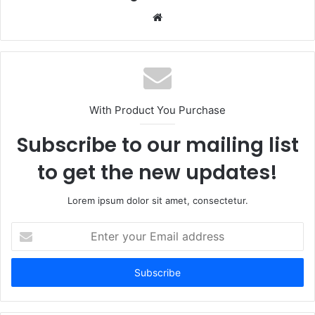
Website
With Product You Purchase
Subscribe to our mailing list
to get the new updates!
Lorem ipsum dolor sit amet, consectetur.
Enter
your
Email
address