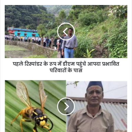
पहले रिस्पांडर के रूप में डीएम पहुंचे आपदा प्रभावित
परिवारों के पास