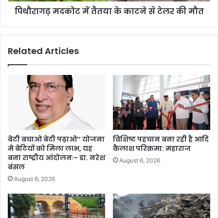
पिथौरागढ़ मदकोट में तैतया के काटने से टेलर की मौत
Related Articles
बेटी बचाओ बेटी पढ़ाओ’’ योजना
विशिष्ट पहचान बना रही है आदि
मे बेटियों को मिला लाभ, यह
कैलाश परिक्रमा: महाराज
बना राष्ट्रीय आंदोलनः- डा. नरेश
August 6, 2026
बंसल
August 6, 2026