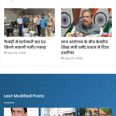
फैक्ट्री में छापेमारी कर 50
छात्र आंदोलन के बीच केन्द्रीय
किलो नकली पनीर पकड़ा
शिक्षा मंत्री धर्मेंद्र प्रधान ने दिया
इस्तीफा
July 29, 2026
July 25, 2026
Last Modified Posts