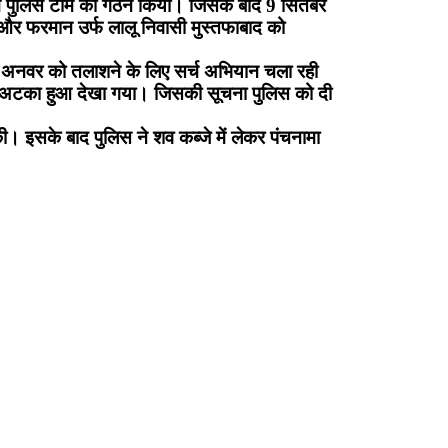
्व में पुलिस टीम का गठन किया। जिसके बाद 9 सितंबर
र और फरमान उर्फ लालू निवासी मुस्तफाबाद को
ार अनवर को तलाशने के लिए सर्च अभियान चला रही
व अटका हुआ देखा गया। जिसकी सूचना पुलिस को दी
। इसके बाद पुलिस ने शव कब्जे में लेकर पंचनामा