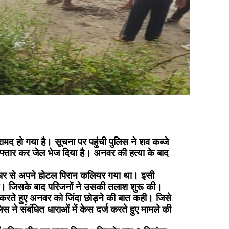
मद हो गया है। सूचना पर पहुंची पुलिस ने शव कब्जे
गिरफ्तार कर जेल भेज दिया है। अनवर की हत्या के बाद
समय घर से अपने होटल पिरान कलियर गया था। इसी
ी। जिसके बाद परिजनों ने उसकी तलाश शुरू की।
करते हुए अनवर को जिंदा छोड़ने की बात कही। जिसे
े संबंधित धाराओं में केस दर्ज करते हुए मामले की