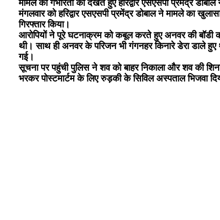
मामले की गंभीरता को देखते हुए हरिद्वार एसएसपी प्रमेंद्र डोब
मंगलवार को हरिद्वार एसएसपी प्रमेंद्र डोबाल ने मामले का खुल
गिरफ्तार किया।
आरोपियों ने पूरे घटनाक्रम को कबूल करते हुए अनवर की बॉडी 
थी। साथ ही अनवर के परिजन भी गंगनहर किनारे डेरा डाले हु
गई।
सूचना पर पहुंची पुलिस ने शव को बाहर निकाला और शव की शिनाख
भरकर पोस्टमार्टम के लिए रुड़की के सिविल अस्पताल भिजवा दि