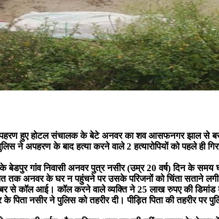
हले अपहरण हुए होटल संचालक के बेटे अनवर का शव आसफनगर झाल से बरा
 पुलिस ने अपहरण के बाद हत्या करने वाले 2 हत्यारोपियों को पहले ही 
्र के बेडपुर गांव निवासी अनवर पुत्र नसीर (उम्र 20 वर्ष) दिन के 
त तक अनवर के घर न पहुंचने पर उसके परिजनों को चिंता सताने लग
बर से कॉल आई। कॉल करने वाले व्यक्ति ने 25 लाख रुपए की डिमांड 
 पिता नसीर ने पुलिस को तहरीर दी। पीड़ित पिता की तहरीर पर पुलिस न