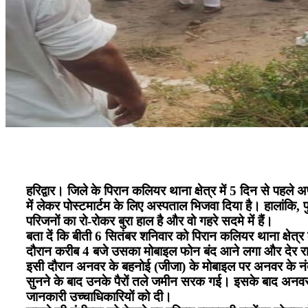
हरिद्वार। जिले के पिरान कलियर थाना क्षेत्र में 5 दिन से प
में लेकर पोस्टमार्टम के लिए अस्पताल भिजवा दिया है। हालांकि,
परिजनों का रो-रोकर बुरा हाल है और वो गहरे सदमे में हैं।
बता दें कि बीती 6 सितंबर शनिवार को पिरान कलियर थाना क्षेत
दौरान करीब 4 बजे उसका मोबाइल फोन बंद आने लगा और देर रा
इसी दौरान अनवर के बहनोई (जीजा) के मोबाइल पर अनवर के नं
सुनने के बाद उनके पैरों तले जमीन सरक गई। इसके बाद अनवर के
जानकारी उच्चाधिकारियों को दी।