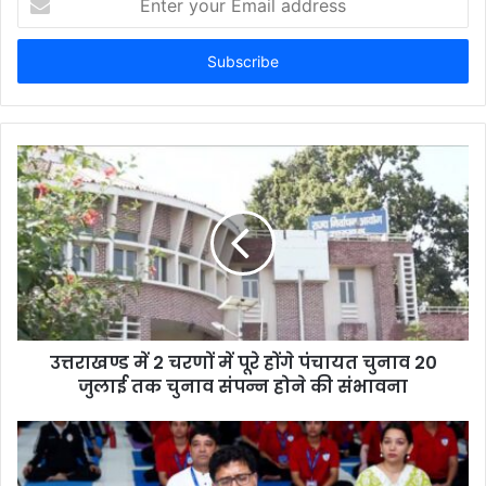
your
Email
address
उत्तराखण्ड में 2 चरणों में पूरे होंगे पंचायत चुनाव 20
जुलाई तक चुनाव संपन्न होने की संभावना