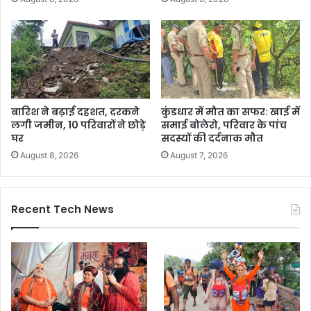
बारिश ने बढ़ाई दहशत, दरकने
कुंडधार में मौत का सफर: खाई में
लगी जमीन, 10 परिवारों ने छोड़े
समाई बोलेरो, परिवार के पांच
घर
सदस्यों की दर्दनाक मौत
August 8, 2026
August 7, 2026
Recent Tech News