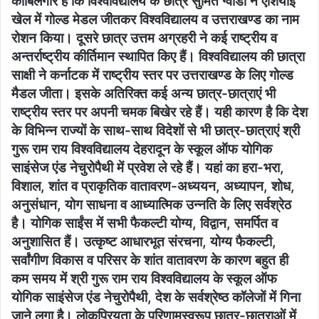
काबिलेगौर है कि विश्वविद्यालय के छात्र सुमित ग्वाडी ने एशियाई
खेल में गोल्ड मेडल जीतकर विश्वविद्यालय व उत्तराखण्ड का नाम
रोशन किया। दूसरे छात्र उत्तम अग्रहरी ने कई राष्ट्रीय व
अन्तर्राष्ट्रीय कीर्तिमान स्थापित किए हैं। विश्वविद्यालय की छात्रा
साक्षी ने कर्नाटक में राष्ट्रीय स्तर पर उत्तराखण्ड के लिए गोल्ड
मैडल जीता। इसके अतिरिक्त कई अन्य छात्र-छात्राएं भी
राष्ट्रीय स्तर पर अपनी चमक बिखेर रहे हैं। यही कारण है कि देश
के विभिन्न राज्यों के साथ-साथ विदेशों से भी छात्र-छात्राएं श्री
गुरू राम राय विश्वविद्यालय देहरादून के स्कूल ऑफ योगिक
साइंसेज एंड नेचुरोपैथी में प्रवेश ले रहे हैं। यहां का हरा-भरा,
विशाल, शांत व प्राकृतिक वातावरण-अध्ययन, अध्यापन, शोध,
अनुसंधान, योग साधना व आध्यात्मिक उन्नति के लिए सर्वश्रेठ
है। योगिक साईंस में सभी फैकल्टी योग्य, विद्वान, समर्पित व
अनुशासित हैं। उत्कृष्ट आधारभूत संरचना, योग्य फैकल्टी,
सर्वांगीण विकास व परिसर के शांत वातावरण के कारण बहुत ही
कम समय में श्री गुरू राम राय विश्वविद्यालय के स्कूल ऑफ
योगिक साइंसेज एंड नेचुरोपैथी, देश के सर्वश्रेष्ठ कॉलेजों में गिना
जाने लगा है। लोकप्रियता के परिणामस्वरूप छात्र-छात्राओं में