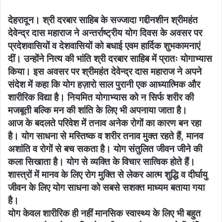
देहरादून। श्री दरबार साहिब के सज्जादा गद्दीनशीन श्रीमहंत
देवेन्द्र दास महाराज ने अन्तर्राष्ट्रीय योग दिवस के अवसर पर
प्रदेशवासियों व देशवासियों को बधाई एवम हार्दिक शुभकामनाएं
दीं। उन्होंने नित्य की भांति श्री दरबार साहिब में प्रातः योगाभ्यास
किया। इस अवसर पर श्रीमहंत देवेन्द्र दास महाराज ने अपने
संदेश में कहा कि योग हज़ारो साल पुरानी एक आध्यात्मिक और
शारीरिक विद्या है। नियमित योगाभ्यास को न सिर्फ शरीर की
मजबूती बल्कि मन की शांति के लिए भी अपनाया जाता है।
आज के बदलते परिवेश में तनाव अनेक रोगों का कारण बन रहा
है। योग साधना से मस्तिष्क व शरीर तनाव मुक्त रहते हैं, मानव
अशांति व रोगों से बच सकता है। योग संतुलित जीवन जीने की
कला सिखाता है। योग से व्यक्ति के विचार सात्विक होते हैं।
शास्त्रों में मानव के लिए रोग मुक्ति से लेकर आत्म शुद्धि व दीर्घायु
जीवन के लिए योग साधना को सबसे सशक्त माध्यम बताया गया
है।
योग केवल शारीरिक ही नहीं मानसिक स्वास्थ्य के लिए भी बहुत