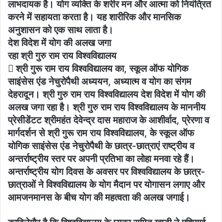
लाभदायक है। योग व्यक्ति के शरीर मन और आत्मा को नियंत्रित
करने में सहायता करता है। यह शारीरिक और मानसिक
अनुशासन को एक साथ लाता है।
देश विदेश में योग की अलख जगा
रहा श्री गुरु राम राय विश्वविद्यालय
 श्री गुरू राम राय विश्वविद्यालय का, स्कूल ऑफ योगिक
साइंसेस एंड नेचुरोपैथी अध्ययन, अध्यात्म व योग का संगम
देहरादून। श्री गुरु राम राय विश्वविद्यालय देश विदेश में योग की
अलख जगा रहा है। श्री गुरु राम राय विश्वविद्यालय के माननीय
प्रेसीडेंटट श्रीमहंत देवेन्द्र दास महाराज के आशीर्वाद, प्रेरणा व
मार्गदर्शन से श्री गुरू राम राय विश्वविद्यालय, के स्कूल ऑफ
योगिक साइंसेस एंड नेचुरोपैथी के छात्र-छात्राएं राष्ट्रीय व
अन्तर्राष्ट्रीय स्तर पर अपनी प्रतिभा का लोहा मनवा रहे हैं।
अन्तर्राष्ट्रीय योग दिवस के अवसर पर विश्वविद्यालय के छात्र-
छात्राओं ने विश्वविद्यालय के योग मैदान पर योगासन लगाए और
आमजनमानस के बीच योग की महत्वता की अलख जगाई।