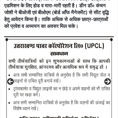
एडमिशन के लिए होड व मारा-मारी रहती है। डीन डॉ० कंचन
जोशी ने बीओजी एवं बीओएम (बोर्ड आँफ मैनेजमेंट) से सीट वृद्धि
हेतु आवेदन किया है। ताकि अधिक से अधिक छात्र-छात्राओं
को प्रवेश व अध्ययन का अवसर मिल सके।