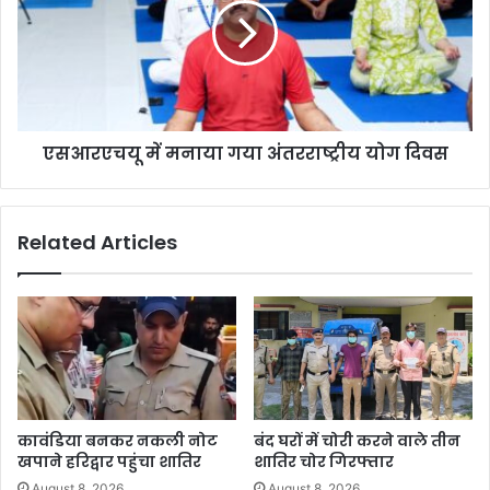
एसआरएचयू में मनाया गया अंतरराष्ट्रीय योग दिवस
Related Articles
कावंडिया बनकर नकली नोट
बंद घरों में चोरी करने वाले तीन
खपाने हरिद्वार पहुंचा शातिर
शातिर चोर गिरफ्तार
August 8, 2026
August 8, 2026