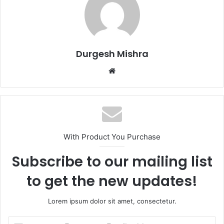
Durgesh Mishra
Website
With Product You Purchase
Subscribe to our mailing list
to get the new updates!
Lorem ipsum dolor sit amet, consectetur.
Enter