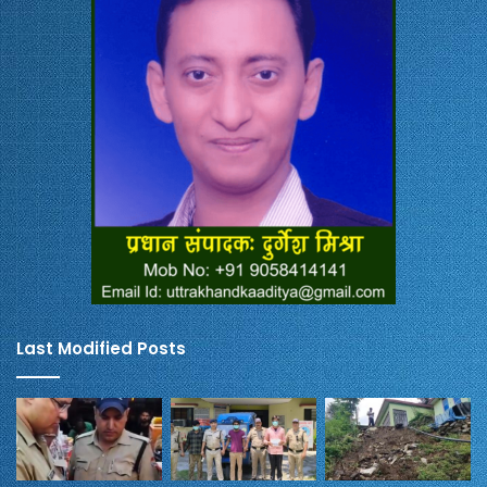
Last Modified Posts