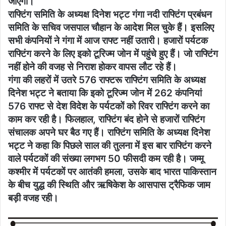
जाएगा।
राफ्टिंग समिति के अध्यक्ष दिनेश भट्ट गंगा नदी राफ्टिंग प्रबंधन
समिति के सचिव जसपाल चौहान के आदेश मिल चुके हैं। इसलिए
सभी कंपनियों ने गंगा में आज राफ्ट नहीं उतारी। हजारों पर्यटक
राफ्टिंग करने के लिए इको टूरिज्म जोन में पहुंचे हुए हैं। जो राफ्टिंग
नहीं होने की वजह से निराश होकर वापस लौट रहे हैं।
गंगा की लहरों में उतरे 576 राफ्टरू राफ्टिंग समिति के अध्यक्ष
दिनेश भट्ट ने बताया कि इको टूरिज्म जोन में 262 कंपनियां
576 राफ्ट से देश विदेश के पर्यटकों को रिवर राफ्टिंग करने का
काम कर रही है। फिलहाल, राफ्टिंग बंद होने से हजारों राफ्टिंग
संचालक अपने घर बैठ गए हैं। राफ्टिंग समिति के अध्यक्ष दिनेश
भट्ट ने कहा कि पिछले साल की तुलना में इस बार राफ्टिंग करने
वाले पर्यटकों की संख्या लगभग 50 फीसदी कम रही है। जम्मू
कश्मीर में पर्यटकों पर आतंकी हमला, उसके बाद भारत पाकिस्तान
के बीच युद्ध की स्थिति और ऋषिकेश के आसपास ट्रैफिक जाम
बड़ी वजह रही।