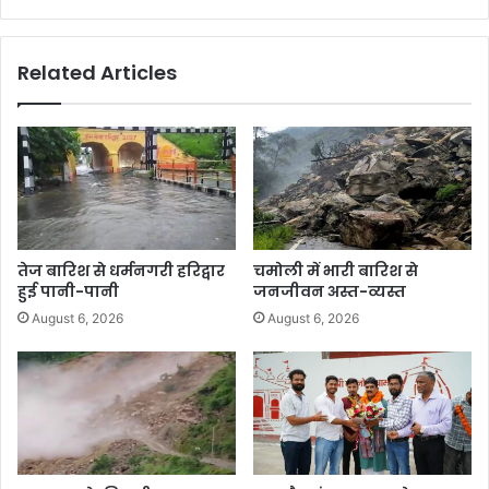
Related Articles
तेज बारिश से धर्मनगरी हरिद्वार
चमोली में भारी बारिश से
हुई पानी-पानी
जनजीवन अस्त-व्यस्त
August 6, 2026
August 6, 2026