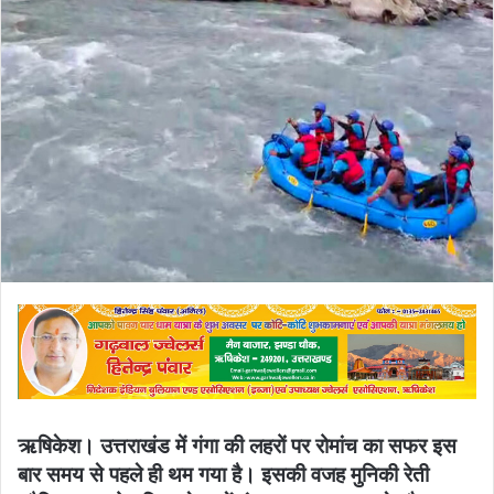
email
ऋषिकेश। उत्तराखंड में गंगा की लहरों पर रोमांच का सफर इस
बार समय से पहले ही थम गया है। इसकी वजह मुनिकी रेती