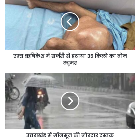
एम्स ऋषिकेश में सर्जरी से हटाया 35 किलो का बोन
ट्यूमर
उत्तराखंड में मॉनसून की जोरदार दस्तक