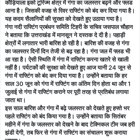
कौड़ियाला इको टूरिज्म क्षेत्र में गंगा का जलस्तर बढ़ने और फ्लड
आना है। जिसकी वजह से रिवर राफ्टिंग को बंद कर दिया गया है।
यह कदम सैलानियों की सुरक्षा को देखते हुए उठाया गया है।
गंगा नदी राफ्टिंग प्रबंधन समिति टिहरी के सचिव जसपाल चौहान
ने बताया कि उत्तराखंड में मानसून ने दस्तक दे दी है। पहाड़ी
क्षेत्रों में लगातार भारी बारिश हो रही है। बारिश की वजह से गंगा
का जलस्तर दिनों दिन तेजी से बढ़ रहा है। गंगा जल में फ्लड भी
आ रहा है। ऐसी स्थिति में गंगा में राफ्टिंग करना खतरे से खाली
नहीं है। पर्यटकों की सुरक्षा को देखते हुए आज यानी 24 जून से
गंगा में राफ्टिंग को बंद कर दिया गया है। उन्होंने बताया कि हर
साल 30 जून को गंगा में राफ्टिंग का अंतिम दिन होता था और 1
जुलाई से गंगा में राफ्टिंग कराने पर पूरी तरह से प्रतिबंध लगाया
जाता था।
इस साल बारिश और गंगा में बढ़े जलस्तर को देखते हुए हफ्ते भर
पहले राफ्टिंग को बंद किया गया है। उन्होंने बताया कि सितंबर
महीने में गंगा के जलस्तर को देखने के बाद टेक्निकल टीम जब हरी
झंडी देगी, तब फिर से गंगा में राफ्टिंग का संचालन शुरू कराया