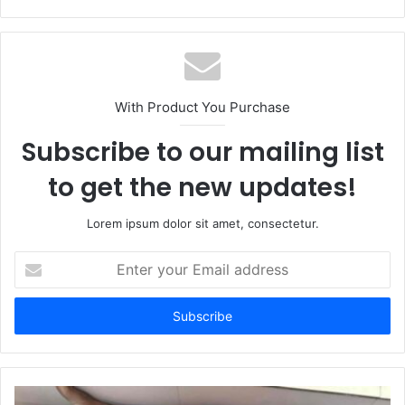
With Product You Purchase
Subscribe to our mailing list
to get the new updates!
Lorem ipsum dolor sit amet, consectetur.
Enter
your
Email
address