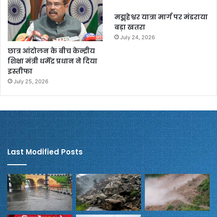
मद्महेश्वर यात्रा मार्ग पर मंडराया
बड़ा खतरा
July 24, 2026
छात्र आंदोलन के बीच केन्द्रीय
शिक्षा मंत्री धर्मेंद्र प्रधान ने दिया
इस्तीफा
July 25, 2026
Last Modified Posts