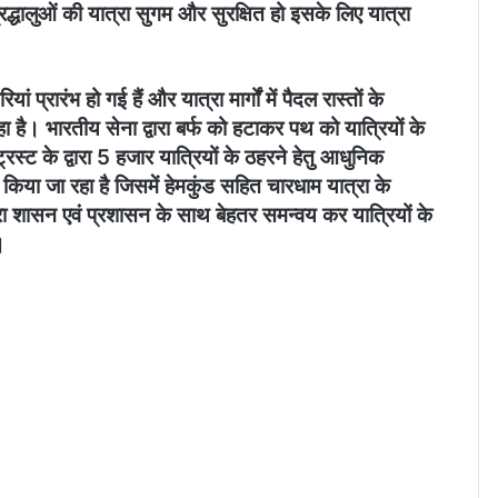
रद्धालुओं की यात्रा सुगम और सुरक्षित हो इसके लिए यात्रा
ं प्रारंभ हो गई हैं और यात्रा मार्गों में पैदल रास्तों के
है। भारतीय सेना द्वारा बर्फ को हटाकर पथ को यात्रियों के
्रस्ट के द्वारा 5 हजार यात्रियों के ठहरने हेतु आधुनिक
ण किया जा रहा है जिसमें हेमकुंड सहित चारधाम यात्रा के
द्वारा शासन एवं प्रशासन के साथ बेहतर समन्वय कर यात्रियों के
।