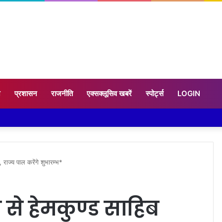
न
प्रशासन
राजनीति
एक्सक्लूसिव खबरें
स्पोर्ट्स
LOGIN
ाज्य पाल करेंगे शुभारम्भ*
से हेमकुण्ड साहिब