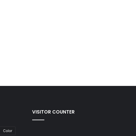
VISITOR COUNTER
Color