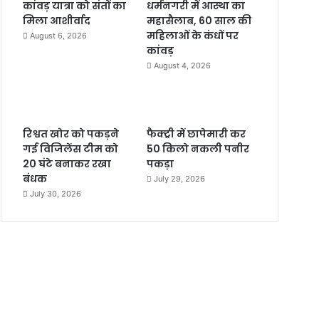
कांवड़ यात्रा को संतों का
धर्मनगरी में आस्था का
मिला आशीर्वाद
महासैलाब, 60 साल की
महिलाओं के कंधों पर
August 6, 2026
कांवड़
August 4, 2026
रिश्वत खोर को पकड़ने
फैक्ट्री में छापेमारी कर
गई विजिलेंस टीम को
50 किलो नकली पनीर
20 घंटे बनाकर रखा
पकड़ा
बंधक
July 29, 2026
July 30, 2026