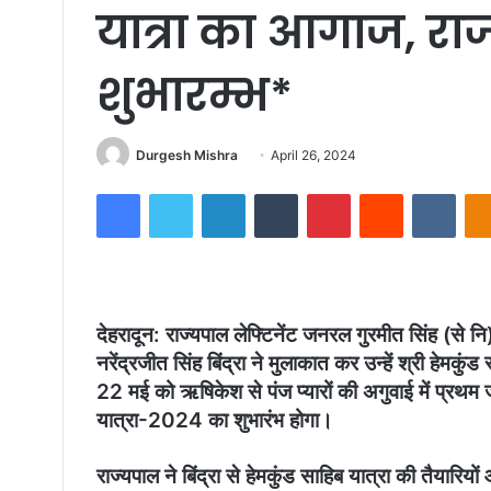
यात्रा का आगाज, राज
शुभारम्भ*
Send
Durgesh Mishra
April 26, 2024
an
Facebook
Twitter
LinkedIn
Tumblr
Pinterest
Reddit
VKon
email
देहरादून: राज्यपाल लेफ्टिनेंट जनरल गुरमीत सिंह (से नि) 
नरेंद्रजीत सिंह बिंद्रा ने मुलाकात कर उन्हें श्री हेमकु
22 मई को ऋषिकेश से पंज प्यारों की अगुवाई में प्रथम 
यात्रा-2024 का शुभारंभ होगा।
राज्यपाल ने बिंद्रा से हेमकुंड साहिब यात्रा की तैयारियों और