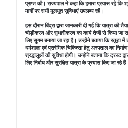
प्राप्त की। राज्यपाल ने कहा कि हमारा प्रयास रहे कि श्
मार्गों पर सभी मूलभूत सुविधाएं उपलब्ध रहें।
इस दौरान बिंद्रा द्वारा जानकारी दी गई कि यात्रा की तैयारिया
चौड़ीकरण और सुधारीकरण का कार्य तेजी से किया जा रहा 
लिए सुगम बनाया जा रहा है। उन्होंने बताया कि रतूड़ा में ट
धर्मशाला एवं प्रारंभिक चिकित्सा हेतु अस्पताल का निर्मा
श्रद्धालुओं की सुविधा होगी। उन्होंने बताया कि ट्रस्ट 
लिए निर्बाध और सुरक्षित यात्रा के प्रयास किए जा रहे हैं