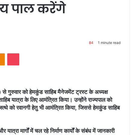
्य पाल करेंगे
84
1 minute read
takte
Odnoklassniki
Pocket
से गुरुवार को हेमकुंड साहिब मैनेजमेंट ट्रस्ट के अध्यक्ष
ंड साहिब यात्रा के लिए आमंत्रित किया। उन्होंने राज्यपाल को
जत्थे को रवानगी हेतु भी आमंत्रित किया, जिससे हेमकुंड साहिब
 यात्रा मार्गों में चल रहे निर्माण कार्यों के संबंध में जानकारी