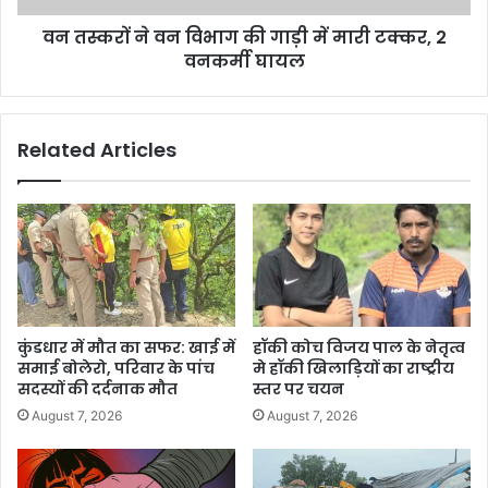
वन तस्करों ने वन विभाग की गाड़ी में मारी टक्कर, 2
वनकर्मी घायल
Related Articles
कुंडधार में मौत का सफर: खाई में
हॉकी कोच विजय पाल के नेतृत्व
समाई बोलेरो, परिवार के पांच
मे हॉकी खिलाड़ियों का राष्ट्रीय
सदस्यों की दर्दनाक मौत
स्तर पर चयन
August 7, 2026
August 7, 2026