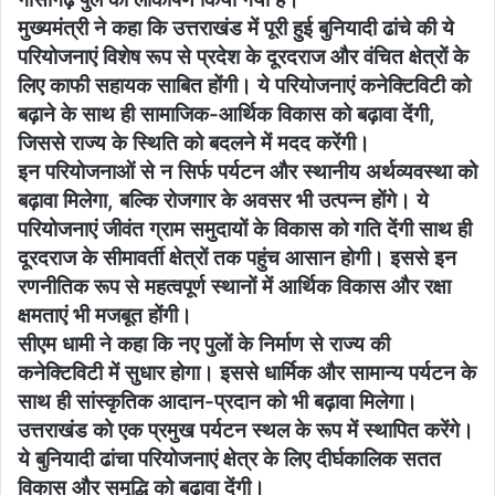
मुख्यमंत्री ने कहा कि उत्तराखंड में पूरी हुई बुनियादी ढांचे की ये
परियोजनाएं विशेष रूप से प्रदेश के दूरदराज और वंचित क्षेत्रों के
लिए काफी सहायक साबित होंगी। ये परियोजनाएं कनेक्टिविटी को
बढ़ाने के साथ ही सामाजिक-आर्थिक विकास को बढ़ावा देंगी,
जिससे राज्य के स्थिति को बदलने में मदद करेंगी।
इन परियोजनाओं से न सिर्फ पर्यटन और स्थानीय अर्थव्यवस्था को
बढ़ावा मिलेगा, बल्कि रोजगार के अवसर भी उत्पन्न होंगे। ये
परियोजनाएं जीवंत ग्राम समुदायों के विकास को गति देंगी साथ ही
दूरदराज के सीमावर्ती क्षेत्रों तक पहुंच आसान होगी। इससे इन
रणनीतिक रूप से महत्वपूर्ण स्थानों में आर्थिक विकास और रक्षा
क्षमताएं भी मजबूत होंगी।
सीएम धामी ने कहा कि नए पुलों के निर्माण से राज्य की
कनेक्टिविटी में सुधार होगा। इससे धार्मिक और सामान्य पर्यटन के
साथ ही सांस्कृतिक आदान-प्रदान को भी बढ़ावा मिलेगा।
उत्तराखंड को एक प्रमुख पर्यटन स्थल के रूप में स्थापित करेंगे।
ये बुनियादी ढांचा परियोजनाएं क्षेत्र के लिए दीर्घकालिक सतत
विकास और समृद्धि को बढ़ावा देंगी।