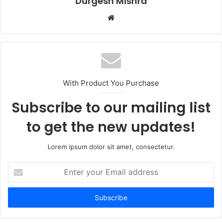
Durgesh Mishra
Website
With Product You Purchase
Subscribe to our mailing list
to get the new updates!
Lorem ipsum dolor sit amet, consectetur.
Enter
your
Email
address