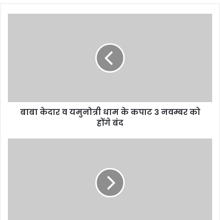
बाबा केदार व यमुनोत्री धाम के कपाट 3 नवम्बर को
होंगे बंद