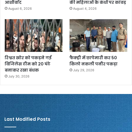
आशीर्वाद
की महिलाओं के कंधों पर कांवड़
August 6, 2026
August 4, 2026
रिश्वत खोर को पकड़ने गई
फैक्ट्री में छापेमारी कर 50
विजिलेंस टीम को 20 घंटे
किलो नकली पनीर पकड़ा
बनाकर रखा बंधक
July 29, 2026
July 30, 2026
Last Modified Posts