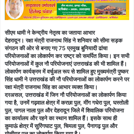
सीएम धामी ने केन्द्रीय नेतृत्व का जताया आभार
देहरादून। रक्षा मंत्री राजनाथ सिंह ने शनिवार को सीमा सड़क
संगठन की ओर से बनाए गए 75 प्रमुख बुनियादी ढांचा
परियोजनाओं का लोकार्पण कर राष्ट्र को समर्पित किया। इन सभी
परियोजनाओं में कुल नौ परियोजनाएं उत्तराखंड की भी शामिल हैं।
लोकार्पण कार्यक्रम में वर्चुअल रूप से शामिल हुए मुख्यमंत्री पुष्कर
सिंह धामी ने उत्तराखंड की नौ परियोजनाओं का लोकार्पण करने पर
रक्षा मंत्री राजनाथ सिंह का आभार व्यक्त किया।
दरअसल, उत्तराखंड में जिन नौ परियोजनाओं का लोकार्पण किया
गया है, उनमें गढ़वाल क्षेत्र में करछा पुल, मींग गधेरा पुल, घस्तोली
पुल, पागल नाला पुल और देहरादून जिले में शिवालिक परियोजना
का कार्यालय और रहने का स्थान शामिल हैं। इसके साथ ही
कुमाऊं क्षेत्र में सुरिंगघाट पुल, चिमला पुल, पैनागढ़ पुल और
गोसीगढ़ पुल का लोकार्पण किया गया है।