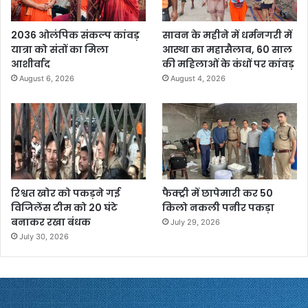
2036 ओलंपिक संकल्प कांवड़
सावन के महीने में धर्मनगरी में
यात्रा को संतों का मिला
आस्था का महासैलाब, 60 साल
आशीर्वाद
की महिलाओं के कंधों पर कांवड़
August 6, 2026
August 4, 2026
रिश्वत खोर को पकड़ने गई
फैक्ट्री में छापेमारी कर 50
विजिलेंस टीम को 20 घंटे
किलो नकली पनीर पकड़ा
बनाकर रखा बंधक
July 29, 2026
July 30, 2026