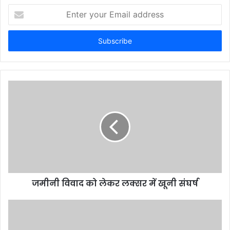
Enter
your
Email
address
जमीनी विवाद को लेकर लक्सर में खूनी संघर्ष