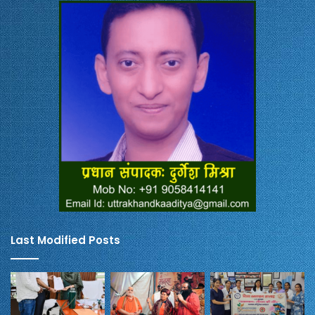
Last Modified Posts