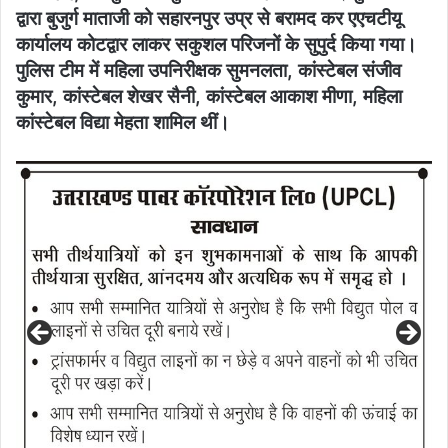
द्वारा बुजुर्ग माताजी को सहारनपुर उप्र से बरामद कर एएचटीयू
कार्यालय कोटद्वार लाकर सकुशल परिजनों के सुपुर्द किया गया।
पुलिस टीम में महिला उपनिरीक्षक सुमनलता, कांस्टेबल संजीव
कुमार, कांस्टेबल शेखर सैनी, कांस्टेबल आकाश मीणा, महिला
कांस्टेबल विद्या मेहता शामिल थीं।