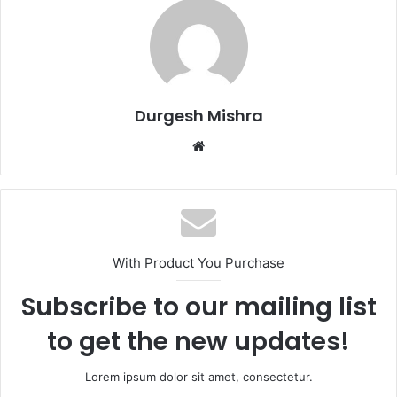
Durgesh Mishra
Website
With Product You Purchase
Subscribe to our mailing list
to get the new updates!
Lorem ipsum dolor sit amet, consectetur.