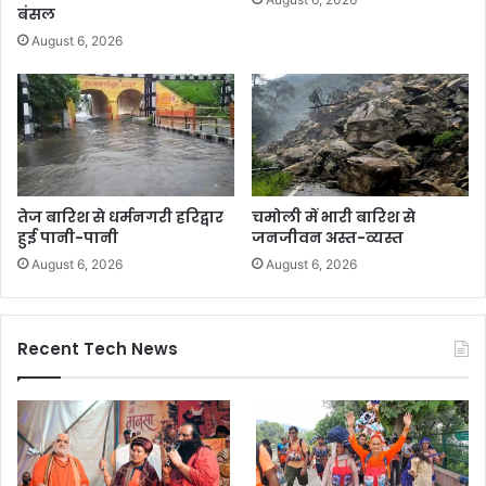
बंसल
August 6, 2026
तेज बारिश से धर्मनगरी हरिद्वार
चमोली में भारी बारिश से
हुई पानी-पानी
जनजीवन अस्त-व्यस्त
August 6, 2026
August 6, 2026
Recent Tech News