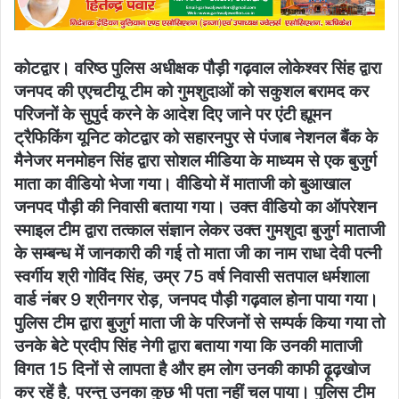
कोटद्वार। वरिष्ठ पुलिस अधीक्षक पौड़ी गढ़वाल लोकेश्वर सिंह द्वारा
जनपद की एएचटीयू टीम को गुमशुदाओं को सकुशल बरामद कर
परिजनों के सुपुर्द करने के आदेश दिए जाने पर एंटी ह्यूमन
ट्रैफिकिंग यूनिट कोटद्वार को सहारनपुर से पंजाब नेशनल बैंक के
मैनेजर मनमोहन सिंह द्वारा सोशल मीडिया के माध्यम से एक बुजुर्ग
माता का वीडियो भेजा गया। वीडियो में माताजी को बुआखाल
जनपद पौड़ी की निवासी बताया गया। उक्त वीडियो का ऑपरेशन
स्माइल टीम द्वारा तत्काल संज्ञान लेकर उक्त गुमशुदा बुजुर्ग माताजी
के सम्बन्ध में जानकारी की गई तो माता जी का नाम राधा देवी पत्नी
स्वर्गीय श्री गोविंद सिंह, उम्र 75 वर्ष निवासी सतपाल धर्मशाला
वार्ड नंबर 9 श्रीनगर रोड़, जनपद पौड़ी गढ़वाल होना पाया गया।
पुलिस टीम द्वारा बुजुर्ग माता जी के परिजनों से सम्पर्क किया गया तो
उनके बेटे प्रदीप सिंह नेगी द्वारा बताया गया कि उनकी माताजी
विगत 15 दिनों से लापता है और हम लोग उनकी काफी ढ़ूढ़खोज
कर रहें है, परन्तु उनका कुछ भी पता नहीं चल पाया। पुलिस टीम