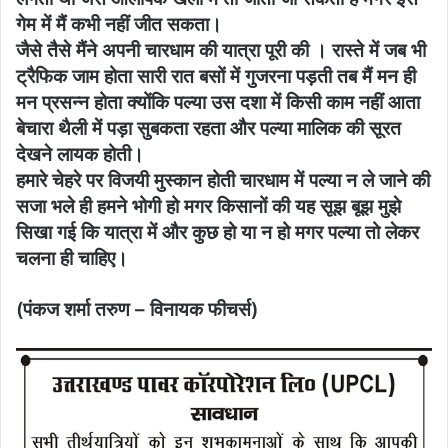
गेम में मैं कभी नहीं जीत सकता।
जैसे तैसे मैंने अपनी चारधाम की यात्रा पूरी की । रास्ते में जब भी
ट्रैफिक जाम होता सारी रात बसों में गुजरना पड़ती तब मैं मन ही
मन प्रसन्न होता क्योंकि पल्या उस दशा में किसी काम नहीं आता
बेचारा थैली में पड़ा सुबकता रहता और पल्या मालिक की सूरत
देखने लायक होती।
हमारे चेहरे पर विजयी मुस्कान होती चारधाम में पल्या न ले जाने की
सजा भले ही हमने भोगी हो मगर किसानों की यह सूझ बूझ मुझे
सिखा गई कि यात्रा में और कुछ हो या न हो मगर पल्या तो लेकर
चलना ही चाहिए।
(पंकज शर्मा तरुण – विनायक फीचर्स)