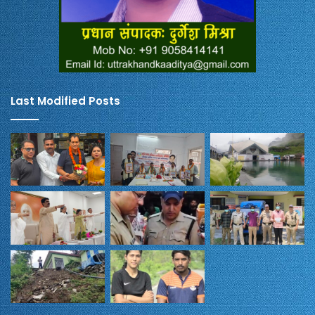
Last Modified Posts