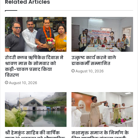
Related Articles
रोटरी क्लब ऋषिकेश दिवास ने
उत्कृष्ट कार्य करने वाले
श्रावण मास के सोमवार को
डाककर्मी सम्मानित
कढ़ी-चावल प्रसाद किया
August 10, 2026
वितरण
August 10, 2026
श्री हेमकुंट साहिब की वार्षिक
नशामुक्त समाज के निर्माण के