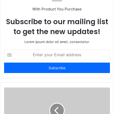
With Product You Purchase
Subscribe to our mailing list
to get the new updates!
Lorem ipsum dolor sit amet, consectetur.
Enter
your
Email
address