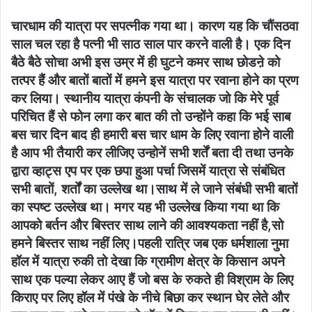
चारधाम की यात्रा पर सपत्नीक गया था। कारण यह कि चौंसठवा
साल चल रहा है पत्नी भी साठ साल पार करने वाली है। एक दिन
बैठे बैठे सोचा अभी इस उम्र में ही घुटने कमर साथ छोडऩे को
तत्पर हैं और बातों बातों में हमने इस यात्रा पर रवाना होने का प्रण
कर लिया। स्थानीय यात्रा कंपनी के संचालक जो कि मेरे पूर्व
परिचित हैं से फोन लगा कर बात की तो उन्होंने कहा कि भई साब
बस चार दिन बाद ही हमारी बस चार धाम के लिए रवाना होने वाली
है आप भी तैयारी कर लीजिए उन्होनें सभी शर्तें बता दी तथा उनके
द्वारा व्हाट्स एप पर एक छपा हुआ पर्चा जिसमें यात्रा से संबंधित
सभी बातों, शर्तों का उल्लेख था।साथ में ले जाने संबंधी सभी बातों
का स्पष्ट उल्लेख था। मगर यह भी उल्लेख किया गया था कि
आपको बर्तन और बिस्तर साथ लाने की आवश्यकता नहीं है,सो
हमने बिस्तर साथ नहीं लिए।पहली रात्रि जब एक धर्मशाला नुमा
हॉल में यात्रा रुकी तो देखा कि ग्रामीण क्षेत्र के किसान अपने
साथ एक पल्या लेकर आए हैं जो बस के रुकते ही विश्राम के लिए
किराए पर लिए हॉल में पंखे के नीचे बिछा कर स्थान घेर लेते और