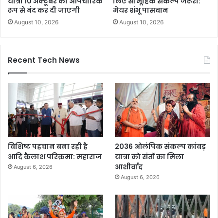
यात्रा 10 अक्टूबर को औपचारिक
लिए सामूहिक संकल्प जरूरी:
रूप से बंद कर दी जाएगी
मेयर शंभू पासवान
August 10, 2026
August 10, 2026
Recent Tech News
विशिष्ट पहचान बना रही है
2036 ओलंपिक संकल्प कांवड़
आदि कैलाश परिक्रमा: महाराज
यात्रा को संतों का मिला
आशीर्वाद
August 6, 2026
August 6, 2026