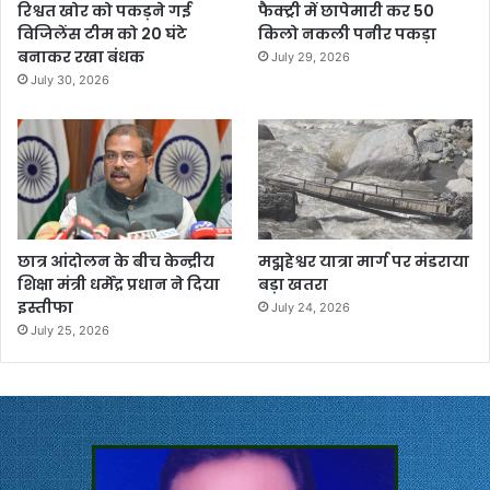
रिश्वत खोर को पकड़ने गई
फैक्ट्री में छापेमारी कर 50
विजिलेंस टीम को 20 घंटे
किलो नकली पनीर पकड़ा
बनाकर रखा बंधक
July 29, 2026
July 30, 2026
छात्र आंदोलन के बीच केन्द्रीय
मद्महेश्वर यात्रा मार्ग पर मंडराया
शिक्षा मंत्री धर्मेंद्र प्रधान ने दिया
बड़ा खतरा
इस्तीफा
July 24, 2026
July 25, 2026