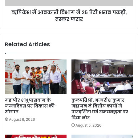
ऋषिकेश में आबकारी विभाग ने 25 पेटी शराब पकड़ी,
तस्कर फरार
Related Articles
महापौर शंभू पासवान के
कुलपति प्रो. अम्बरीश कुमार
जन्मदिवस पर विकास की
महाजन ने वित्तीय कार्यों में
सौगात
पारदर्शिता एवं समयबद्धता पर
दिया जोर
August 6, 2026
August 5, 2026