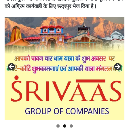
को अग्रिम कार्यवाही के लिए रूद्रपुर भेज दिया है।