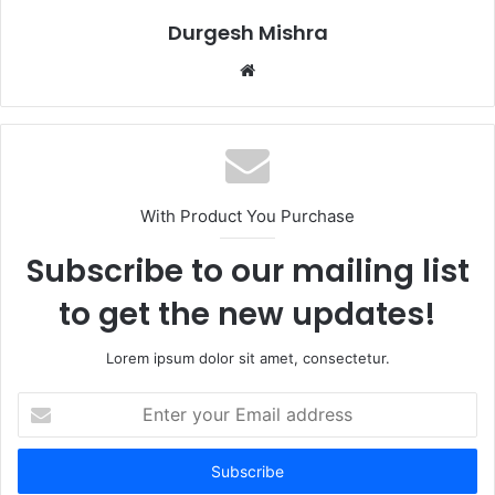
Durgesh Mishra
Website
With Product You Purchase
Subscribe to our mailing list
to get the new updates!
Lorem ipsum dolor sit amet, consectetur.
Enter
your
Email
address