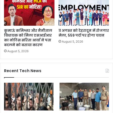
कुमाऊं कमिश्नर और नैनीताल
11 अगस्त को देहरादून में रोजगार
विधायक को मिला एसआईआर
मेला, 559 पदों पर होगा चयन
का नोटिस सरिता आर्या ने पता
August 5, 2026
बदलने को बताया कारण
August 5, 2026
Recent Tech News