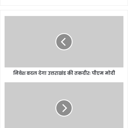
निवेश बदल देगा उत्तराखंड की तकदीरः पीएम मोदी