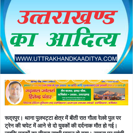
रूद्रपुर। थाना पुलभट्टा क्षेत्र में बीती रात गौला रेलवे पुल पर
ट्रेन की चपेट में आने से दो युवकों की दर्दनाक मौत हो गई।