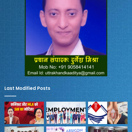
Last Modified Posts