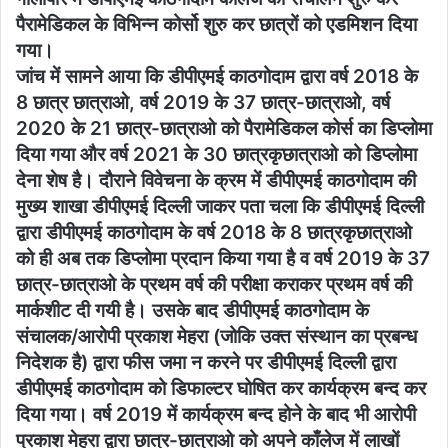
पैरामेडिकल के विभिन्न कोर्सो शुरु कर छात्रों को एडमिशन दिया
गया।
जांच में सामने आया कि डीपीएमई काठगोदाम द्वारा वर्ष 2018 के
8 छात्र छात्राओ, वर्ष 2019 के 37 छात्र-छात्राओ, वर्ष
2020 के 21 छात्र-छात्राओ को पैरामेडिकल कोर्स का डिप्लोमा
दिया गया और वर्ष 2021 के 30 छात्रकृछात्राओ को डिप्लोमा
देना शेष है। दौराने विवेचना के क्रम में डीपीएमई काठगोदाम की
मुख्य शाखा डीपीएमई दिल्ली जाकर पता चला कि डीपीएमई दिल्ली
द्वारा डीपीएमई काठगोदाम के वर्ष 2018 के 8 छात्रकृछात्राओ
को ही अब तक डिप्लोमा प्रदान किया गया है व वर्ष 2019 के 37
छात्र-छात्राओ के प्रथम वर्ष की परीक्षा कराकर प्रथम वर्ष की
मार्कशीट दी गयी है। उसके बाद डीपीएमई काठगोदाम के
संचालक/आरोपी प्रकाश मेहरा (जोकि उक्त संस्थान का प्रबन्ध
निदेशक है) द्वारा फीस जमा न करने पर डीपीएमई दिल्ली द्वारा
डीपीएमई काठगोदाम को डिफाल्टर घोषित कर कार्यक्रम बन्द कर
दिया गया। वर्ष 2019 में कार्यक्रम बन्द होने के बाद भी आरोपी
प्रकाश मेहरा द्वारा छात्र-छात्राओ को अपने काँलेज में लाखों