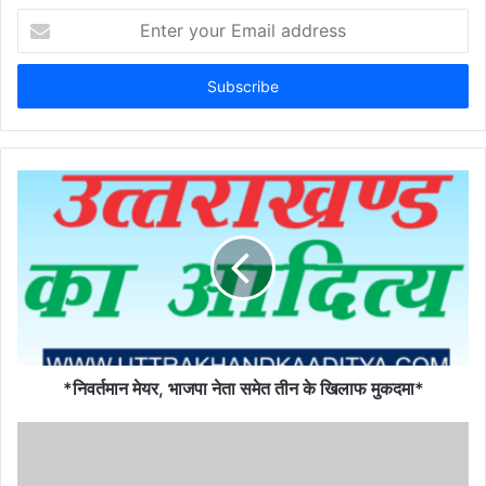
Enter
your
Email
address
*निवर्तमान मेयर, भाजपा नेता समेत तीन के खिलाफ मुकदमा*