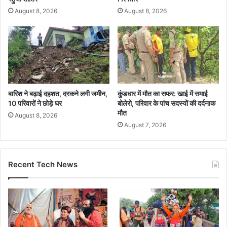
August 8, 2026
August 8, 2026
बारिश ने बढ़ाई दहशत, दरकने लगी जमीन,
कुंडधार में मौत का सफर: खाई में समाई
10 परिवारों ने छोड़े घर
बोलेरो, परिवार के पांच सदस्यों की दर्दनाक
मौत
August 8, 2026
August 7, 2026
Recent Tech News