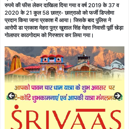
रुपये की फीस लेकर दाखिला दिया गया व वर्ष 2019 के 37 व
2020 के 21 कुल 58 छात्र- छात्राओ को फर्जी डिप्लोमा
प्रदान किया जाना प्रकाश में आया। जिसके बाद पुलिस ने
आरोपी डा प्रकाश मेहरा पुत्र खुशाल सिंह मेहरा निवासी पूर्वी खेड़ा
गोलापार काठगोदाम को गिरफ्तार कर लिया गया।