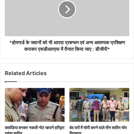
*होमगार्ड के जवानों को भी आपदा प्रबन्धन एवं अन्य आवश्यक प्रशिक्षण
कराकर एसडीआरएफ में तैनात किया जाए : डीजीपी*
Related Articles
कावंडिया बनकर नकली नोट खपाने हरिद्वार
बंद घरों में चोरी करने वाले तीन शातिर चोर
पहुंचा शातिर
गिरफ्तार