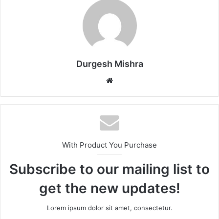
Durgesh Mishra
Website
With Product You Purchase
Subscribe to our mailing list to
get the new updates!
Lorem ipsum dolor sit amet, consectetur.