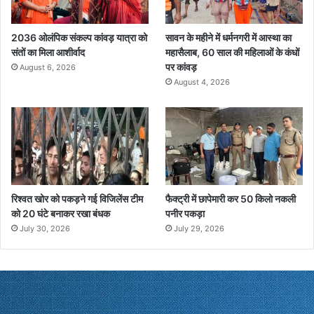
2036 ओलंपिक संकल्प कांवड़ यात्रा को
सावन के महीने में धर्मनगरी में आस्था का
संतों का मिला आशीर्वाद
महासैलाब, 60 साल की महिलाओं के कंधों
पर कांवड़
August 6, 2026
August 4, 2026
रिश्वत खोर को पकड़ने गई विजिलेंस टीम
फैक्ट्री में छापेमारी कर 50 किलो नकली
को 20 घंटे बनाकर रखा बंधक
पनीर पकड़ा
July 30, 2026
July 29, 2026