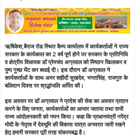
an
email
ऋषिकेश,बैराज रोड स्थित कैम्प कार्यालय में कार्यकर्ताओं ने राज्य
सरकार के कार्यकाल का 2 वर्ष पूर्ण होने पर सरकार के प्रतिनिधि
व क्षेत्रीय विधायक डॉ प्रेमचंद अग्रवाल को मिष्ठान खिलाकर व
पुष्प गुच्छ भेंट कर बधाई दी। इस दौरान डॉ अग्रवाल ने
कार्यकर्ताओं के साथ अमर शहीदों सुखदेव, भगतसिंह, राजगुरु के
बलिदान दिवस पर श्रद्धांजलि अर्पित की।
इस अवसर पर डॉ अग्रवाल ने प्रदेश की सेवा का अवसर प्रदान
करने के लिए जनता, कार्यकर्ताओं का आभार जताया तथा सभी
राज्य आंदोलनकारी को नमन किया। कहा कि प्रधानमंत्री नरेंद्र
मोदी के नेतृत्व में देवभूमि की विकास यात्रा अनवरत जारी रखने
हेतु हमारी सरकार पूरी तरह संकल्पबद्ध है।