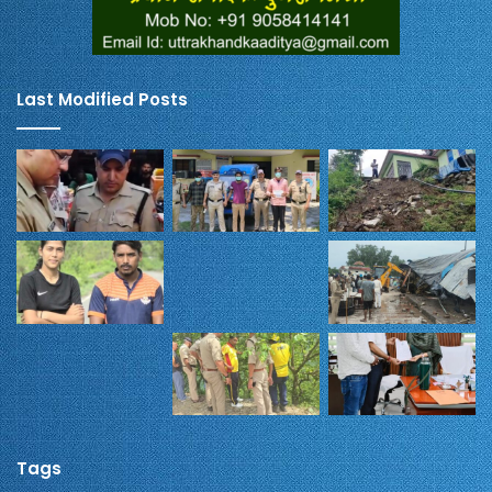
Last Modified Posts
Tags