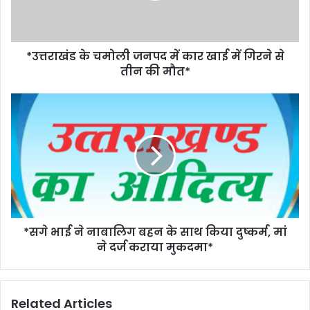
*उत्तराखंड के चमोली जनपद में कार खाई में गिरने से
तीन की मौत*
*सगे भाई ने नाबालिग बहन के साथ किया दुष्कर्म, मां
ने दर्ज कराया मुकदमा*
Related Articles