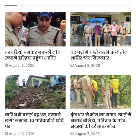
कावंडिया बनकर नकली नोट
बंद घरों में चोरी करने वाले तीन
खपाने हरिद्वार पहुंचा शातिर
शातिर चोर गिरफ्तार
August 8, 2026
August 8, 2026
बारिश ने बढ़ाई दहशत, दरकने
कुंडधार में मौत का सफर: खाई में
लगी जमीन, 10 परिवारों ने छोड़े
समाई बोलेरो, परिवार के पांच
घर
सदस्यों की दर्दनाक मौत
August 8, 2026
August 7, 2026