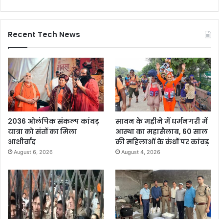
Recent Tech News
2036 ओलंपिक संकल्प कांवड़
सावन के महीने में धर्मनगरी में
यात्रा को संतों का मिला
आस्था का महासैलाब, 60 साल
आशीर्वाद
की महिलाओं के कंधों पर कांवड़
August 6, 2026
August 4, 2026