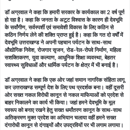
डॉ अग्रवाल ने कहा कि हमारी सरकार के कार्यकाल का 2 वर्ष पूर्ण
हो रहा है। कहा कि जनता के अटूट विश्वास के कारण ही देवभूमि
के सर्वांगीण, सर्वस्पर्शी एवं समावेशी विकास के लिए कठिन से
कठिन निर्णय लेने की शक्ति प्राप्त हुई है। कहा कि गत दो वर्षों में
देवभूमि उत्तराखण्ड ने अपनी पहचान पर्यटन के साथ-साथ
औद्योगिक निवेश, रोजगार सृजन, रोड-रेल-रोपवे निर्माण, महिला
सशक्तिकरण, युवा कल्याण, आधुनिक शिक्षा व्यवस्था, बेहतर
स्वास्थ्य सुविधाओं और धार्मिक पर्यटन के क्षेत्र में भी बनाई है।
डॉ अग्रवाल ने कहा कि एक ओर जहां समान नागरिक संहिता लागू
कर उत्तराखण्ड सम्पूर्ण देश के लिए पथ प्रदर्शक बना। वहीं दूसरी
ओर सख्त नकल विरोधी कानून से नकल माफियाओं को प्रदेश से
बाहर निकालने का कार्य भी किया। जहां हमने देवभूमि के मूल
स्वरूप को बनाए रखने हेतु सख्त धर्मांतरण कानून के साथ-साथ
अतिक्रमण मुक्त प्रदेश का अभियान चलाया वहीं हमने सख्त
दंगारोधी कानून से दंगाइयों और उपद्रवियों पर भी लगाम लगाया।