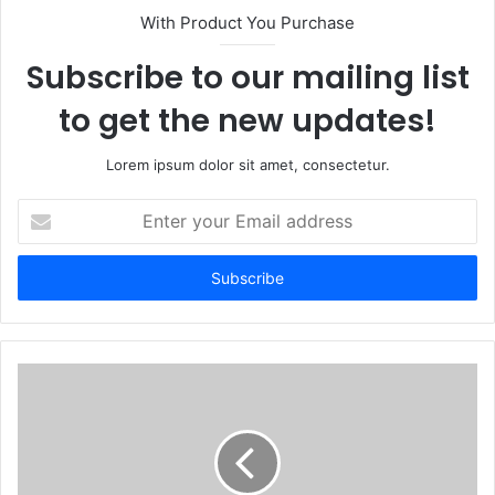
With Product You Purchase
Subscribe to our mailing list
to get the new updates!
Lorem ipsum dolor sit amet, consectetur.
Enter
your
Email
address