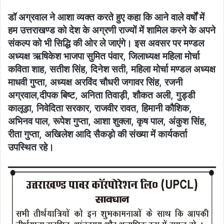
डॉ अग्रवाल ने आशा व्यक्त करते हुए कहा कि आने वाले वर्षों में
हम उत्तराखण्ड को देश के अग्रणी राज्यों में शामिल करने के अपने
संकल्प को भी सिद्धि की ओर ले जाएंगे। इस अवसर पर मण्डल
अध्यक्ष ऋषिकेश भाजपा सुमित पंवार, जिलाध्यक्ष महिला मोर्चा
कविता शाह, सतीश सिंह, दिनेश सती, महिला मोर्चा मण्डल अध्यक्ष
माधवी गुप्ता, अध्यक्ष अरविंद चौधरी जगावर सिंह, रजनी
अग्रवाल,दीपक बिष्ट, अनिता तिवाड़ी, शौकत अली, गुड्डी
कालूड़ा, निवेदिता सरकार, राजवीर रावत, हिमानी कौशिक,
अभिनव पाल, रूपेश गुप्ता, आशा शुक्ला, कृष पाल, अंकुश सिंह,
रीता गुप्ता, अखिलेश आदि सैकड़ो की संख्या में कार्यकर्ता
उपस्थित रहे।