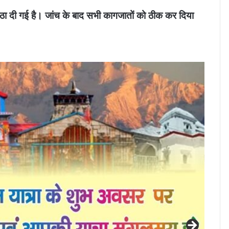
च बैठा दी गई है। जांच के बाद सभी कागजातों को ठीक कर दिया