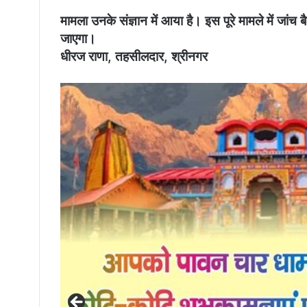
मामला उनके संज्ञान में आया है। इस पूरे मामले में जां
जाएगा।
धीरज राणा, तहसीलदार, श्रीनगर