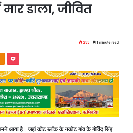
 मार डाला, जीवित
255
1 minute read
takte
Odnoklassniki
Pocket
ने आया है। जहां कोट ब्लॉक के नकोट गांव के गोविंद सिंह