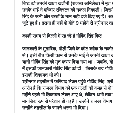
बिष्ट को उनकी खाता खतौनी (राजस्व अभिलेख) में मृत 
उनके भाई ने परिवार रजिस्टर की नकल निकाली। जिसमें ग
सिंह के पत्नी और बच्चों के नाम सही दर्ज किए गए हैं। 
जुटे हुए हैं। इतना ही नहीं वो बीते 9 महीने से श्रीनग
काफी समय से दिल्ली में रह रहे हैं गोविंद सिंह बिष्ट
जानकारी के मुताबिक, पौड़ी जिले के कोट ब्लॉक के नकोट ग
थे। इसी बीच किसी काम से उनके भाई ने अपनी खाता खत
यानी गोविंद सिंह को मृत करार दिया गया था। जबकि, ग
में इसकी जानकारी गोविंद सिंह को दी। जिसके बाद गोविंद
इसकी शिकायत भी की।
श्रीनगर तहसील में फरियाद लेकर पहुंचे गोविंद सिंह: श्री
आरोप है कि राजस्व विभाग की एक गलती की वजह से वो 
महीने पहले भी शिकायत लेकर आए थे, लेकिन अभी तक 
मानसिक रूप से परेशान हो गए हैं। उन्होंने राजस्व विभ
उन्होंने तहसील के सामने धरना भी दिया।