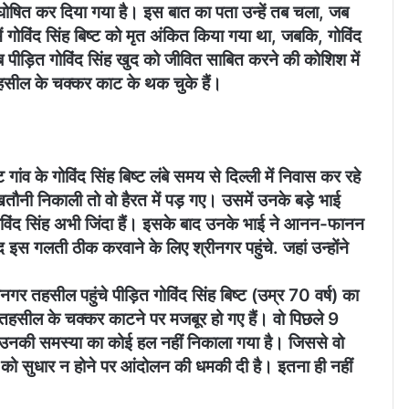
घोषित कर दिया गया है। इस बात का पता उन्हें तब चला, जब
ोविंद सिंह बिष्ट को मृत अंकित किया गया था, जबकि, गोविंद
अब पीड़ित गोविंद सिंह खुद को जीवित साबित करने की कोशिश में
र तहसील के चक्कर काट के थक चुके हैं।
ांव के गोविंद सिंह बिष्ट लंबे समय से दिल्ली में निवास कर रहे
ौनी निकाली तो वो हैरत में पड़ गए। उसमें उनके बड़े भाई
ोविंद सिंह अभी जिंदा हैं। इसके बाद उनके भाई ने आनन-फानन
 इस गलती ठीक करवाने के लिए श्रीनगर पहुंचे. जहां उन्होंने
नगर तहसील पहुंचे पीड़ित गोविंद सिंह बिष्ट (उम्र 70 वर्ष) का
तहसील के चक्कर काटने पर मजबूर हो गए हैं। वो पिछले 9
उनकी समस्या का कोई हल नहीं निकाला गया है। जिससे वो
ाग को सुधार न होने पर आंदोलन की धमकी दी है। इतना ही नहीं