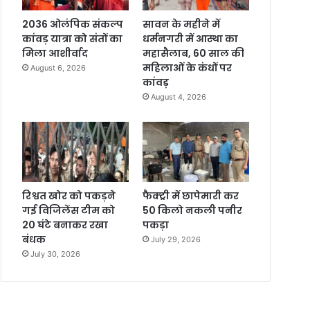
2036 ओलंपिक संकल्प
सावन के महीने में
कांवड़ यात्रा को संतों का
धर्मनगरी में आस्था का
मिला आशीर्वाद
महासैलाब, 60 साल की
महिलाओं के कंधों पर
August 6, 2026
कांवड़
August 4, 2026
रिश्वत खोर को पकड़ने
फैक्ट्री में छापेमारी कर
गई विजिलेंस टीम को
50 किलो नकली पनीर
20 घंटे बनाकर रखा
पकड़ा
बंधक
July 29, 2026
July 30, 2026